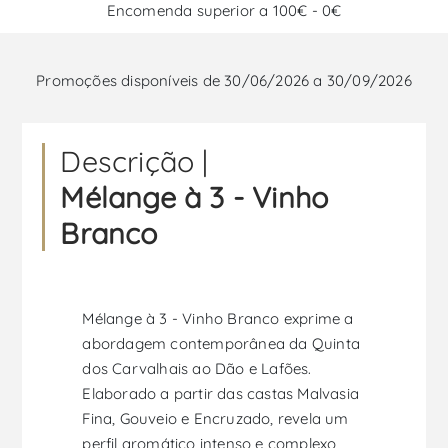
Encomenda superior a 100€ - 0€
Promoções disponíveis de 30/06/2026 a 30/09/2026
Descrição |
Mélange à 3 - Vinho
Branco
Mélange à 3 - Vinho Branco exprime a
abordagem contemporânea da Quinta
dos Carvalhais ao Dão e Lafões.
Elaborado a partir das castas Malvasia
Fina, Gouveio e Encruzado, revela um
perfil aromático intenso e complexo,