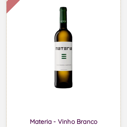
Materia - Vinho Branco