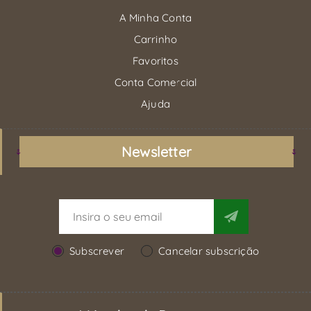
A Minha Conta
Carrinho
Favoritos
Conta Comercial
Ajuda
Newsletter
Subscrever
Cancelar subscrição