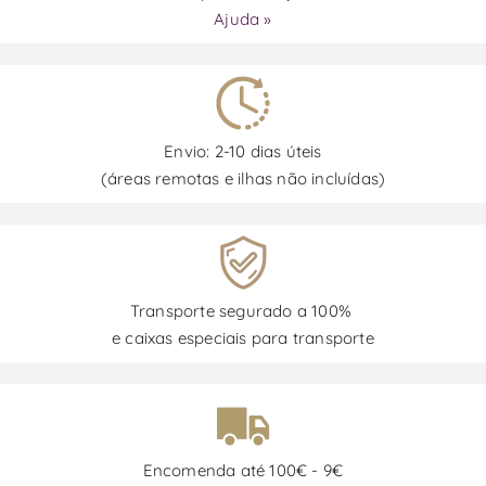
Ajuda »
Envio: 2-10 dias úteis
(áreas remotas e ilhas não incluídas)
Transporte segurado a 100%
e caixas especiais para transporte
Encomenda até 100€ - 9€