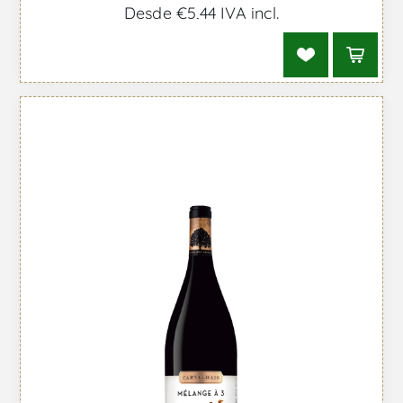
Desde €5,44 IVA incl.