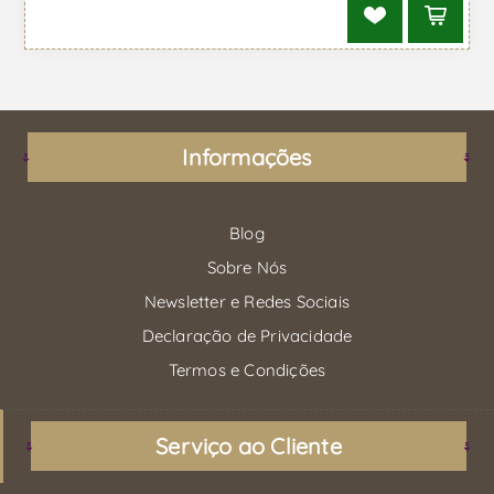
Informações
Blog
Sobre Nós
Newsletter e Redes Sociais
Declaração de Privacidade
Termos e Condições
Serviço ao Cliente