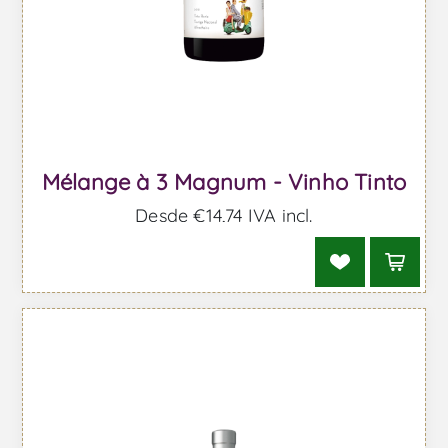
Mélange à 3 Magnum - Vinho Tinto
Desde €14,74 IVA incl.