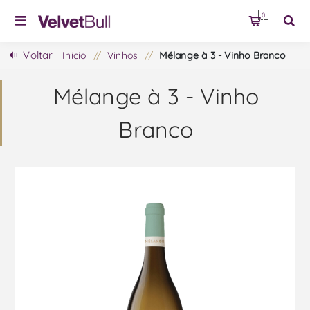
0
Voltar
Início
/
Vinhos
/
Mélange à 3 - Vinho Branco
Mélange à 3 - Vinho
Branco