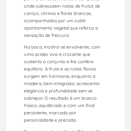
onde sobressaem notas de frutos de
caroço, citrinos e flores brancas,
acompanhadas por um subtil
apontamento vegetal que reforça a
sensação de frescura.
Na boca, mostra-se envolvente, com
uma acidez viva e crocante que
sustenta o conjunto e lhe confere
equilíbrio. A fruta e as notas florais
surgem em harmonia, enquanto a
madeira, bem integrada, acrescenta
elegância e profundidade sem se
sobrepor. O resultado é um branco
fresco, equilibrado e com um final
persistente, marcado por
personalidade e precisão.