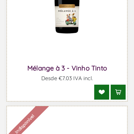
Mélange à 3 - Vinho Tinto
Desde €7,03 IVA incl.
Indisponível