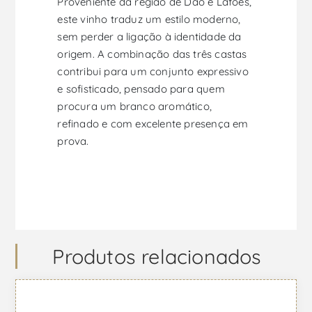
Proveniente da região de Dão e Lafões,
este vinho traduz um estilo moderno,
sem perder a ligação à identidade da
origem. A combinação das três castas
contribui para um conjunto expressivo
e sofisticado, pensado para quem
procura um branco aromático,
refinado e com excelente presença em
prova.
Produtos relacionados