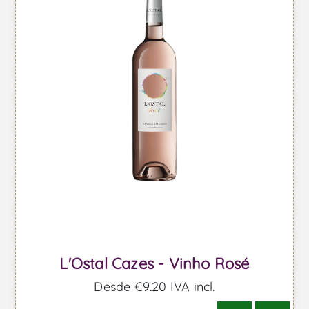
L'Ostal Cazes - Vinho Rosé
Desde €9,20 IVA incl.