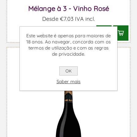
Mélange à 3 - Vinho Rosé
Desde €7,03 IVA incl.
Este website é apenas para maiores de
18 anos. Ao navegar, concorda com os
termos de utilização e com as regras
de privacidade.
OK
Saber mais