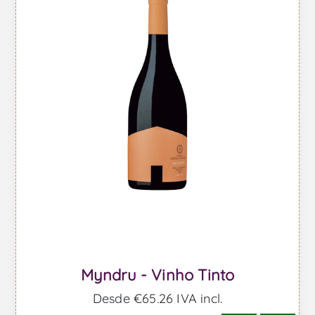
Myndru - Vinho Tinto
Desde €65,26 IVA incl.