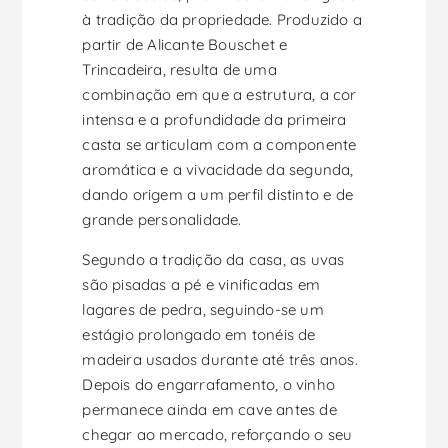
à tradição da propriedade. Produzido a
partir de Alicante Bouschet e
Trincadeira, resulta de uma
combinação em que a estrutura, a cor
intensa e a profundidade da primeira
casta se articulam com a componente
aromática e a vivacidade da segunda,
dando origem a um perfil distinto e de
grande personalidade.
Segundo a tradição da casa, as uvas
são pisadas a pé e vinificadas em
lagares de pedra, seguindo-se um
estágio prolongado em tonéis de
madeira usados durante até três anos.
Depois do engarrafamento, o vinho
permanece ainda em cave antes de
chegar ao mercado, reforçando o seu