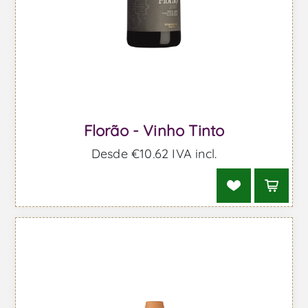
Florão - Vinho Tinto
Desde €10,62 IVA incl.