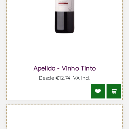
Apelido - Vinho Tinto
Desde €12,74 IVA incl.