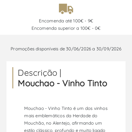
Encomenda até 100€ - 9€
Encomenda superior a 100€ - 0€
Promoções disponíveis de 30/06/2026 a 30/09/2026
Descrição |
Mouchao - Vinho Tinto
Mouchao - Vinho Tinto é um dos vinhos
mais emblemáticos da Herdade do
Mouchão, no Alentejo, afirmando um
estilo clássico, profundo e muito ligado