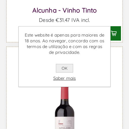
Alcunha - Vinho Tinto
Desde €31,47 IVA incl.
Este website é apenas para maiores de
18 anos. Ao navegar, concorda com os
termos de utilização e com as regras
de privacidade.
OK
Saber mais