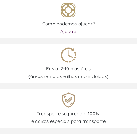
Como podemos ajudar?
Ajuda »
Envio: 2-10 dias úteis
(áreas remotas e ilhas não incluídas)
Transporte segurado a 100%
e caixas especiais para transporte