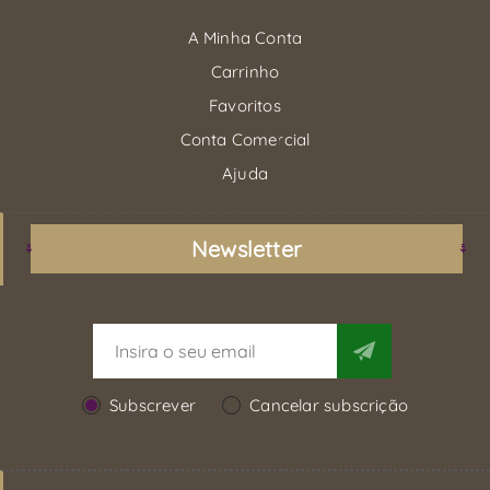
A Minha Conta
Carrinho
Favoritos
Conta Comercial
Ajuda
Newsletter
Subscrever
Cancelar subscrição