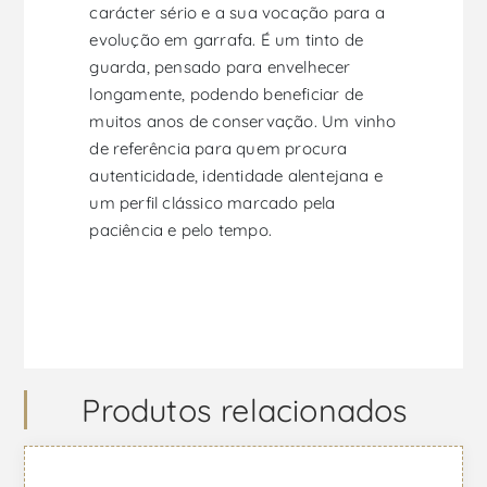
carácter sério e a sua vocação para a
evolução em garrafa. É um tinto de
guarda, pensado para envelhecer
longamente, podendo beneficiar de
muitos anos de conservação. Um vinho
de referência para quem procura
autenticidade, identidade alentejana e
um perfil clássico marcado pela
paciência e pelo tempo.
Produtos relacionados