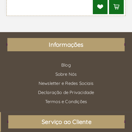
Informações
Blog
Sobre Nós
Newsletter e Redes Sociais
Declaração de Privacidade
Termos e Condições
Serviço ao Cliente