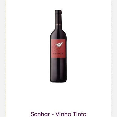
Sonhar - Vinho Tinto