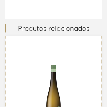
Produtos relacionados