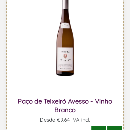
Paço de Teixeiró Avesso - Vinho
Branco
Desde €9,64 IVA incl.