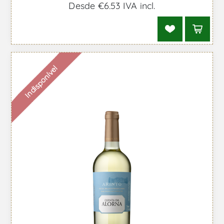
Desde €6,53 IVA incl.
Indisponível