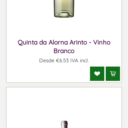
Quinta da Alorna Arinto - Vinho
Branco
Desde €6,53 IVA incl.