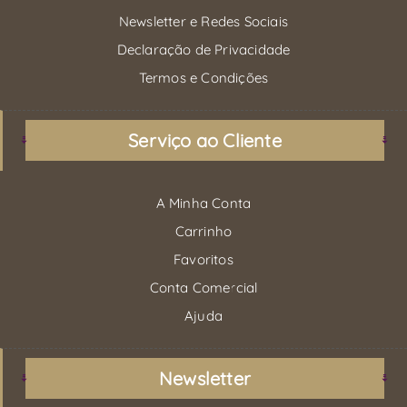
Newsletter e Redes Sociais
Declaração de Privacidade
Termos e Condições
Serviço ao Cliente
A Minha Conta
Carrinho
Favoritos
Conta Comercial
Ajuda
Newsletter