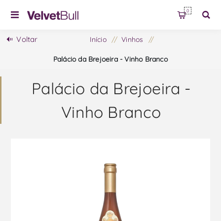
0
Voltar
Início
/
Vinhos
/
Palácio da Brejoeira - Vinho Branco
Palácio da Brejoeira -
Vinho Branco