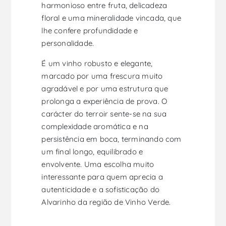
harmonioso entre fruta, delicadeza
floral e uma mineralidade vincada, que
lhe confere profundidade e
personalidade.
É um vinho robusto e elegante,
marcado por uma frescura muito
agradável e por uma estrutura que
prolonga a experiência de prova. O
carácter do terroir sente-se na sua
complexidade aromática e na
persistência em boca, terminando com
um final longo, equilibrado e
envolvente. Uma escolha muito
interessante para quem aprecia a
autenticidade e a sofisticação do
Alvarinho da região de Vinho Verde.