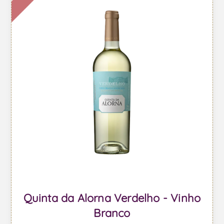
Quinta da Alorna Verdelho - Vinho
Branco