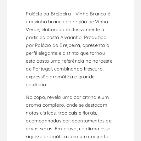
Palácio da Brejoeira - Vinho Branco é
um vinho branco da região de Vinho
Verde, elaborado exclusivamente a
partir da casta Alvarinho. Produzido
por Palácio da Brejoeira, apresenta o
perfil elegante e distinto que tornou
esta casta uma referência no noroeste
de Portugal, combinando frescura,
expressão aromática e grande
equilíbrio.
No copo, revela uma cor citrina e um
aroma complexo, onde se destacam
notas cítricas, tropicais e florais,
acompanhadas por apontamentos de
ervas secas. Em prova, confirma essa
riqueza aromática com um conjunto