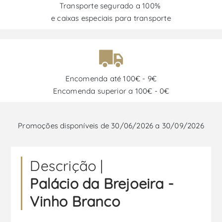
Transporte segurado a 100%
e caixas especiais para transporte
Encomenda até 100€ - 9€
Encomenda superior a 100€ - 0€
Promoções disponíveis de 30/06/2026 a 30/09/2026
Descrição |
Palácio da Brejoeira -
Vinho Branco