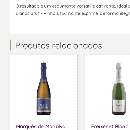
O resultado é um espumante versátil e cativante, ideal
Blancs Brut - Vinho Espumante exprime, de forma eleg
Produtos relacionados
Marquês de Marialva
Freixenet Blanc