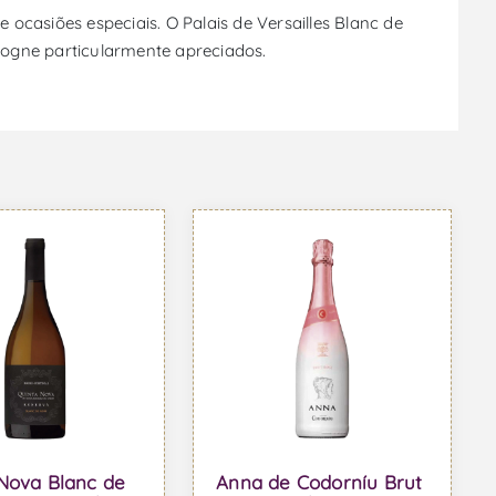
ocasiões especiais. O Palais de Versailles Blanc de
gogne particularmente apreciados.
Nova Blanc de
Anna de Codorníu Brut