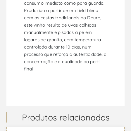
consumo imediato como para guarda.
Produzido a partir de um field blend
com as castas tradicionais do Douro,
este vinho resulta de uvas colhidas
manualmente e pisadas a pé em
lagares de granito, com temperatura
controlada durante 10 dias, num
processo que reforça a autenticidade, a
concentração e a qualidade do perfil
final.
Produtos relacionados