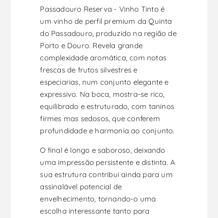
Passadouro Reserva - Vinho Tinto é
um vinho de perfil premium da Quinta
do Passadouro, produzido na região de
Porto e Douro. Revela grande
complexidade aromática, com notas
frescas de frutos silvestres e
especiarias, num conjunto elegante e
expressivo. Na boca, mostra-se rico,
equilibrado e estruturado, com taninos
firmes mas sedosos, que conferem
profundidade e harmonia ao conjunto.
O final é longo e saboroso, deixando
uma impressão persistente e distinta. A
sua estrutura contribui ainda para um
assinalável potencial de
envelhecimento, tornando-o uma
escolha interessante tanto para