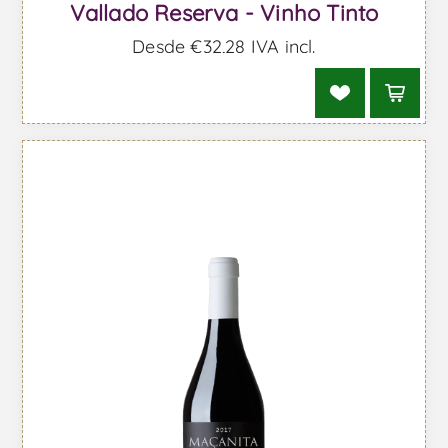
Vallado Reserva - Vinho Tinto
Desde €32,28 IVA incl.