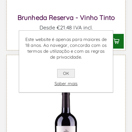
Brunheda Reserva - Vinho Tinto
Desde €21,48 IVA incl.
Este website é apenas para maiores de
18 anos. Ao navegar, concorda com os
termos de utilização e com as regras
de privacidade.
OK
Saber mais