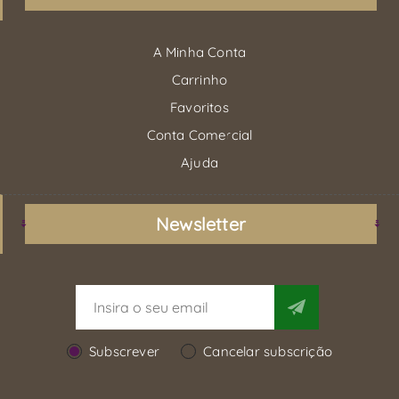
A Minha Conta
Carrinho
Favoritos
Conta Comercial
Ajuda
Newsletter
Subscrever
Cancelar subscrição