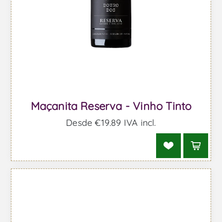
Maçanita Reserva - Vinho Tinto
Desde €19,89 IVA incl.