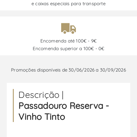
e caixas especiais para transporte
Encomenda até 100€ - 9€
Encomenda superior a 100€ - 0€
Promoções disponíveis de 30/06/2026 a 30/09/2026
Descrição |
Passadouro Reserva -
Vinho Tinto