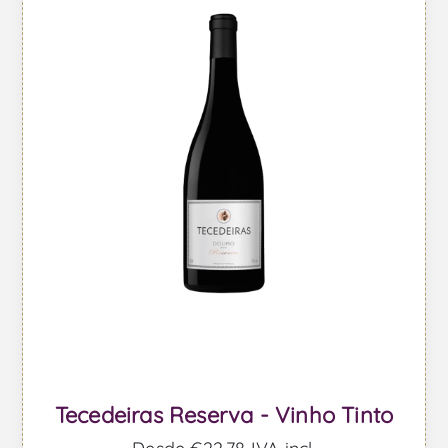
Tecedeiras Reserva - Vinho Tinto