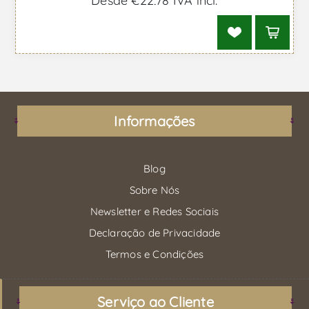
Desde €22,78 IVA incl.
Informações
Blog
Sobre Nós
Newsletter e Redes Sociais
Declaração de Privacidade
Termos e Condições
Serviço ao Cliente