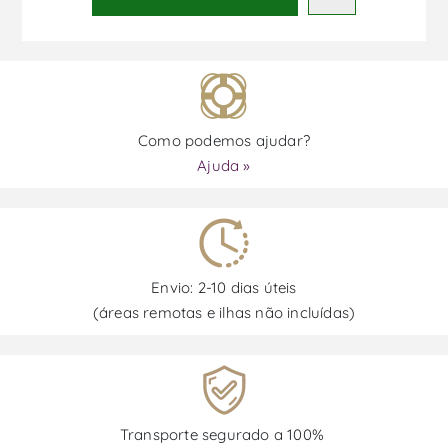
Como podemos ajudar?
Ajuda »
Envio: 2-10 dias úteis
(áreas remotas e ilhas não incluídas)
Transporte segurado a 100%