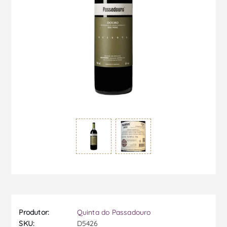
Produtor:
Quinta do Passadouro
SKU:
D5426