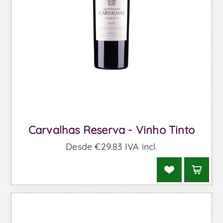
Carvalhas Reserva - Vinho Tinto
Desde €29,83 IVA incl.