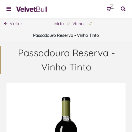
0
Voltar
Início
/
Vinhos
/
Passadouro Reserva - Vinho Tinto
Passadouro Reserva -
Vinho Tinto