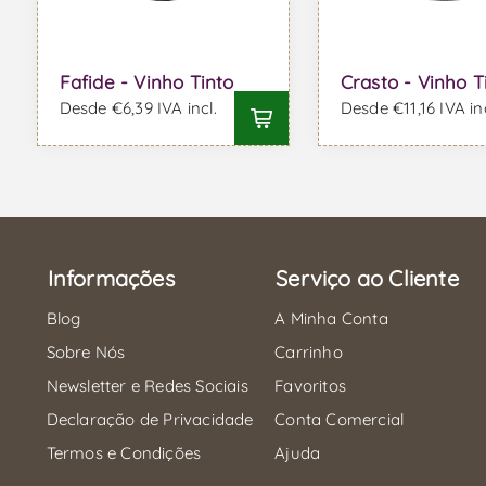
Fafide - Vinho Tinto
Crasto - Vinho T
Desde €6,39 IVA incl.
Desde €11,16 IVA inc
Informações
Serviço ao Cliente
Blog
A Minha Conta
Sobre Nós
Carrinho
Newsletter e Redes Sociais
Favoritos
Declaração de Privacidade
Conta Comercial
Termos e Condições
Ajuda