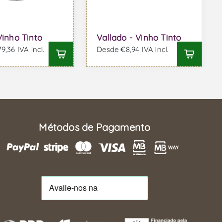
Vinho Tinto
Vallado - Vinho Tinto
,36 IVA incl.
Desde €8,94 IVA incl.
Métodos de Pagamento