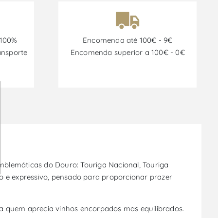
 100%
Encomenda até 100€ - 9€
ansporte
Encomenda superior a 100€ - 0€
emblemáticas do Douro: Touriga Nacional, Touriga
o e expressivo, pensado para proporcionar prazer
ra quem aprecia vinhos encorpados mas equilibrados.