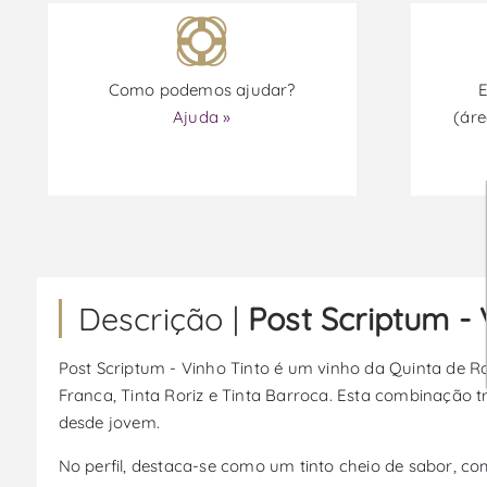
Como podemos ajudar?
E
Ajuda »
(áre
Descrição |
Post Scriptum - 
Post Scriptum - Vinho Tinto é um vinho da Quinta de Ro
Franca, Tinta Roriz e Tinta Barroca. Esta combinação 
desde jovem.
No perfil, destaca-se como um tinto cheio de sabor, 