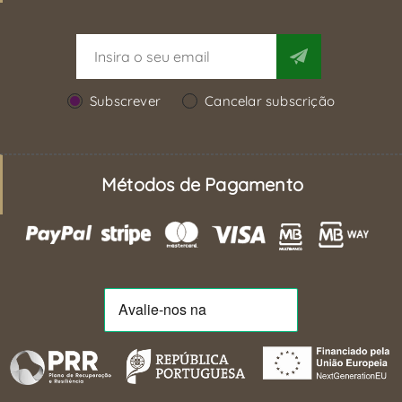
Subscrever
Cancelar subscrição
Métodos de Pagamento