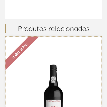
Produtos relacionados
Indisponível