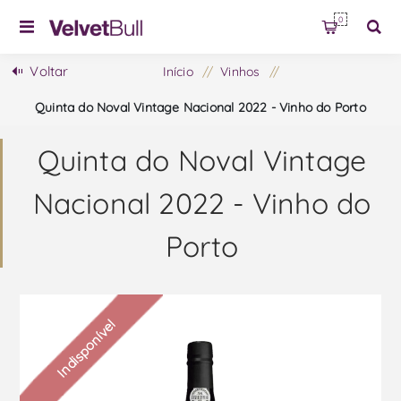
0
Voltar
Início
/
Vinhos
/
Quinta do Noval Vintage Nacional 2022 - Vinho do Porto
Quinta do Noval Vintage
Nacional 2022 - Vinho do
Porto
Indisponível