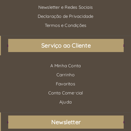
Newsletter e Redes Sociais
Declaração de Privacidade
Termos e Condições
Serviço ao Cliente
A Minha Conta
Carrinho
Favoritos
Conta Comercial
Ajuda
Newsletter