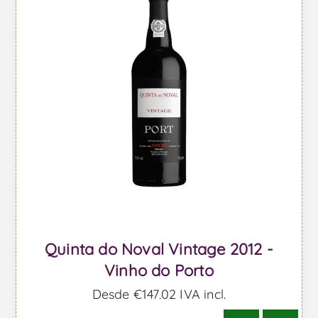
Quinta do Noval Vintage 2012 -
Vinho do Porto
Desde €147,02 IVA incl.