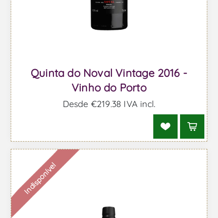
Quinta do Noval Vintage 2016 -
Vinho do Porto
Desde €219,38 IVA incl.
Indisponível