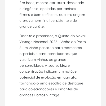
Em boca, mostra estrutura, densidade
e elegância, apoiadas por taninos
firmes e bem definidos, que prolongam
a prova num final persistente e de
grande caráter.
Distinto e promissor, o Quinta do Noval
Vintage Nacional 2022 - Vinho do Porto
é um vinho pensado para momentos
especiais e para apreciadores que
valorizam vinhos de grande
personalidade. A sua solidez e
concentração indicam um notável
potencial de evolução em garrafa,
tornando-o uma escolha de destaque
para colecionadores e amantes de
grandes Portos Vintage.