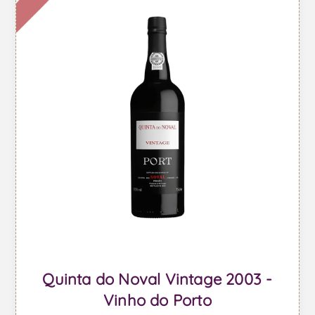
Quinta do Noval Vintage 2003 -
Vinho do Porto