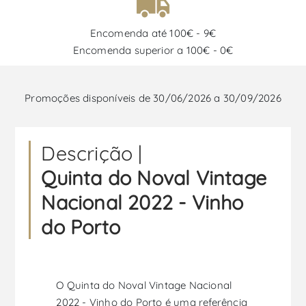
Encomenda até 100€ - 9€
Encomenda superior a 100€ - 0€
Promoções disponíveis de 30/06/2026 a 30/09/2026
Descrição |
Quinta do Noval Vintage
Nacional 2022 - Vinho
do Porto
O Quinta do Noval Vintage Nacional
2022 - Vinho do Porto é uma referência