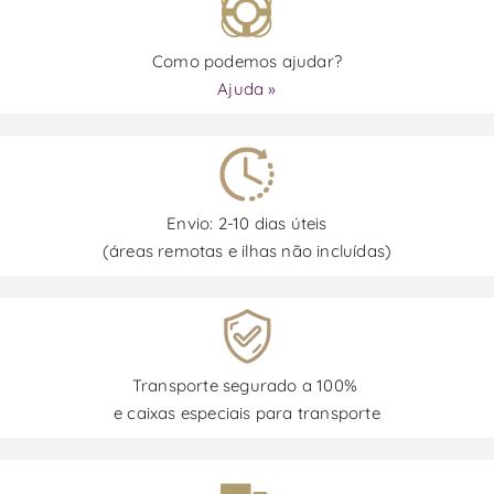
Como podemos ajudar?
Ajuda »
Envio: 2-10 dias úteis
(áreas remotas e ilhas não incluídas)
Transporte segurado a 100%
e caixas especiais para transporte