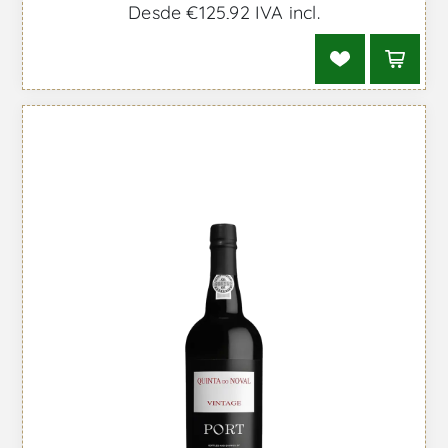
Desde €125,92 IVA incl.