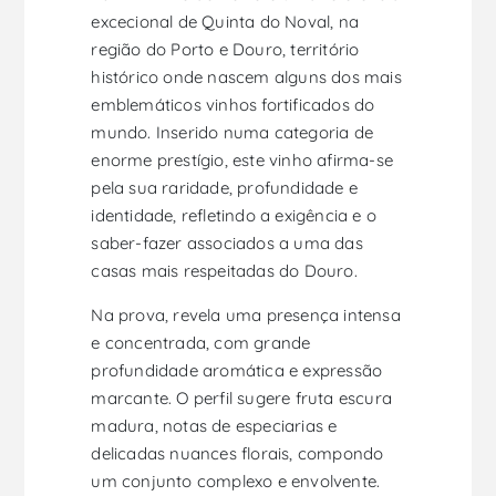
excecional de Quinta do Noval, na
região do Porto e Douro, território
histórico onde nascem alguns dos mais
emblemáticos vinhos fortificados do
mundo. Inserido numa categoria de
enorme prestígio, este vinho afirma-se
pela sua raridade, profundidade e
identidade, refletindo a exigência e o
saber-fazer associados a uma das
casas mais respeitadas do Douro.
Na prova, revela uma presença intensa
e concentrada, com grande
profundidade aromática e expressão
marcante. O perfil sugere fruta escura
madura, notas de especiarias e
delicadas nuances florais, compondo
um conjunto complexo e envolvente.