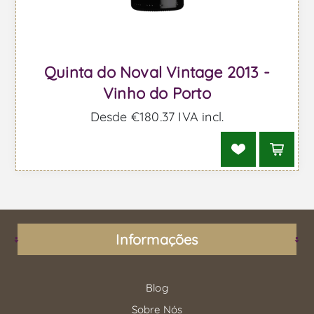
Quinta do Noval Vintage 2013 -
Vinho do Porto
Desde €180,37 IVA incl.
Informações
Blog
Sobre Nós