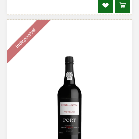
Indisponível