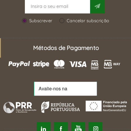
Subscrever
Cancelar subscrição
Métodos de Pagamento