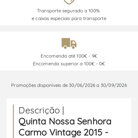
Transporte segurado a 100%
e caixas especiais para transporte
Encomenda até 100€ - 9€
Encomenda superior a 100€ - 0€
Promoções disponíveis de 30/06/2026 a 30/09/2026
Descrição |
Quinta Nossa Senhora
Carmo Vintage 2015 -