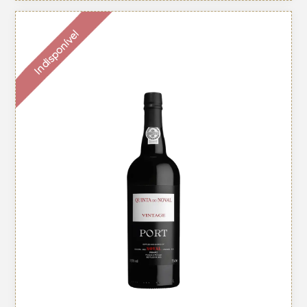
Indisponível