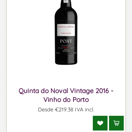
Quinta do Noval Vintage 2016 -
Vinho do Porto
Desde €219,38 IVA incl.