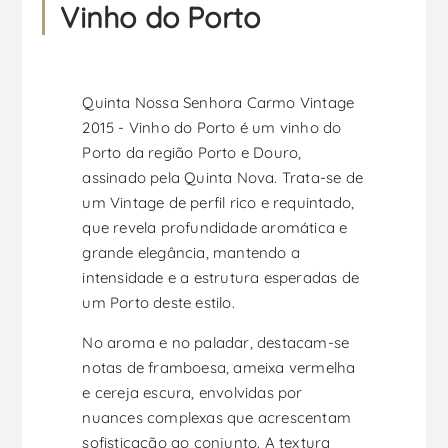
Vinho do Porto
Quinta Nossa Senhora Carmo Vintage
2015 - Vinho do Porto é um vinho do
Porto da região Porto e Douro,
assinado pela Quinta Nova. Trata-se de
um Vintage de perfil rico e requintado,
que revela profundidade aromática e
grande elegância, mantendo a
intensidade e a estrutura esperadas de
um Porto deste estilo.
No aroma e no paladar, destacam-se
notas de framboesa, ameixa vermelha
e cereja escura, envolvidas por
nuances complexas que acrescentam
sofisticação ao conjunto. A textura