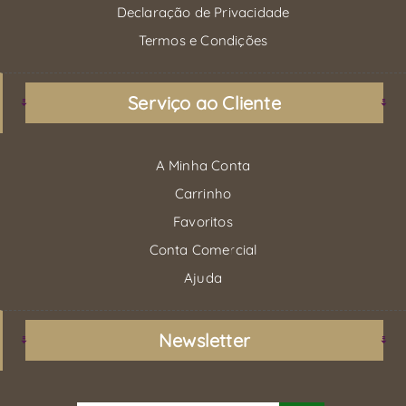
Declaração de Privacidade
Termos e Condições
Serviço ao Cliente
A Minha Conta
Carrinho
Favoritos
Conta Comercial
Ajuda
Newsletter