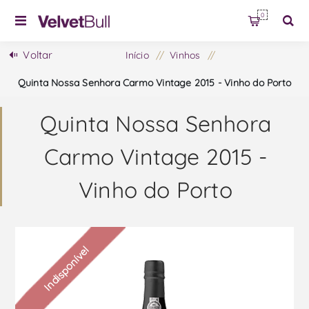
0
Voltar
Início
/
Vinhos
/
Quinta Nossa Senhora Carmo Vintage 2015 - Vinho do Porto
Quinta Nossa Senhora
Carmo Vintage 2015 -
Vinho do Porto
Indisponível