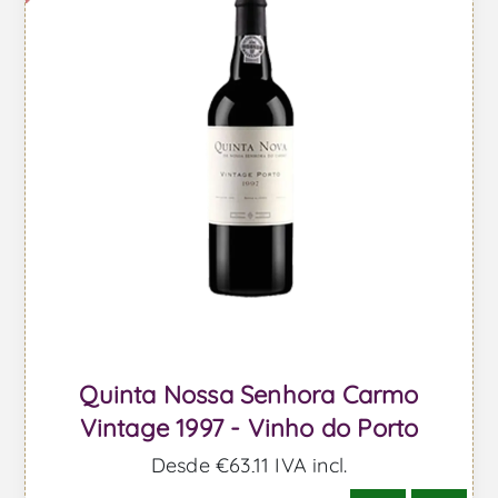
Quinta Nossa Senhora Carmo
Vintage 1997 - Vinho do Porto
Desde €63,11 IVA incl.