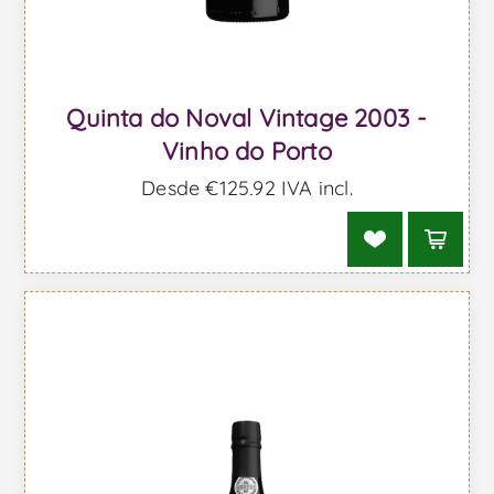
Quinta do Noval Vintage 2003 -
Vinho do Porto
Desde €125,92 IVA incl.