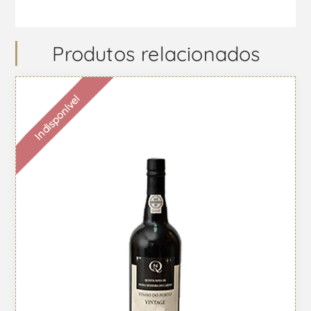
Produtos relacionados
Indisponível