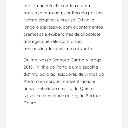
mostra aderência contida e uma
presença marcada, equilibrada por um
registo elegante e preciso. O final é
longo e expressivo, com apontamentos
cremosos e exuberantes de chocolate
amargo, que reforçam a sua
personalidade intensa e cativante.
Quinta Nossa Senhora Carmo Vintage
2015 - Vinho do Porto é uma escolha
distinta para apreciadores de vinhos do
Porto com caráter, concentração e
fineza, refletindo o estilo da Quinta
Nova e a identidade da região Porto e
Douro.