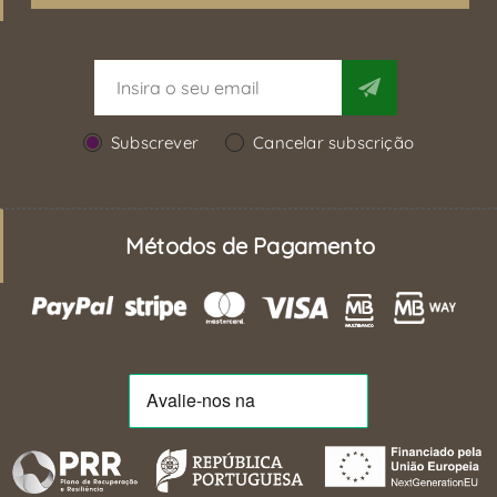
Subscrever
Cancelar subscrição
Métodos de Pagamento