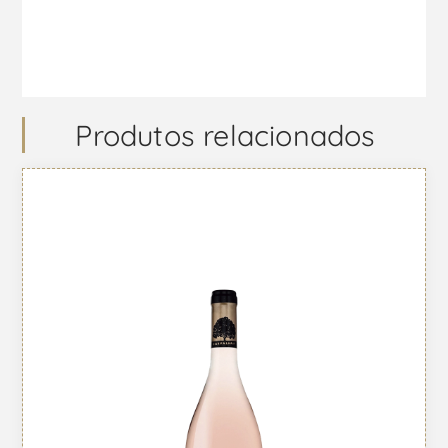
Produtos relacionados