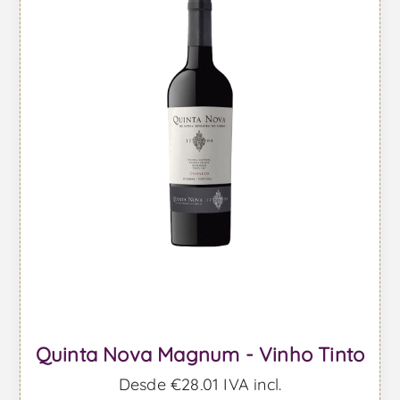
Quinta Nova Magnum - Vinho Tinto
Desde €28,01 IVA incl.