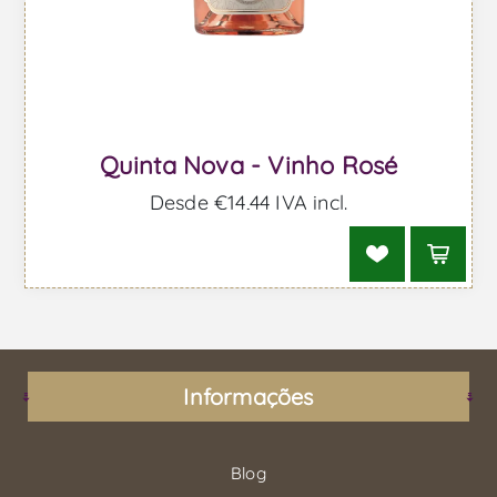
Quinta Nova - Vinho Rosé
Desde €14,44 IVA incl.
Informações
Blog