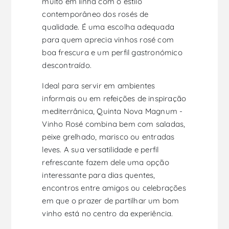
muito em linha com o estilo
contemporâneo dos rosés de
qualidade. É uma escolha adequada
para quem aprecia vinhos rosé com
boa frescura e um perfil gastronómico
descontraído.
Ideal para servir em ambientes
informais ou em refeições de inspiração
mediterrânica, Quinta Nova Magnum -
Vinho Rosé combina bem com saladas,
peixe grelhado, marisco ou entradas
leves. A sua versatilidade e perfil
refrescante fazem dele uma opção
interessante para dias quentes,
encontros entre amigos ou celebrações
em que o prazer de partilhar um bom
vinho está no centro da experiência.