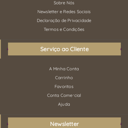
Sobre Nós
Newsletter e Redes Sociais
Declaração de Privacidade
Termos e Condições
Serviço ao Cliente
A Minha Conta
Carrinho
Favoritos
Conta Comercial
Ajuda
Newsletter