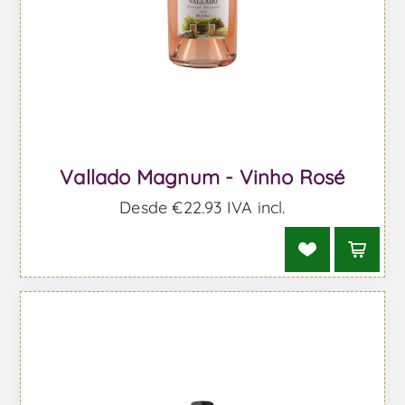
Vallado Magnum - Vinho Rosé
Desde €22,93 IVA incl.