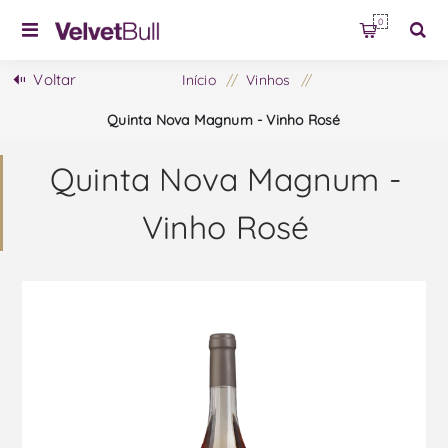
0
Voltar
Início
/
Vinhos
/
Quinta Nova Magnum - Vinho Rosé
Quinta Nova Magnum -
Vinho Rosé