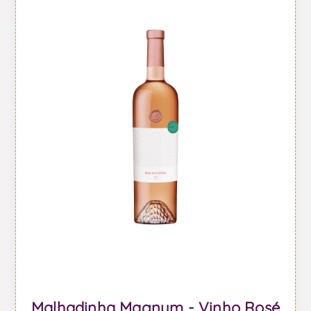
Malhadinha Magnum - Vinho Rosé