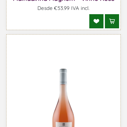
Desde €53,99 IVA incl.