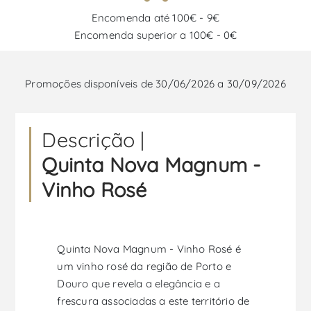
Encomenda até 100€ - 9€
Encomenda superior a 100€ - 0€
Promoções disponíveis de 30/06/2026 a 30/09/2026
Descrição |
Quinta Nova Magnum -
Vinho Rosé
Quinta Nova Magnum - Vinho Rosé é
um vinho rosé da região de Porto e
Douro que revela a elegância e a
frescura associadas a este território de