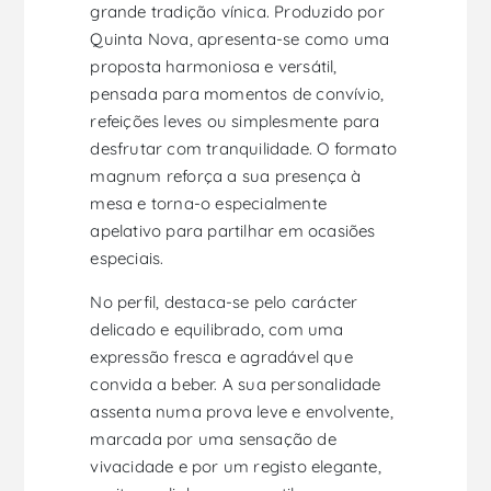
grande tradição vínica. Produzido por
Quinta Nova, apresenta-se como uma
proposta harmoniosa e versátil,
pensada para momentos de convívio,
refeições leves ou simplesmente para
desfrutar com tranquilidade. O formato
magnum reforça a sua presença à
mesa e torna-o especialmente
apelativo para partilhar em ocasiões
especiais.
No perfil, destaca-se pelo carácter
delicado e equilibrado, com uma
expressão fresca e agradável que
convida a beber. A sua personalidade
assenta numa prova leve e envolvente,
marcada por uma sensação de
vivacidade e por um registo elegante,