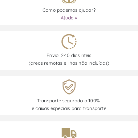
Como podemos ajudar?
Ajuda »
Envio: 2-10 dias úteis
(áreas remotas e ilhas não incluídas)
Transporte segurado a 100%
e caixas especiais para transporte