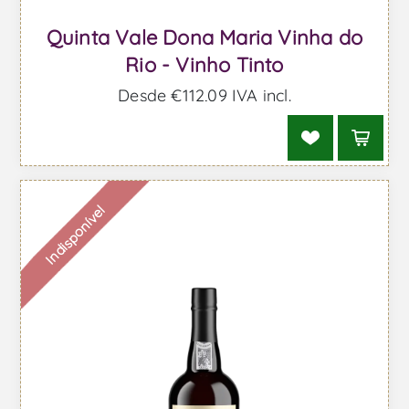
Quinta Vale Dona Maria Vinha do
Rio - Vinho Tinto
Desde €112,09 IVA incl.
Indisponível