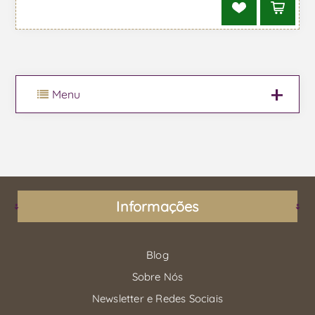
Menu
Informações
Blog
Sobre Nós
Newsletter e Redes Sociais