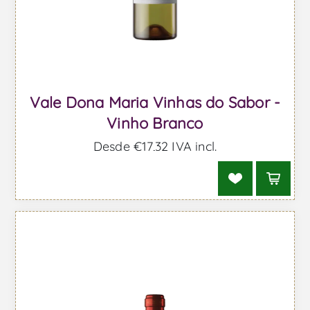
Vale Dona Maria Vinhas do Sabor -
Vinho Branco
Desde €17,32 IVA incl.