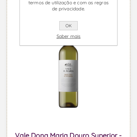
termos de utilização e com as regras
de privacidade.
OK
Saber mais
Vale Dona Maria Douro Superior -