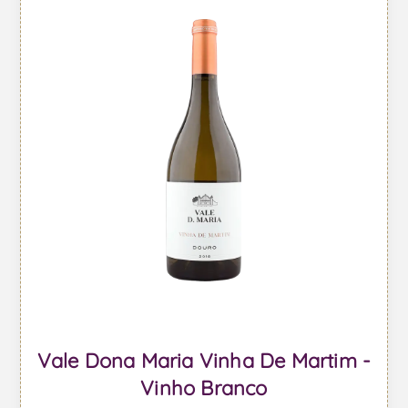
Vale Dona Maria Vinha De Martim -
Vinho Branco