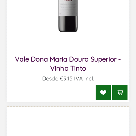
Vale Dona Maria Douro Superior -
Vinho Tinto
Desde €9,15 IVA incl.