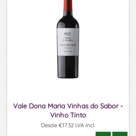
Vale Dona Maria Vinhas do Sabor -
Vinho Tinto
Desde €17,32 IVA incl.