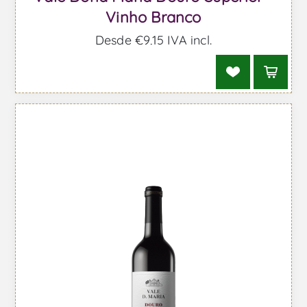
Vinho Branco
Desde €9,15 IVA incl.