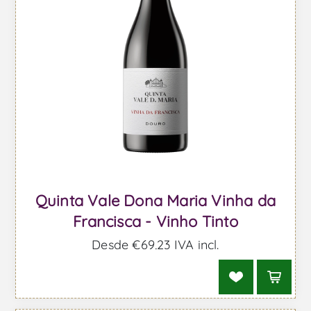
Quinta Vale Dona Maria Vinha da
Francisca - Vinho Tinto
Desde €69,23 IVA incl.