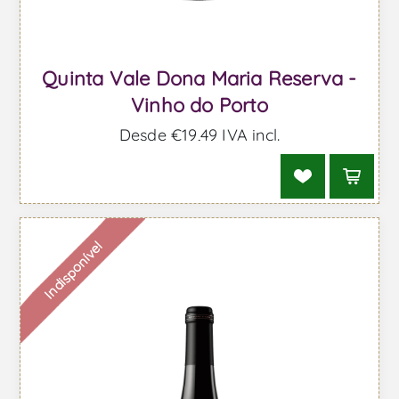
Quinta Vale Dona Maria Reserva -
Vinho do Porto
Desde €19,49 IVA incl.
Indisponível