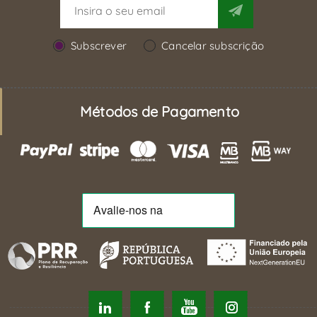
Subscrever
Cancelar subscrição
Métodos de Pagamento