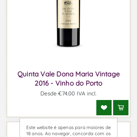
Quinta Vale Dona Maria Vintage
2016 - Vinho do Porto
Desde €74,00 IVA incl.
Este website é apenas para maiores de
18 anos. Ao navegar, concorda com os