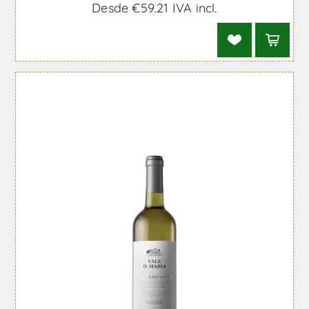
Desde €59,21 IVA incl.