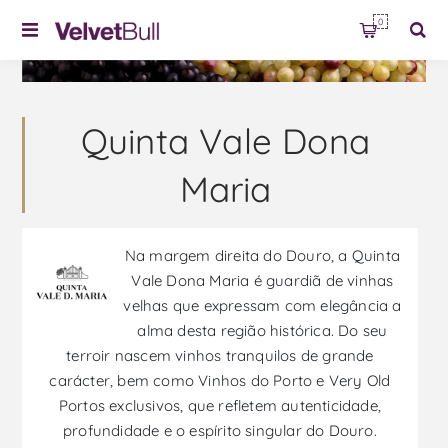
0
Quinta Vale Dona
Maria
Na margem direita do Douro, a Quinta
Vale Dona Maria é guardiã de vinhas
velhas que expressam com elegância a
alma desta região histórica. Do seu
terroir nascem vinhos tranquilos de grande
carácter, bem como Vinhos do Porto e Very Old
Portos exclusivos, que refletem autenticidade,
profundidade e o espírito singular do Douro.