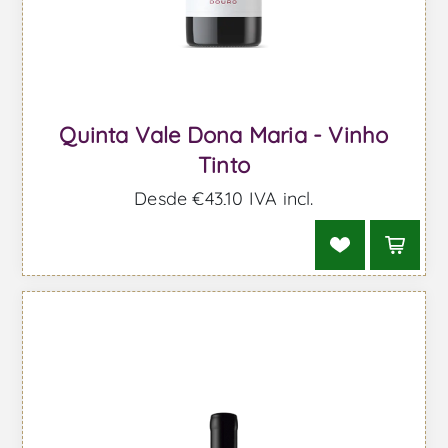
Quinta Vale Dona Maria - Vinho
Tinto
Desde €43,10 IVA incl.