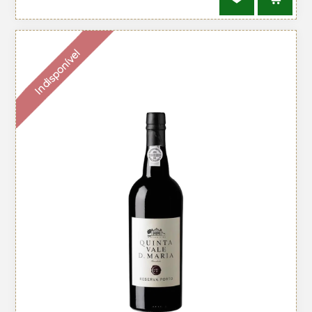
Indisponível