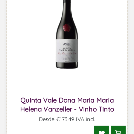
Quinta Vale Dona Maria Maria
Helena Vanzeller - Vinho Tinto
Desde €173,49 IVA incl.