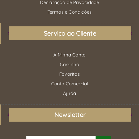
Declaração de Privacidade
Termos e Condições
Serviço ao Cliente
A Minha Conta
Carrinho
Favoritos
Conta Comercial
Ajuda
Newsletter