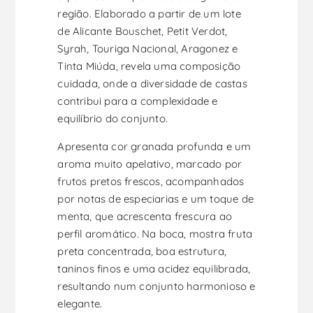
região. Elaborado a partir de um lote
de Alicante Bouschet, Petit Verdot,
Syrah, Touriga Nacional, Aragonez e
Tinta Miúda, revela uma composição
cuidada, onde a diversidade de castas
contribui para a complexidade e
equilíbrio do conjunto.
Apresenta cor granada profunda e um
aroma muito apelativo, marcado por
frutos pretos frescos, acompanhados
por notas de especiarias e um toque de
menta, que acrescenta frescura ao
perfil aromático. Na boca, mostra fruta
preta concentrada, boa estrutura,
taninos finos e uma acidez equilibrada,
resultando num conjunto harmonioso e
elegante.