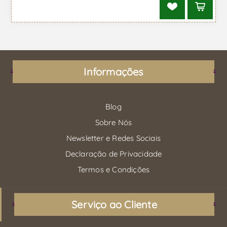
Informações
Blog
Sobre Nós
Newsletter e Redes Sociais
Declaração de Privacidade
Termos e Condições
Serviço ao Cliente