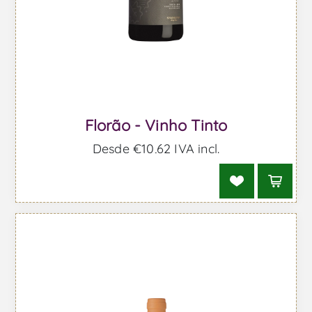
Florão - Vinho Tinto
Desde €10,62 IVA incl.