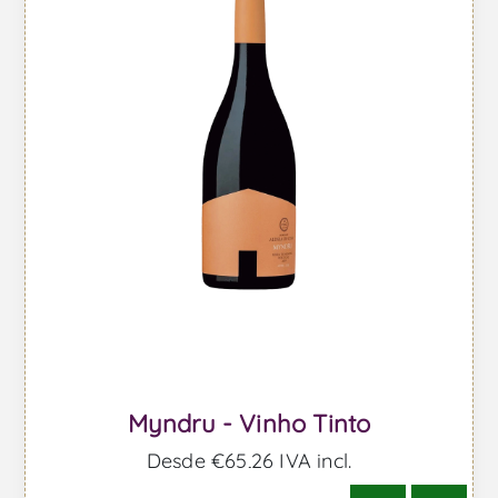
Myndru - Vinho Tinto
Desde €65,26 IVA incl.