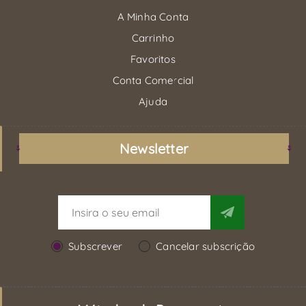
A Minha Conta
Carrinho
Favoritos
Conta Comercial
Ajuda
Newsletter
Subscrever
Cancelar subscrição