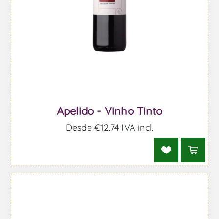
Apelido - Vinho Tinto
Desde €12,74 IVA incl.