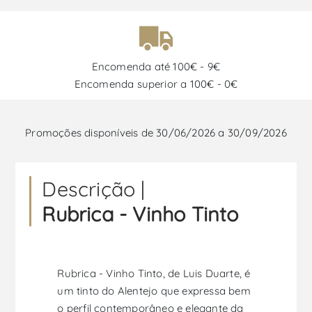
Encomenda até 100€ - 9€
Encomenda superior a 100€ - 0€
Promoções disponíveis de 30/06/2026 a 30/09/2026
Descrição |
Rubrica - Vinho Tinto
Rubrica - Vinho Tinto, de Luis Duarte, é
um tinto do Alentejo que expressa bem
o perfil contemporâneo e elegante da