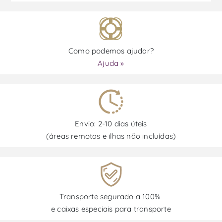
Como podemos ajudar?
Ajuda »
Envio: 2-10 dias úteis
(áreas remotas e ilhas não incluídas)
Transporte segurado a 100%
e caixas especiais para transporte