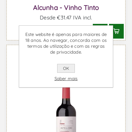
Alcunha - Vinho Tinto
Desde €31,47 IVA incl.
Este website é apenas para maiores de
18 anos. Ao navegar, concorda com os
termos de utilização e com as regras
de privacidade.
OK
Saber mais