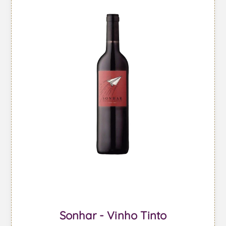
Sonhar - Vinho Tinto