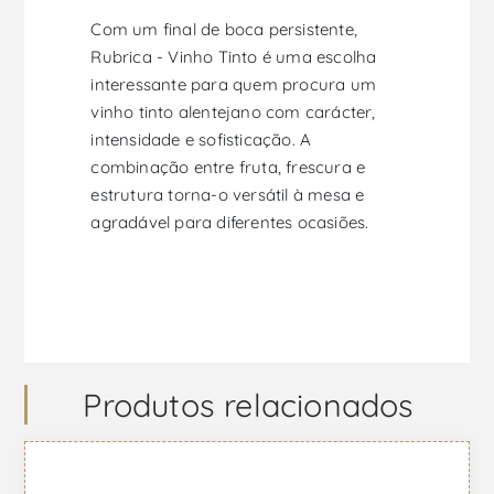
Com um final de boca persistente,
Rubrica - Vinho Tinto é uma escolha
interessante para quem procura um
vinho tinto alentejano com carácter,
intensidade e sofisticação. A
combinação entre fruta, frescura e
estrutura torna-o versátil à mesa e
agradável para diferentes ocasiões.
Produtos relacionados