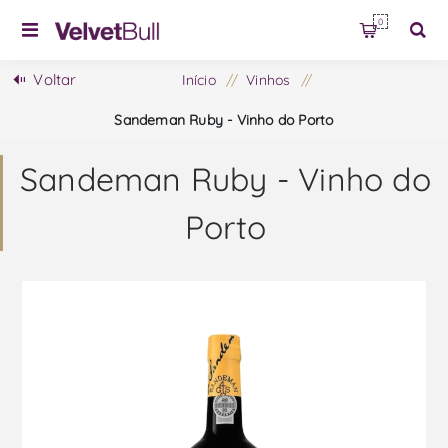
0
Voltar
Início
/
Vinhos
/
Sandeman Ruby - Vinho do Porto
Sandeman Ruby - Vinho do
Porto