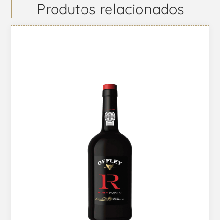
Produtos relacionados