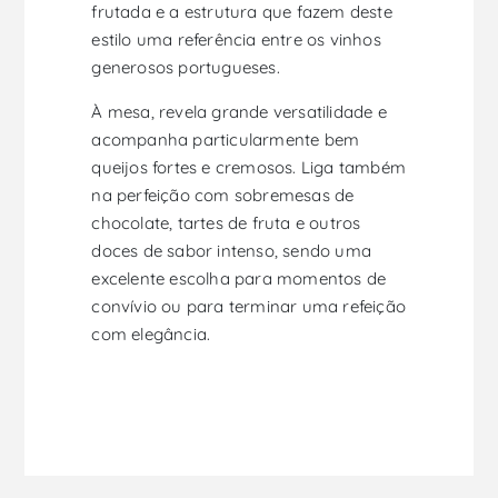
frutada e a estrutura que fazem deste
estilo uma referência entre os vinhos
generosos portugueses.
À mesa, revela grande versatilidade e
acompanha particularmente bem
queijos fortes e cremosos. Liga também
na perfeição com sobremesas de
chocolate, tartes de fruta e outros
doces de sabor intenso, sendo uma
excelente escolha para momentos de
convívio ou para terminar uma refeição
com elegância.