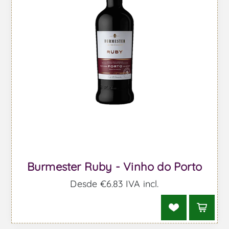
Burmester Ruby - Vinho do Porto
Desde €6,83 IVA incl.