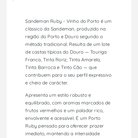
Sandeman Ruby - Vinho do Porto é um
clássico da Sandeman, produzido na
região do Porto e Douro segundo o
método tradicional. Resulta de um lote
de castas típicas do Douro — Touriga
Franca, Tinta Roriz, Tinta Amarela,
Tinta Barroca e Tinto Cão — que
contribuem para o seu perfil expressivo
e cheio de carácter.
Apresenta um estilo robusto e
equilibrado, com aromas marcados de
frutos vermelhos e um paladar rico,
envolvente e acessível. É um Porto
Ruby pensado para oferecer prazer
imediato, mantendo a intensidade