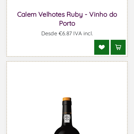
Calem Velhotes Ruby - Vinho do
Porto
Desde €6,87 IVA incl.