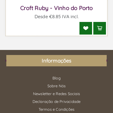
Croft Ruby - Vinho do Porto
Desde €8,85 IVA incl.
Informações
Blog
Sobre Nós
Newsletter e Redes Sociais
Declaração de Privacidade
Termos e Condições