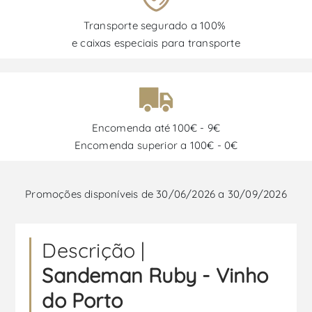
Transporte segurado a 100%
e caixas especiais para transporte
Encomenda até 100€ - 9€
Encomenda superior a 100€ - 0€
Promoções disponíveis de 30/06/2026 a 30/09/2026
Descrição |
Sandeman Ruby - Vinho
do Porto