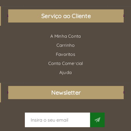
Serviço ao Cliente
A Minha Conta
Carrinho
Favoritos
Conta Comercial
Ajuda
Newsletter