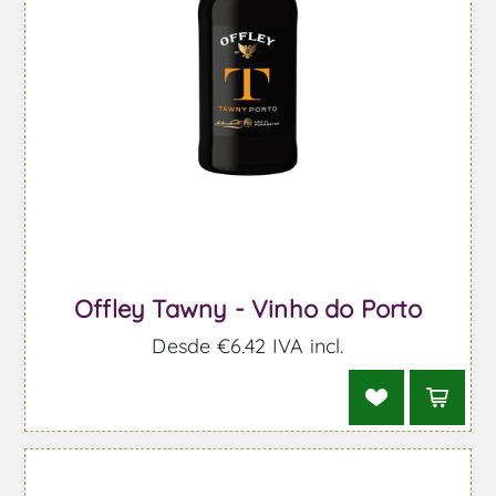
Offley Tawny - Vinho do Porto
Desde €6,42 IVA incl.