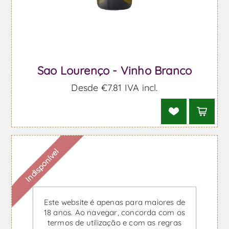
Sao Lourenço - Vinho Branco
Desde €7,81 IVA incl.
Indisponível
Este website é apenas para maiores de
18 anos. Ao navegar, concorda com os
termos de utilização e com as regras