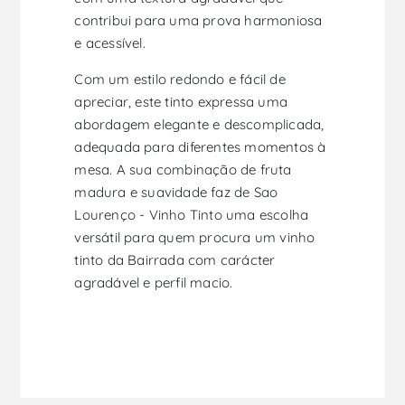
contribui para uma prova harmoniosa
e acessível.
Com um estilo redondo e fácil de
apreciar, este tinto expressa uma
abordagem elegante e descomplicada,
adequada para diferentes momentos à
mesa. A sua combinação de fruta
madura e suavidade faz de Sao
Lourenço - Vinho Tinto uma escolha
versátil para quem procura um vinho
tinto da Bairrada com carácter
agradável e perfil macio.