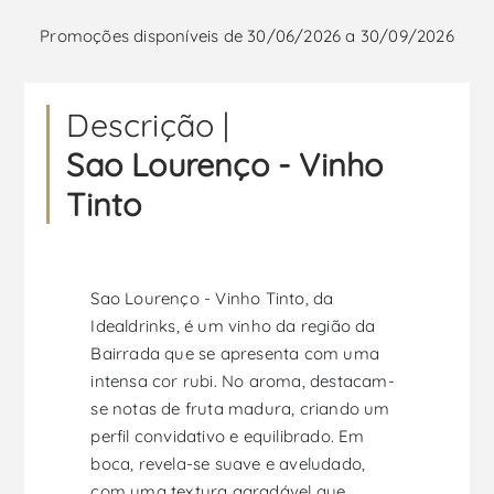
Promoções disponíveis de 30/06/2026 a 30/09/2026
Descrição |
Sao Lourenço - Vinho
Tinto
Sao Lourenço - Vinho Tinto, da
Idealdrinks, é um vinho da região da
Bairrada que se apresenta com uma
intensa cor rubi. No aroma, destacam-
se notas de fruta madura, criando um
perfil convidativo e equilibrado. Em
boca, revela-se suave e aveludado,
com uma textura agradável que