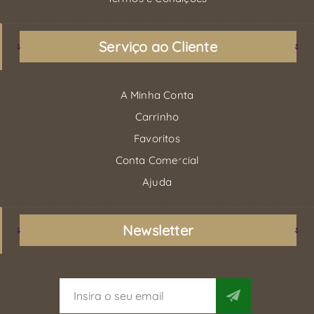
Serviço ao Cliente
A Minha Conta
Carrinho
Favoritos
Conta Comercial
Ajuda
Newsletter