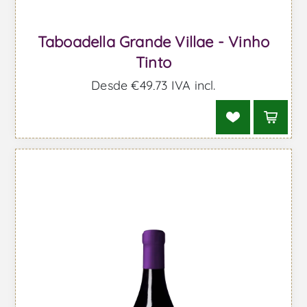
Taboadella Grande Villae - Vinho
Tinto
Desde €49,73 IVA incl.