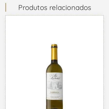
Produtos relacionados