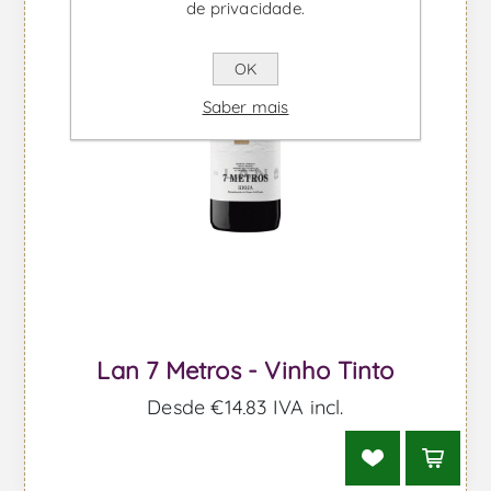
de privacidade.
OK
Saber mais
Lan 7 Metros - Vinho Tinto
Desde €14,83 IVA incl.