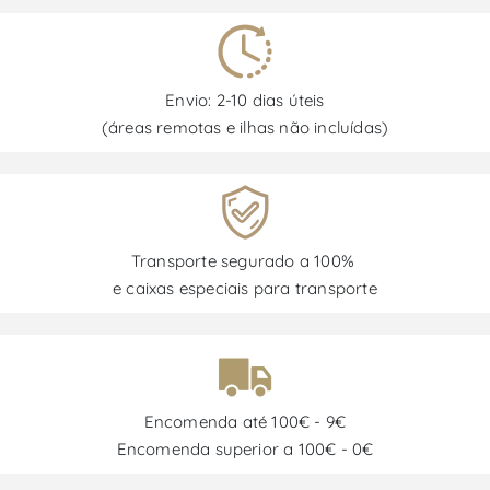
Envio: 2-10 dias úteis
(áreas remotas e ilhas não incluídas)
Transporte segurado a 100%
e caixas especiais para transporte
Encomenda até 100€ - 9€
Encomenda superior a 100€ - 0€