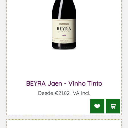
BEYRA Jaen - Vinho Tinto
Desde €21,82 IVA incl.