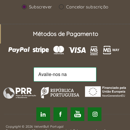
Subscrever
Cancelar subscrição
Métodos de Pagamento
Copyright © 2026 VelvetBull Portugal