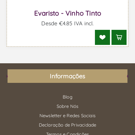
Evaristo - Vinho Tinto
Desde €4,85 IVA incl.
Informações
Blog
Sobre Nós
Newsletter e Redes Sociais
Declaração de Privacidade
Termos e Condições