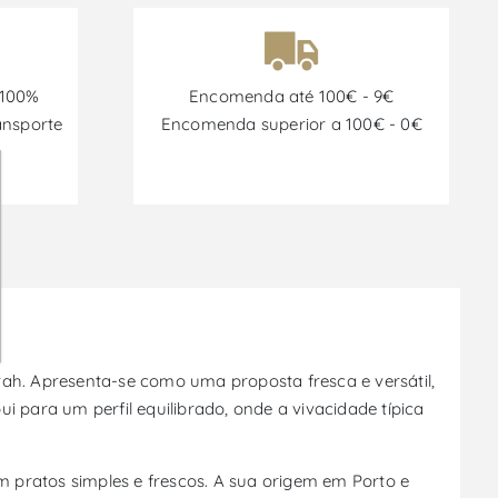
 100%
Encomenda até 100€ - 9€
ansporte
Encomenda superior a 100€ - 0€
rah. Apresenta-se como uma proposta fresca e versátil,
para um perfil equilibrado, onde a vivacidade típica
.
 pratos simples e frescos. A sua origem em Porto e