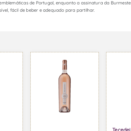
 emblemáticas de Portugal, enquanto a assinatura da Burmeste
vel, fácil de beber e adequado para partilhar.
Tecedeir