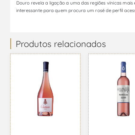
Douro revela a ligação a uma das regiões vínicas mais
interessante para quem procura um rosé de perfil acessí
Produtos relacionados