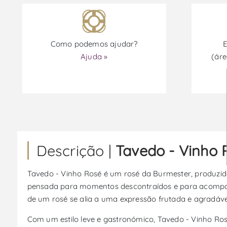
Como podemos ajudar?
E
Ajuda »
(áre
Descrição |
Tavedo - Vinho 
Tavedo - Vinho Rosé é um rosé da Burmester, produzido
pensada para momentos descontraídos e para acompanhar
de um rosé se alia a uma expressão frutada e agradáve
Com um estilo leve e gastronómico, Tavedo - Vinho Ros