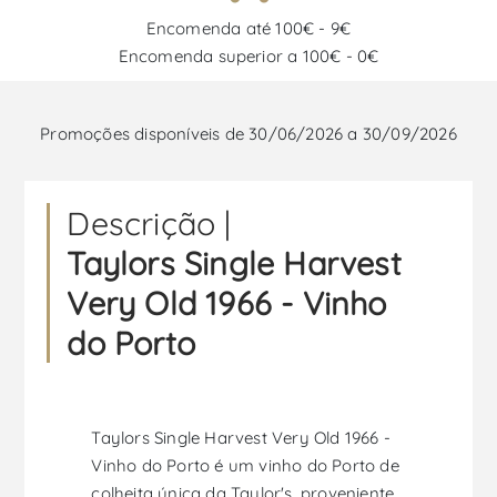
Encomenda até 100€ - 9€
Encomenda superior a 100€ - 0€
Promoções disponíveis de 30/06/2026 a 30/09/2026
Descrição |
Taylors Single Harvest
Very Old 1966 - Vinho
do Porto
Taylors Single Harvest Very Old 1966 -
Vinho do Porto é um vinho do Porto de
colheita única da Taylor's, proveniente