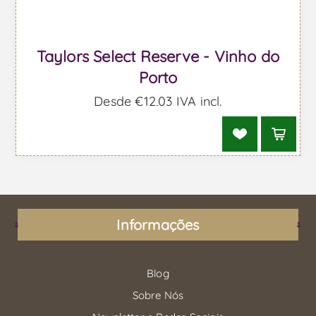
Taylors Select Reserve - Vinho do
Porto
Desde €12,03 IVA incl.
Informações
Blog
Sobre Nós