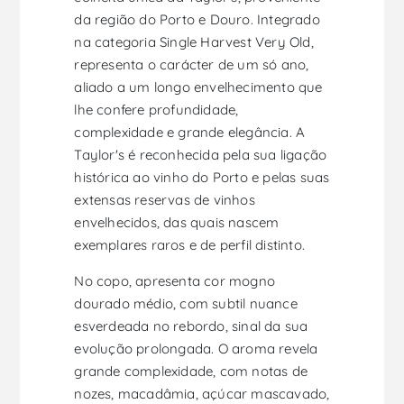
da região do Porto e Douro. Integrado
na categoria Single Harvest Very Old,
representa o carácter de um só ano,
aliado a um longo envelhecimento que
lhe confere profundidade,
complexidade e grande elegância. A
Taylor's é reconhecida pela sua ligação
histórica ao vinho do Porto e pelas suas
extensas reservas de vinhos
envelhecidos, das quais nascem
exemplares raros e de perfil distinto.
No copo, apresenta cor mogno
dourado médio, com subtil nuance
esverdeada no rebordo, sinal da sua
evolução prolongada. O aroma revela
grande complexidade, com notas de
nozes, macadâmia, açúcar mascavado,