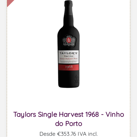
Taylors Single Harvest 1968 - Vinho
do Porto
Desde €353,76 IVA incl.