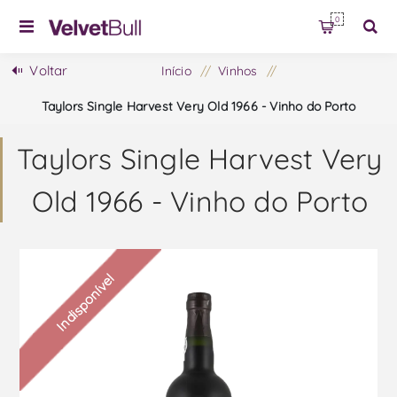
0
Voltar
Início
/
Vinhos
/
Taylors Single Harvest Very Old 1966 - Vinho do Porto
Taylors Single Harvest Very
Old 1966 - Vinho do Porto
Indisponível