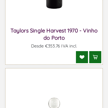
Taylors Single Harvest 1970 - Vinho
do Porto
Desde €353,76 IVA incl.