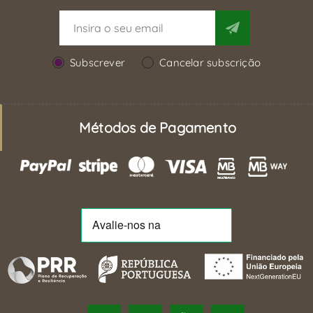
Subscrever
Cancelar subscrição
Métodos de Pagamento