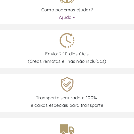
Como podemos ajudar?
Ajuda »
Envio: 2-10 dias úteis
(áreas remotas e ilhas não incluídas)
Transporte segurado a 100%
e caixas especiais para transporte