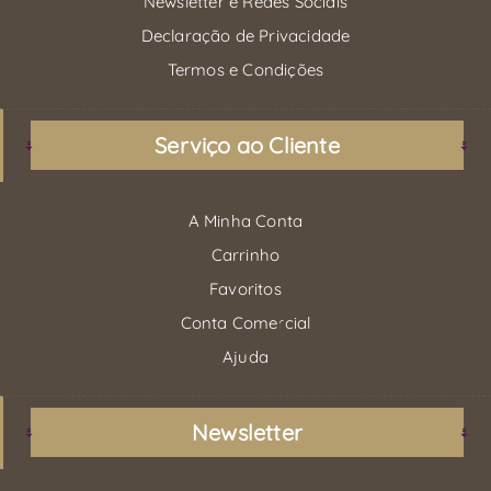
Newsletter e Redes Sociais
Declaração de Privacidade
Termos e Condições
Serviço ao Cliente
A Minha Conta
Carrinho
Favoritos
Conta Comercial
Ajuda
Newsletter