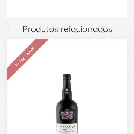
Produtos relacionados
Indisponível