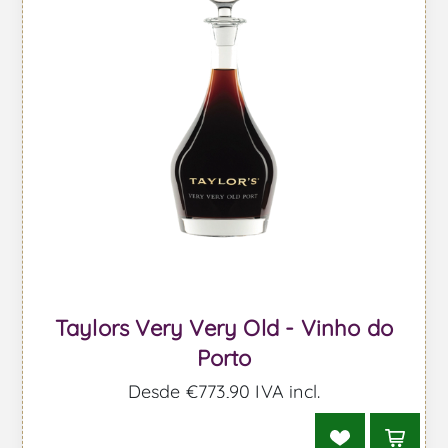
Taylors Very Very Old - Vinho do
Porto
Desde €773,90 IVA incl.