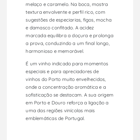
melaço e caramelo. Na boca, mostra
textura envolvente e perfil rico, com
sugestões de especiarias, figos, mocha
e damasco confitado. A acidez
marcada equilibra a doçura e prolonga
a prova, conduzindo a um final longo,
harmonioso e memorável.
É um vinho indicado para momentos
especiais e para apreciadores de
vinhos do Porto muito envelhecidos,
onde a concentração aromática e a
sofisticação se destacam. A sua origem
em Porto e Douro reforça a ligação a
uma das regiões vinícolas mais
emblemáticas de Portugal.