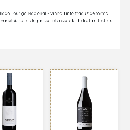
allado Touriga Nacional - Vinho Tinto traduz de forma
varietais com elegância, intensidade de fruta e textura