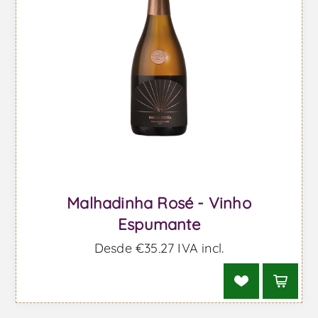
Malhadinha Rosé - Vinho
Espumante
Desde €35,27 IVA incl.