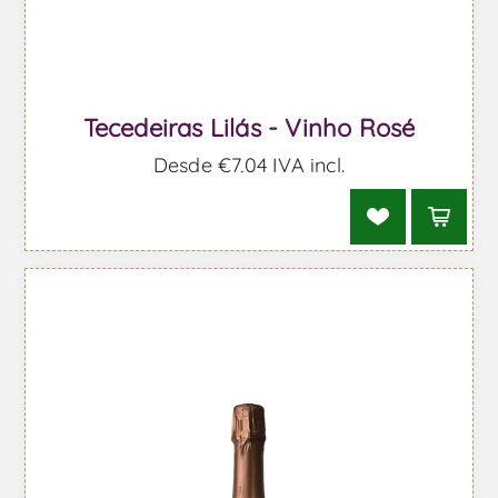
Tecedeiras Lilás - Vinho Rosé
Desde €7,04 IVA incl.