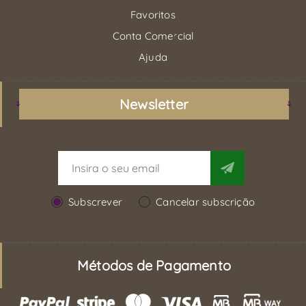
Favoritos
Conta Comercial
Ajuda
Newsletter
Subscrever
Cancelar subscrição
Métodos de Pagamento