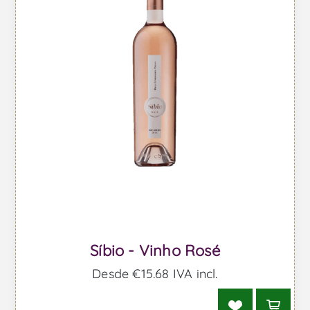
Síbio - Vinho Rosé
Desde €15,68 IVA incl.