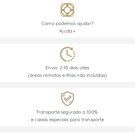
Como podemos ajudar?
Ajuda »
Envio: 2-10 dias úteis
(áreas remotas e ilhas não incluídas)
Transporte segurado a 100%
e caixas especiais para transporte