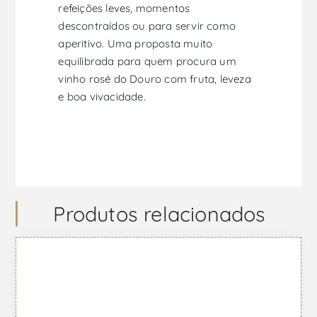
refeições leves, momentos
descontraídos ou para servir como
aperitivo. Uma proposta muito
equilibrada para quem procura um
vinho rosé do Douro com fruta, leveza
e boa vivacidade.
Produtos relacionados