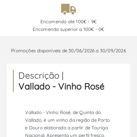
Encomenda até 100€ - 9€
Encomenda superior a 100€ - 0€
Promoções disponíveis de 30/06/2026 a 30/09/2026
Descrição |
Vallado - Vinho Rosé
Vallado - Vinho Rosé, de Quinta do
Vallado, é um vinho da região de Porto
e Douro elaborado a partir de Touriga
Nacional. Apresenta um perfil fresco,