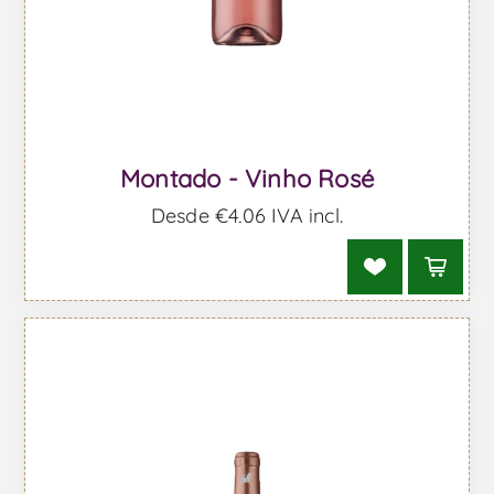
Montado - Vinho Rosé
Desde €4,06 IVA incl.