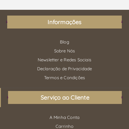
Informações
Blog
Sobre Nós
Newsletter e Redes Sociais
Declaração de Privacidade
Termos e Condições
Serviço ao Cliente
A Minha Conta
Carrinho