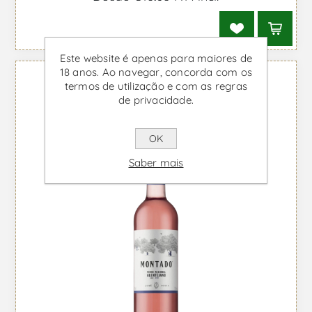
Este website é apenas para maiores de
18 anos. Ao navegar, concorda com os
termos de utilização e com as regras
de privacidade.
OK
Saber mais