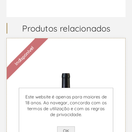
Produtos relacionados
Indisponível
Este website é apenas para maiores de
18 anos. Ao navegar, concorda com os
termos de utilização e com as regras
de privacidade.
OK