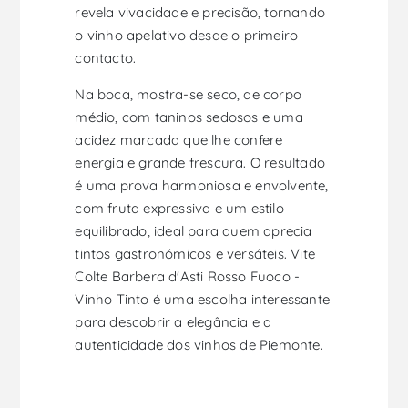
revela vivacidade e precisão, tornando
o vinho apelativo desde o primeiro
contacto.
Na boca, mostra-se seco, de corpo
médio, com taninos sedosos e uma
acidez marcada que lhe confere
energia e grande frescura. O resultado
é uma prova harmoniosa e envolvente,
com fruta expressiva e um estilo
equilibrado, ideal para quem aprecia
tintos gastronómicos e versáteis. Vite
Colte Barbera d'Asti Rosso Fuoco -
Vinho Tinto é uma escolha interessante
para descobrir a elegância e a
autenticidade dos vinhos de Piemonte.