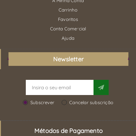
A Minha Conta
Carrinho
Favoritos
Conta Comercial
Ajuda
Newsletter
Subscrever
Cancelar subscrição
Métodos de Pagamento