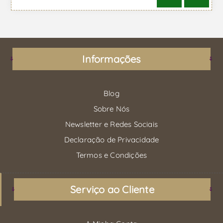
Informações
Blog
Sobre Nós
Newsletter e Redes Sociais
Declaração de Privacidade
Termos e Condições
Serviço ao Cliente