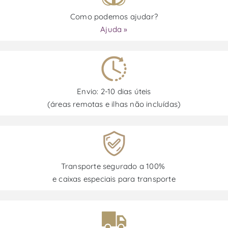
Como podemos ajudar?
Ajuda »
Envio: 2-10 dias úteis
(áreas remotas e ilhas não incluídas)
Transporte segurado a 100%
e caixas especiais para transporte