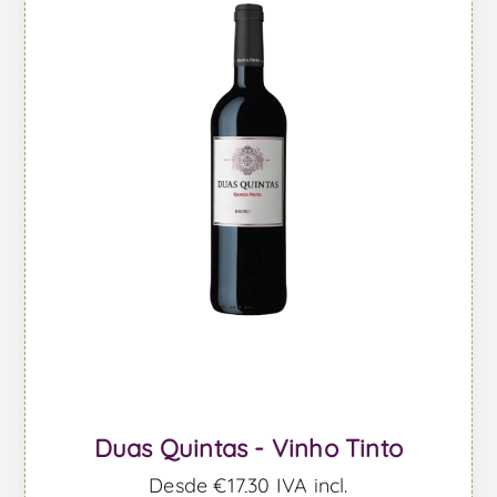
Duas Quintas - Vinho Tinto
Desde €17,30 IVA incl.