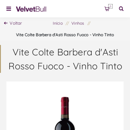
0
Voltar
Início
/
Vinhos
/
Vite Colte Barbera d'Asti Rosso Fuoco - Vinho Tinto
Vite Colte Barbera d'Asti
Rosso Fuoco - Vinho Tinto