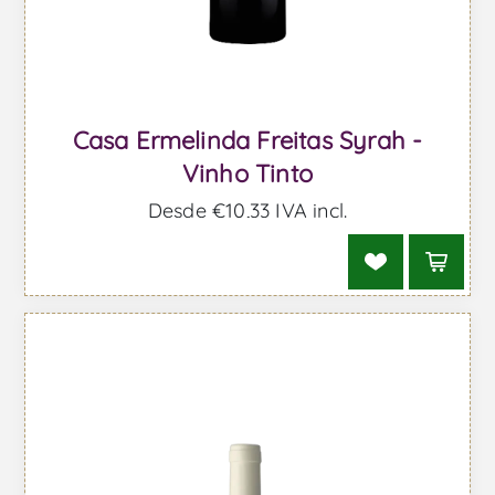
Casa Ermelinda Freitas Syrah -
Vinho Tinto
Desde €10,33 IVA incl.