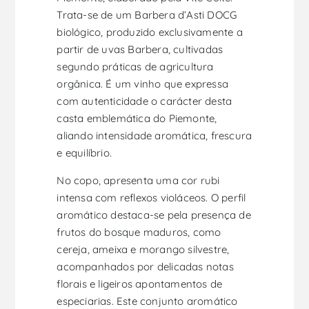
Trata-se de um Barbera d’Asti DOCG
biológico, produzido exclusivamente a
partir de uvas Barbera, cultivadas
segundo práticas de agricultura
orgânica. É um vinho que expressa
com autenticidade o carácter desta
casta emblemática do Piemonte,
aliando intensidade aromática, frescura
e equilíbrio.
No copo, apresenta uma cor rubi
intensa com reflexos violáceos. O perfil
aromático destaca-se pela presença de
frutos do bosque maduros, como
cereja, ameixa e morango silvestre,
acompanhados por delicadas notas
florais e ligeiros apontamentos de
especiarias. Este conjunto aromático