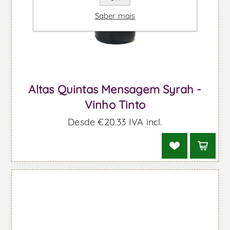
Saber mais
Altas Quintas Mensagem Syrah -
Vinho Tinto
Desde €20,33 IVA incl.