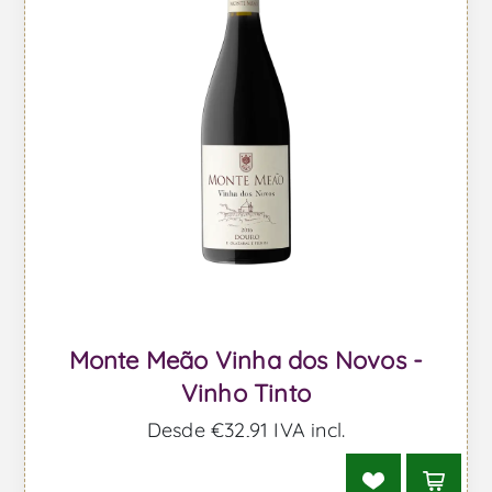
Monte Meão Vinha dos Novos -
Vinho Tinto
Desde €32,91 IVA incl.