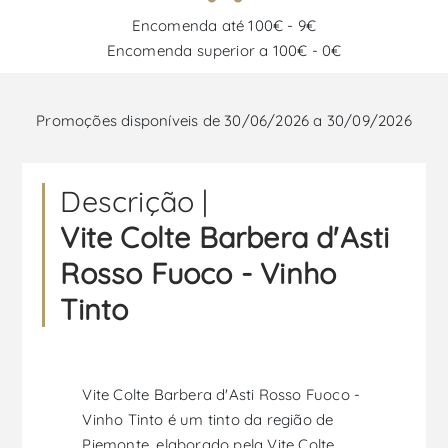
Encomenda até 100€ - 9€
Encomenda superior a 100€ - 0€
Promoções disponíveis de 30/06/2026 a 30/09/2026
Descrição |
Vite Colte Barbera d'Asti
Rosso Fuoco - Vinho
Tinto
Vite Colte Barbera d'Asti Rosso Fuoco -
Vinho Tinto é um tinto da região de
Piemonte, elaborado pela Vite Colte.