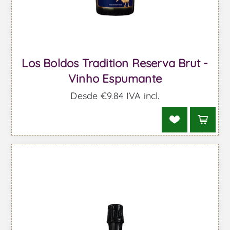
Los Boldos Tradition Reserva Brut -
Vinho Espumante
Desde €9,84 IVA incl.