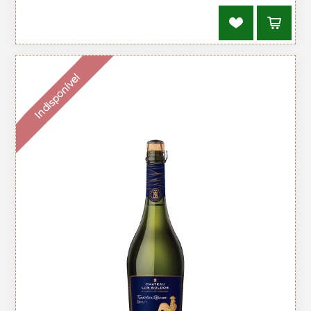
Indisponível