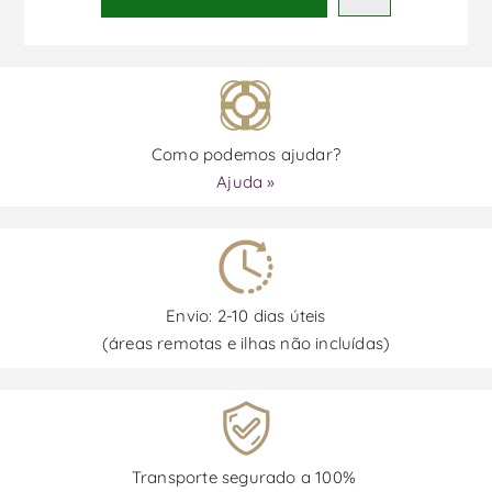
Como podemos ajudar?
Ajuda »
Envio: 2-10 dias úteis
(áreas remotas e ilhas não incluídas)
Transporte segurado a 100%