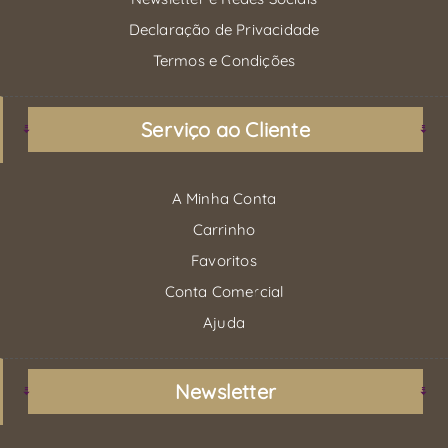
Declaração de Privacidade
Termos e Condições
Serviço ao Cliente
A Minha Conta
Carrinho
Favoritos
Conta Comercial
Ajuda
Newsletter