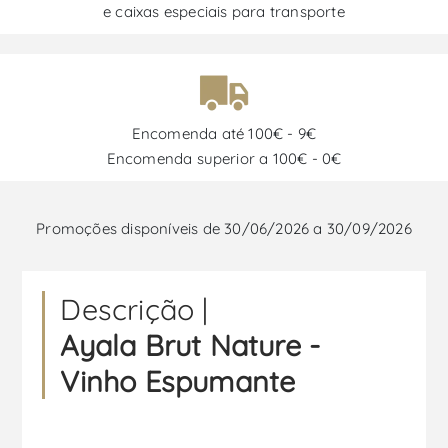
e caixas especiais para transporte
Encomenda até 100€ - 9€
Encomenda superior a 100€ - 0€
Promoções disponíveis de 30/06/2026 a 30/09/2026
Descrição |
Ayala Brut Nature -
Vinho Espumante