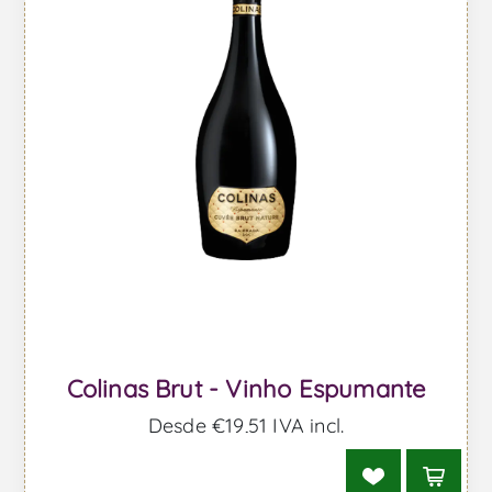
Colinas Brut - Vinho Espumante
Desde €19,51 IVA incl.