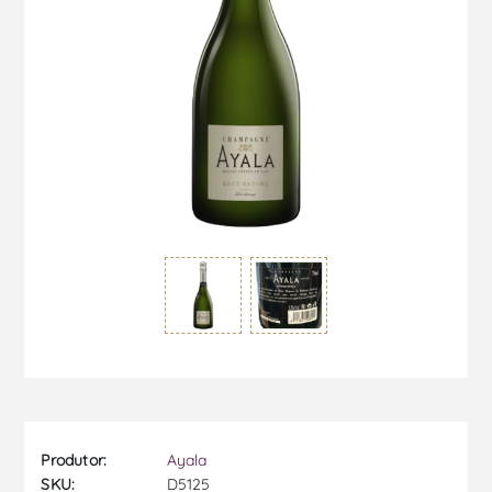
Produtor:
Ayala
SKU:
D5125