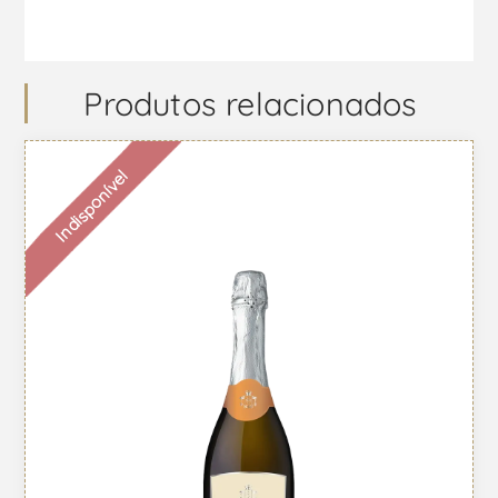
Produtos relacionados
Indisponível