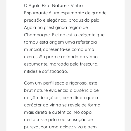
O Ayala Brut Nature - Vinho
Espumante é um espumante de grande
precisão e elegância, produzido pela
Ayala na prestigiada região de
Champagne. Fiel ao estilo exigente que
tornou esta origem uma referência
mundial, apresenta-se como uma
expressão pura e refinada do vinho
espumante, marcada pela frescura,
nitidez e sofisticação.
Com um perfil seco e rigoroso, este
brut nature evidencia a ausência de
adição de açúcar, permitindo que o
carácter do vinho se revele de forma
mais direta e autêntica. No copo,
destaca-se pela sua sensação de
pureza, por uma acidez viva e bem