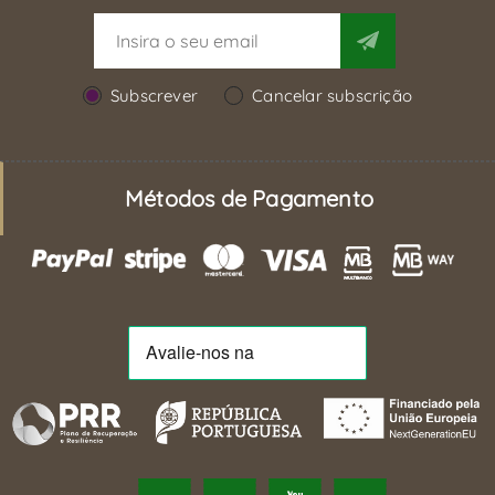
Subscrever
Cancelar subscrição
Métodos de Pagamento