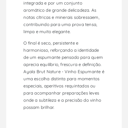
integrada e por um conjunto
aromático de grande delicadeza. As
notas cítricas e minerais sobressaem,
contribuindo para uma prova tensa,
limpa e muito elegante.
O final é seco, persistente e
harmonioso, reforçando a identidade
de um espumante pensado para quem
aprecia equilíbrio, frescura e definição.
Ayala Brut Nature - Vinho Espumante é
uma escolha distinta para momentos
especiais, aperitivos requintados ou
para acompanhar preparações leves
onde a subtileza e a precisão do vinho
possam brilhar.