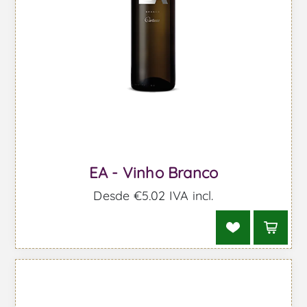
EA - Vinho Branco
Desde €5,02 IVA incl.