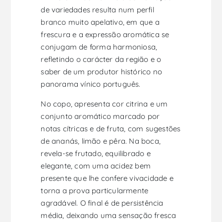
de variedades resulta num perfil
branco muito apelativo, em que a
frescura e a expressão aromática se
conjugam de forma harmoniosa,
refletindo o carácter da região e o
saber de um produtor histórico no
panorama vínico português.
No copo, apresenta cor citrina e um
conjunto aromático marcado por
notas cítricas e de fruta, com sugestões
de ananás, limão e pêra. Na boca,
revela-se frutado, equilibrado e
elegante, com uma acidez bem
presente que lhe confere vivacidade e
torna a prova particularmente
agradável. O final é de persistência
média, deixando uma sensação fresca