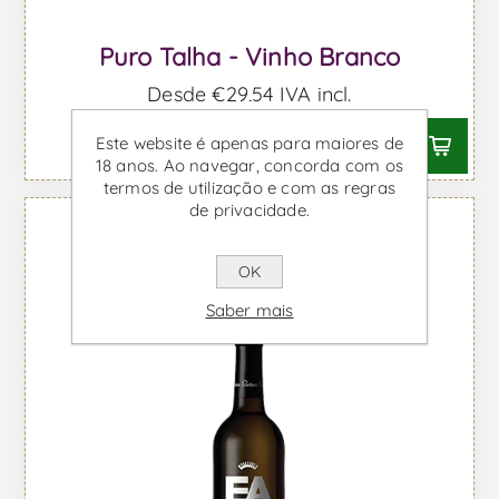
Puro Talha - Vinho Branco
Desde €29,54 IVA incl.
Este website é apenas para maiores de
18 anos. Ao navegar, concorda com os
termos de utilização e com as regras
de privacidade.
OK
Saber mais