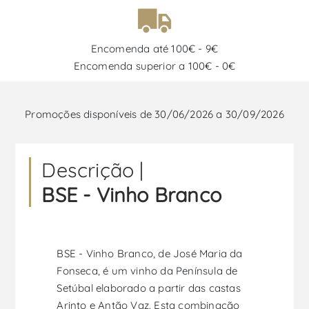
Encomenda até 100€ - 9€
Encomenda superior a 100€ - 0€
Promoções disponíveis de 30/06/2026 a 30/09/2026
Descrição |
BSE - Vinho Branco
BSE - Vinho Branco, de José Maria da
Fonseca, é um vinho da Península de
Setúbal elaborado a partir das castas
Arinto e Antão Vaz. Esta combinação