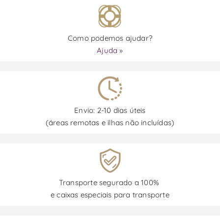
Como podemos ajudar?
Ajuda »
Envio: 2-10 dias úteis
(áreas remotas e ilhas não incluídas)
Transporte segurado a 100%
e caixas especiais para transporte