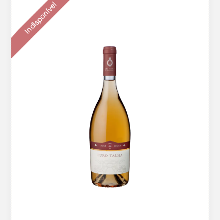
Indisponível