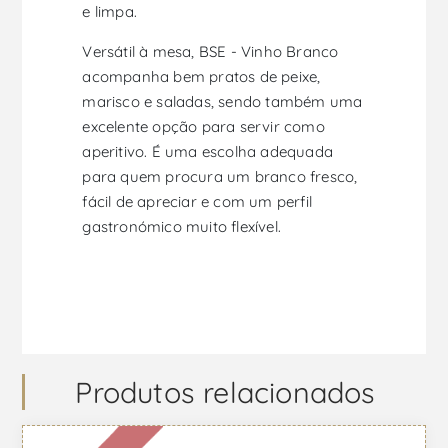
e limpa.
Versátil à mesa, BSE - Vinho Branco
acompanha bem pratos de peixe,
marisco e saladas, sendo também uma
excelente opção para servir como
aperitivo. É uma escolha adequada
para quem procura um branco fresco,
fácil de apreciar e com um perfil
gastronómico muito flexível.
Produtos relacionados