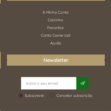
A Minha Conta
Carrinho
Favoritos
Conta Comercial
Ajuda
Newsletter
Subscrever
Cancelar subscrição