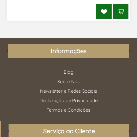
Informações
Blog
Sobre Nós
Newsletter e Redes Sociais
Declaração de Privacidade
Termos e Condições
Serviço ao Cliente