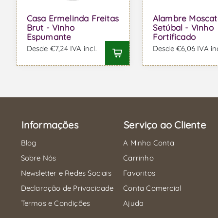
Casa Ermelinda Freitas
Alambre Moscat
Brut - Vinho
Setúbal - Vinho
Espumante
Fortificado
Desde €7,24 IVA incl.
Desde €6,06 IVA inc
Informações
Serviço ao Cliente
Blog
A Minha Conta
Sobre Nós
Carrinho
Newsletter e Redes Sociais
Favoritos
Declaração de Privacidade
Conta Comercial
Termos e Condições
Ajuda