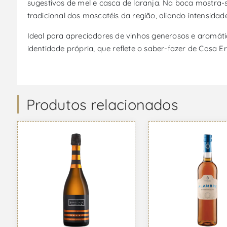
sugestivos de mel e casca de laranja. Na boca mostra-s
tradicional dos moscatéis da região, aliando intensida
Ideal para apreciadores de vinhos generosos e aromáti
identidade própria, que reflete o saber-fazer de Casa 
Produtos relacionados