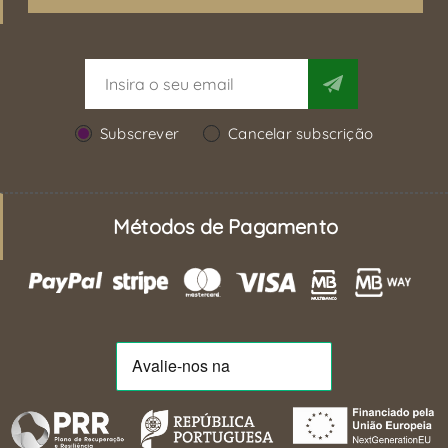
Subscrever
Cancelar subscrição
Métodos de Pagamento