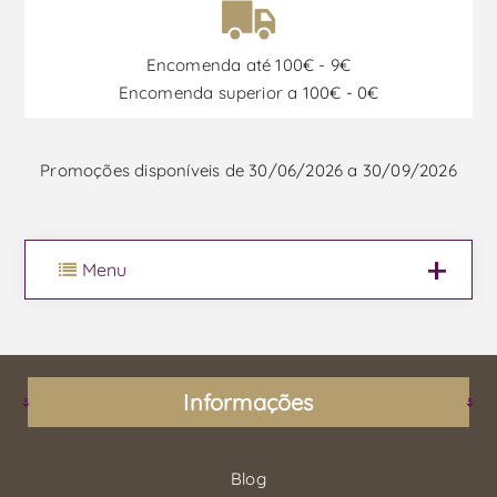
Encomenda até 100€ - 9€
Encomenda superior a 100€ - 0€
Promoções disponíveis de 30/06/2026 a 30/09/2026
Menu
Informações
Blog