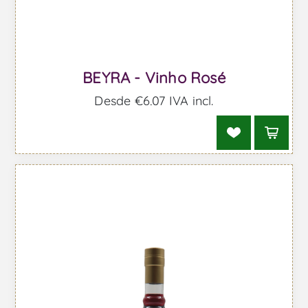
BEYRA - Vinho Rosé
Desde €6,07 IVA incl.