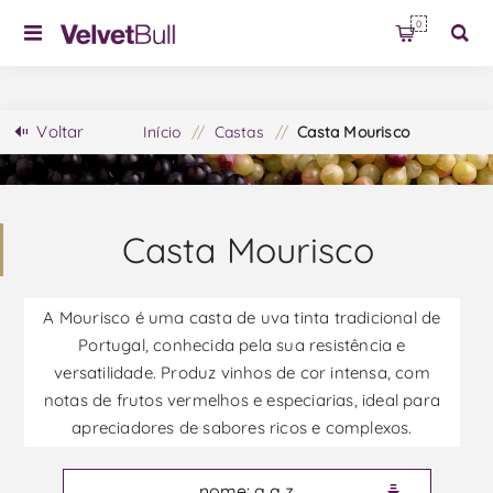
0
Voltar
Início
/
Castas
/
Casta Mourisco
Casta Mourisco
A Mourisco é uma casta de uva tinta tradicional de
Portugal, conhecida pela sua resistência e
versatilidade. Produz vinhos de cor intensa, com
notas de frutos vermelhos e especiarias, ideal para
apreciadores de sabores ricos e complexos.