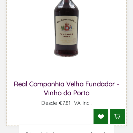
Real Companhia Velha Fundador -
Vinho do Porto
Desde €7,81 IVA incl.