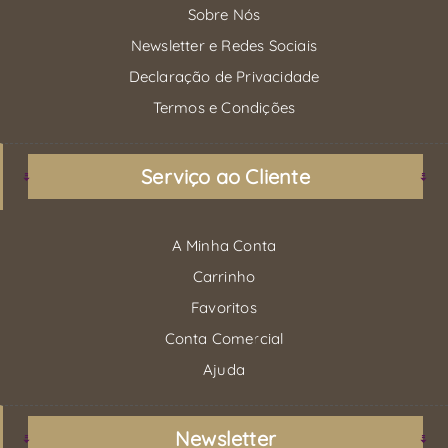
Sobre Nós
Newsletter e Redes Sociais
Declaração de Privacidade
Termos e Condições
Serviço ao Cliente
A Minha Conta
Carrinho
Favoritos
Conta Comercial
Ajuda
Newsletter