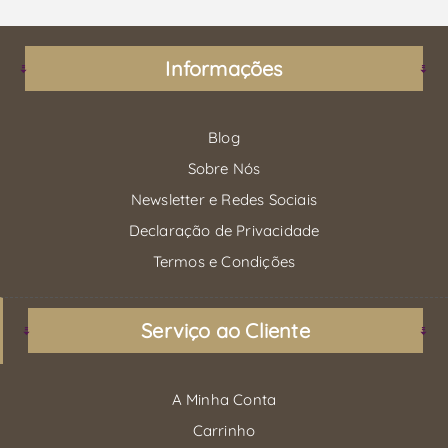
Informações
Blog
Sobre Nós
Newsletter e Redes Sociais
Declaração de Privacidade
Termos e Condições
Serviço ao Cliente
A Minha Conta
Carrinho