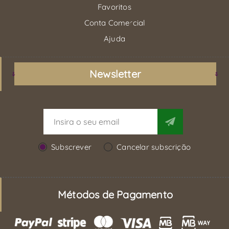
Favoritos
Conta Comercial
Ajuda
Newsletter
Subscrever
Cancelar subscrição
Métodos de Pagamento