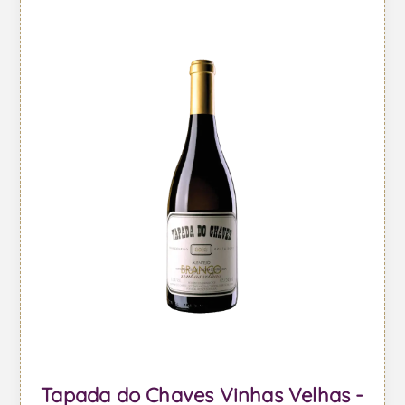
Tapada do Chaves Vinhas Velhas -