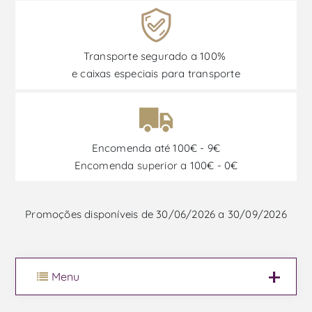
Transporte segurado a 100%
e caixas especiais para transporte
Encomenda até 100€ - 9€
Encomenda superior a 100€ - 0€
Promoções disponíveis de 30/06/2026 a 30/09/2026
Menu