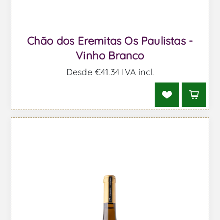
Chão dos Eremitas Os Paulistas -
Vinho Branco
Desde €41,34 IVA incl.