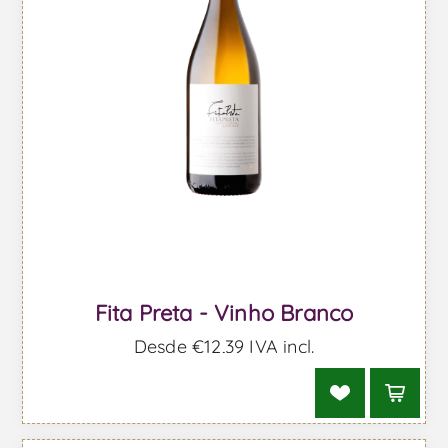
Fita Preta - Vinho Branco
Desde €12,39 IVA incl.