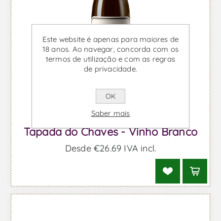
Este website é apenas para maiores de
18 anos. Ao navegar, concorda com os
termos de utilização e com as regras
de privacidade.
OK
Saber mais
Tapada do Chaves - Vinho Branco
Desde €26,69 IVA incl.