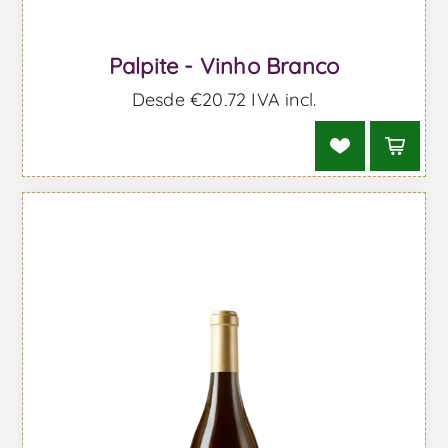
Palpite - Vinho Branco
Desde €20,72 IVA incl.