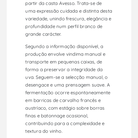
partir da casta Avesso. Trata-se de
uma expressão cuidada e distinta desta
variedade, unindo frescura, elegância e
profundidade num perfil branco de
grande carácter.
Segundo a informação disponível, a
produção envolve vindima manual e
transporte em pequenas caixas, de
forma a preservar a integridade da
uva. Seguem-se a selecção manual, o
desengace e uma prensagem suave. A
fermentação ocorre espontaneamente
em barricas de carvalho francês e
austríaco, com estágio sobre borras
finas e batonnage ocasional,
contribuindo para a complexidade e
textura do vinho.