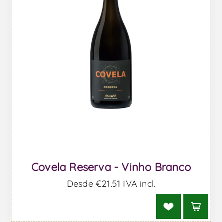
Covela Reserva - Vinho Branco
Desde €21,51 IVA incl.