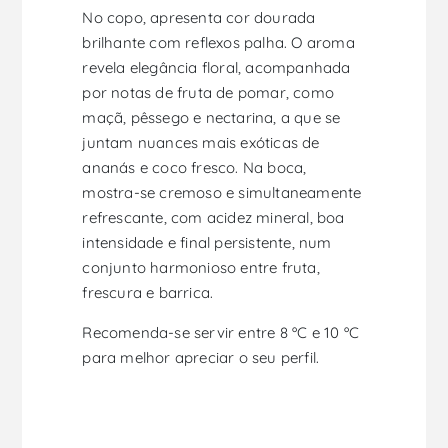
No copo, apresenta cor dourada
brilhante com reflexos palha. O aroma
revela elegância floral, acompanhada
por notas de fruta de pomar, como
maçã, pêssego e nectarina, a que se
juntam nuances mais exóticas de
ananás e coco fresco. Na boca,
mostra-se cremoso e simultaneamente
refrescante, com acidez mineral, boa
intensidade e final persistente, num
conjunto harmonioso entre fruta,
frescura e barrica.
Recomenda-se servir entre 8 ºC e 10 ºC
para melhor apreciar o seu perfil.