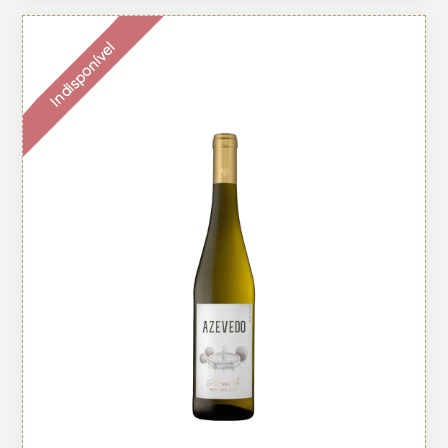
Indisponível