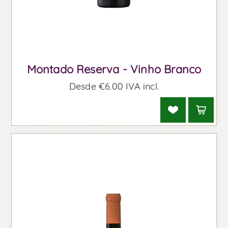
Montado Reserva - Vinho Branco
Desde €6,00 IVA incl.