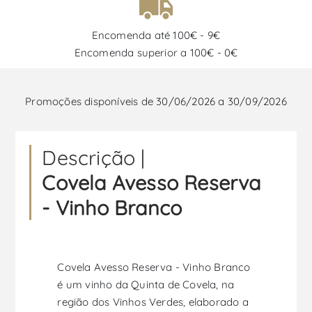
Encomenda até 100€ - 9€
Encomenda superior a 100€ - 0€
Promoções disponíveis de 30/06/2026 a 30/09/2026
Descrição |
Covela Avesso Reserva
- Vinho Branco
Covela Avesso Reserva - Vinho Branco
é um vinho da Quinta de Covela, na
região dos Vinhos Verdes, elaborado a