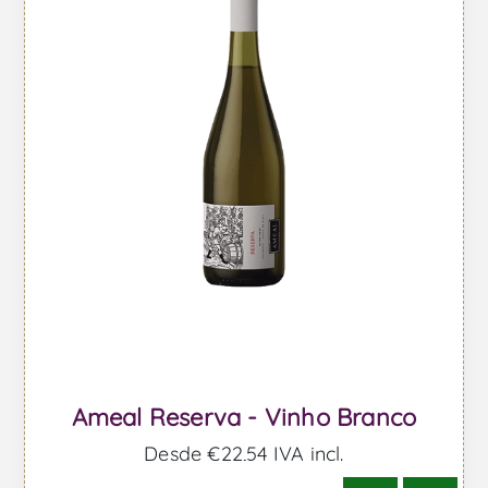
Ameal Reserva - Vinho Branco
Desde €22,54 IVA incl.