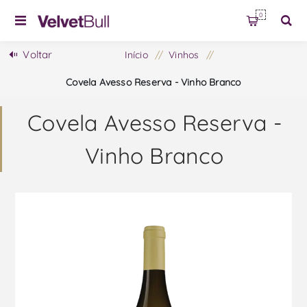
0
Voltar
Início
/
Vinhos
/
Covela Avesso Reserva - Vinho Branco
Covela Avesso Reserva -
Vinho Branco