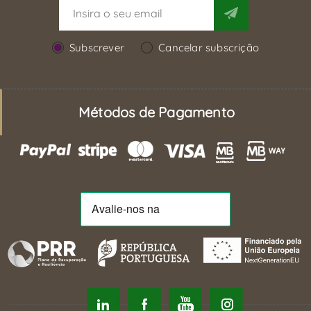
Subscrever
Cancelar subscrição
Métodos de Pagamento