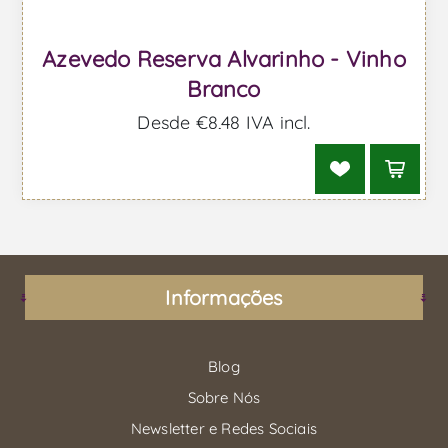
Azevedo Reserva Alvarinho - Vinho
Branco
Desde €8,48 IVA incl.
Informações
Blog
Sobre Nós
Newsletter e Redes Sociais