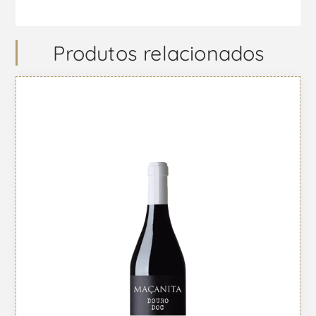
Produtos relacionados