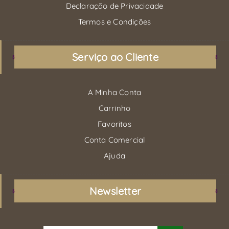
Declaração de Privacidade
Termos e Condições
Serviço ao Cliente
A Minha Conta
Carrinho
Favoritos
Conta Comercial
Ajuda
Newsletter