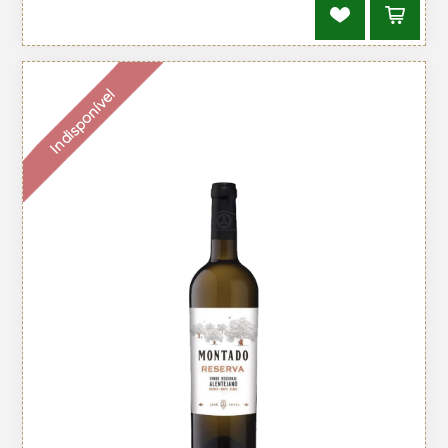
Indisponível