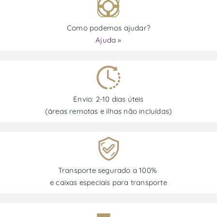
Como podemos ajudar?
Ajuda »
Envio: 2-10 dias úteis
(áreas remotas e ilhas não incluídas)
Transporte segurado a 100%
e caixas especiais para transporte