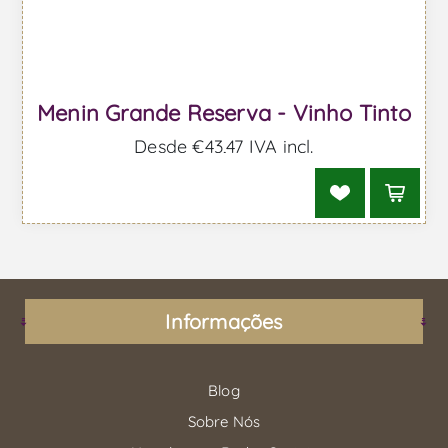
Menin Grande Reserva - Vinho Tinto
Desde €43,47 IVA incl.
Informações
Blog
Sobre Nós