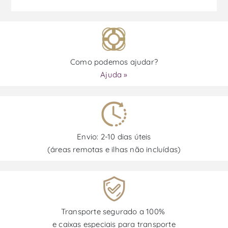
Como podemos ajudar?
Ajuda »
Envio: 2-10 dias úteis
(áreas remotas e ilhas não incluídas)
Transporte segurado a 100%
e caixas especiais para transporte