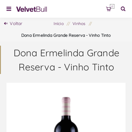
0
Voltar
Início
/
Vinhos
/
Dona Ermelinda Grande Reserva - Vinho Tinto
Dona Ermelinda Grande
Reserva - Vinho Tinto