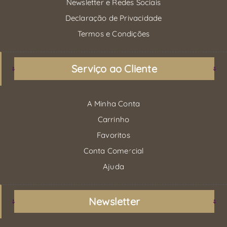
Newsletter e Redes Sociais
Declaração de Privacidade
Termos e Condições
Serviço ao Cliente
A Minha Conta
Carrinho
Favoritos
Conta Comercial
Ajuda
Newsletter