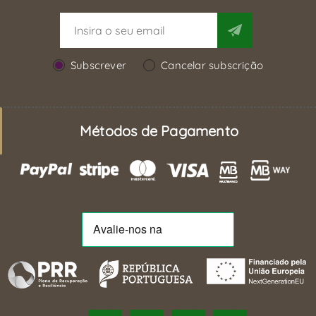
Subscrever
Cancelar subscrição
Métodos de Pagamento