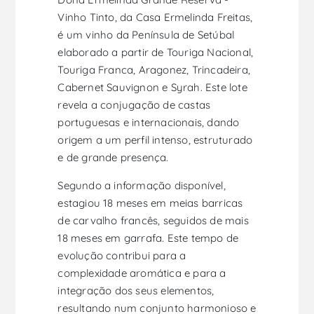
Vinho Tinto, da Casa Ermelinda Freitas,
é um vinho da Península de Setúbal
elaborado a partir de Touriga Nacional,
Touriga Franca, Aragonez, Trincadeira,
Cabernet Sauvignon e Syrah. Este lote
revela a conjugação de castas
portuguesas e internacionais, dando
origem a um perfil intenso, estruturado
e de grande presença.
Segundo a informação disponível,
estagiou 18 meses em meias barricas
de carvalho francês, seguidos de mais
18 meses em garrafa. Este tempo de
evolução contribui para a
complexidade aromática e para a
integração dos seus elementos,
resultando num conjunto harmonioso e