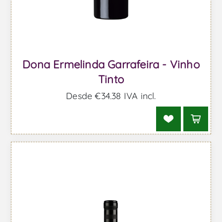
Dona Ermelinda Garrafeira - Vinho
Tinto
Desde €34,38 IVA incl.