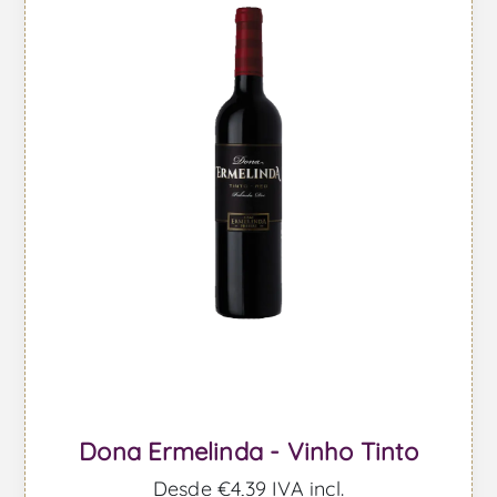
Dona Ermelinda - Vinho Tinto
Desde €4,39 IVA incl.