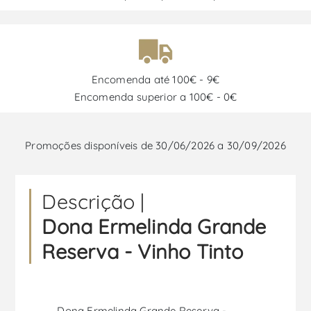
Encomenda até 100€ - 9€
Encomenda superior a 100€ - 0€
Promoções disponíveis de 30/06/2026 a 30/09/2026
Descrição |
Dona Ermelinda Grande
Reserva - Vinho Tinto
Dona Ermelinda Grande Reserva -