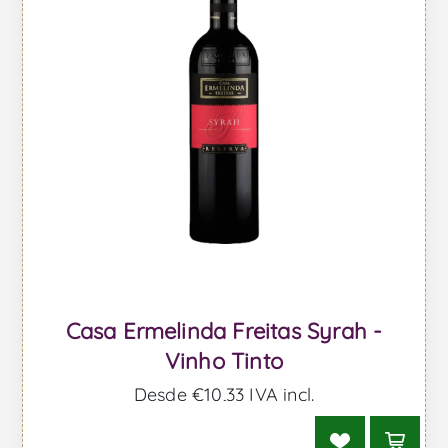
Casa Ermelinda Freitas Syrah -
Vinho Tinto
Desde €10,33 IVA incl.