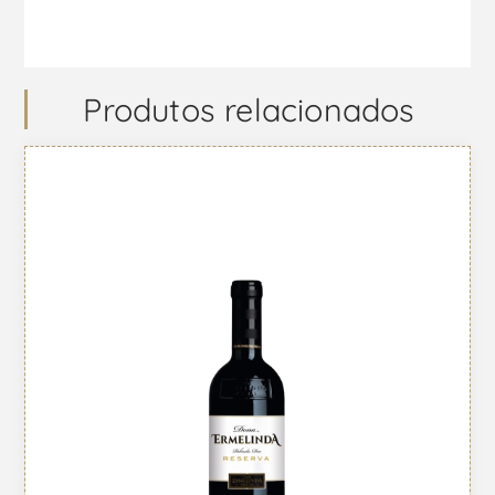
Produtos relacionados