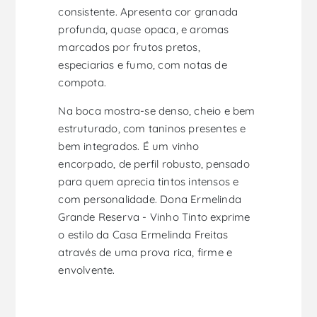
consistente. Apresenta cor granada
profunda, quase opaca, e aromas
marcados por frutos pretos,
especiarias e fumo, com notas de
compota.
Na boca mostra-se denso, cheio e bem
estruturado, com taninos presentes e
bem integrados. É um vinho
encorpado, de perfil robusto, pensado
para quem aprecia tintos intensos e
com personalidade. Dona Ermelinda
Grande Reserva - Vinho Tinto exprime
o estilo da Casa Ermelinda Freitas
através de uma prova rica, firme e
envolvente.