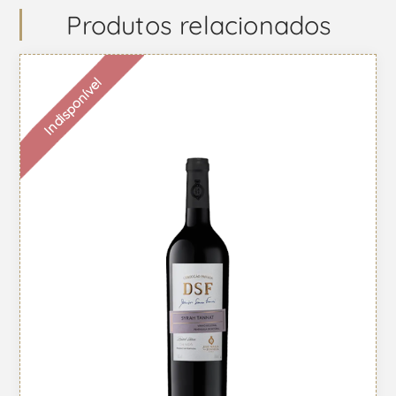
Produtos relacionados
Indisponível