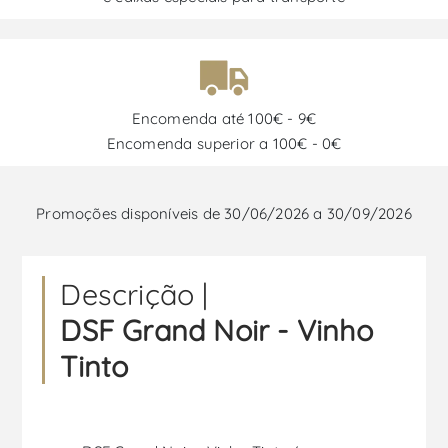
Encomenda até 100€ - 9€
Encomenda superior a 100€ - 0€
Promoções disponíveis de 30/06/2026 a 30/09/2026
Descrição |
DSF Grand Noir - Vinho
Tinto