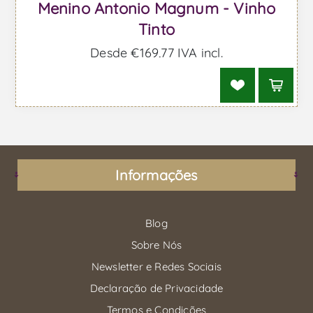
Menino Antonio Magnum - Vinho
Tinto
Desde €169,77 IVA incl.
Informações
Blog
Sobre Nós
Newsletter e Redes Sociais
Declaração de Privacidade
Termos e Condições