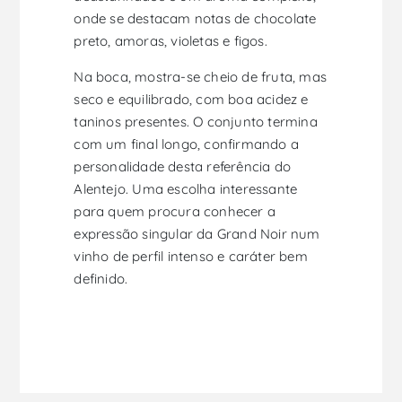
onde se destacam notas de chocolate
preto, amoras, violetas e figos.
Na boca, mostra-se cheio de fruta, mas
seco e equilibrado, com boa acidez e
taninos presentes. O conjunto termina
com um final longo, confirmando a
personalidade desta referência do
Alentejo. Uma escolha interessante
para quem procura conhecer a
expressão singular da Grand Noir num
vinho de perfil intenso e caráter bem
definido.