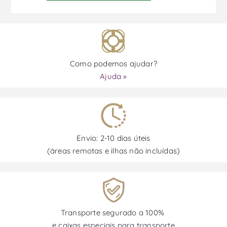
Como podemos ajudar?
Ajuda »
Envio: 2-10 dias úteis
(áreas remotas e ilhas não incluídas)
Transporte segurado a 100%
e caixas especiais para transporte