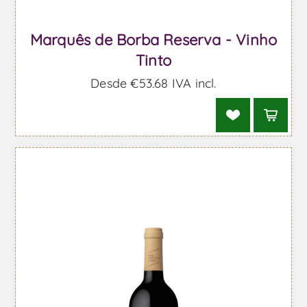
Marquês de Borba Reserva - Vinho
Tinto
Desde €53,68 IVA incl.