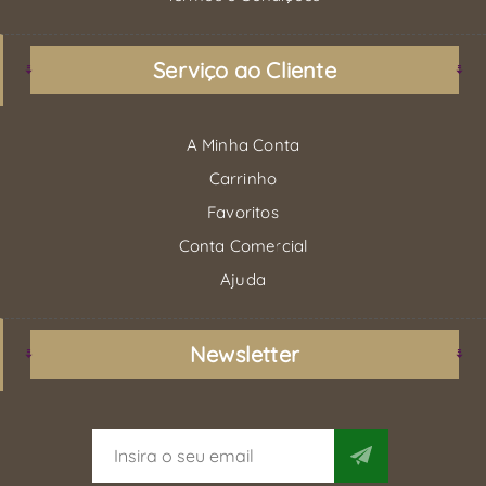
Serviço ao Cliente
A Minha Conta
Carrinho
Favoritos
Conta Comercial
Ajuda
Newsletter