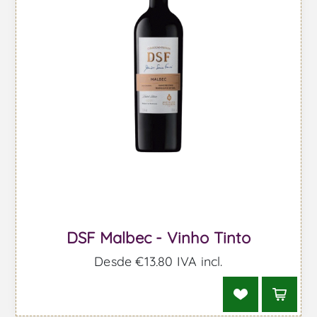
DSF Malbec - Vinho Tinto
Desde €13,80 IVA incl.