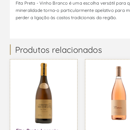
Fita Preta - Vinho Branco é uma escolha versátil para 
mineralidade torna-o particularmente apelativo para m
perder a ligação às castas tradicionais da região.
Produtos relacionados