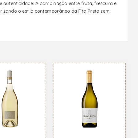
e autenticidade. A combinação entre fruta, frescura e
orizando o estilo contemporâneo da Fita Preta sem