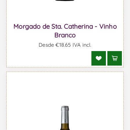
Morgado de Sta. Catherina - Vinho
Branco
Desde €18,65 IVA incl.