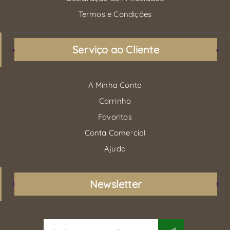
Termos e Condições
Serviço ao Cliente
A Minha Conta
Carrinho
Favoritos
Conta Comercial
Ajuda
Newsletter