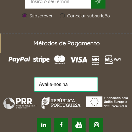
Subscrever
Cancelar subscrição
Métodos de Pagamento