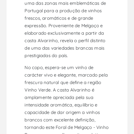
uma das zonas mais emblemáticas de
Portugal para a produção de vinhos
frescos, aromáticos e de grande
expressão. Proveniente de Melgaço e
elaborado exclusivamente a partir da
casta Alvarinho, revela o perfil distinto
de uma das variedades brancas mais
prestigiadas do país.
No copo, espera-se um vinho de
carácter vivo e elegante, marcado pela
frescura natural que define a região
Vinho Verde. A casta Alvarinho é
amplamente apreciada pela sua
intensidade aromática, equilíbrio e
capacidade de dar origem a vinhos
brancos com excelente definição,
tornando este Foral de Melgaço - Vinho