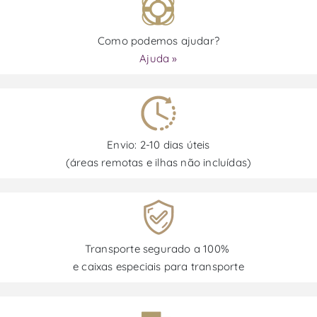
Como podemos ajudar?
Ajuda »
Envio: 2-10 dias úteis
(áreas remotas e ilhas não incluídas)
Transporte segurado a 100%
e caixas especiais para transporte