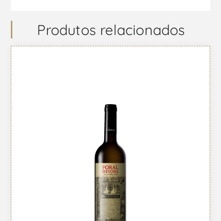
Produtos relacionados