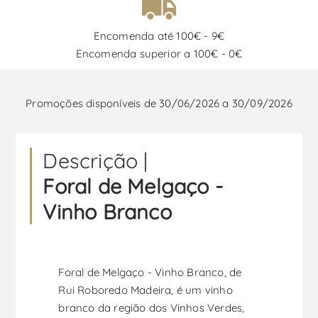
Encomenda até 100€ - 9€
Encomenda superior a 100€ - 0€
Promoções disponíveis de 30/06/2026 a 30/09/2026
Descrição |
Foral de Melgaço -
Vinho Branco
Foral de Melgaço - Vinho Branco, de
Rui Roboredo Madeira, é um vinho
branco da região dos Vinhos Verdes,