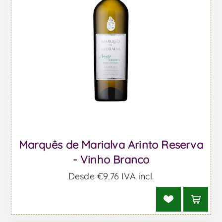
Marquês de Marialva Arinto Reserva
- Vinho Branco
Desde €9,76 IVA incl.