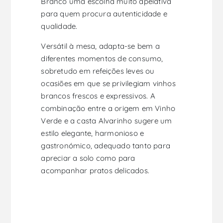
Branco uma escolha muito apelativa
para quem procura autenticidade e
qualidade.
Versátil à mesa, adapta-se bem a
diferentes momentos de consumo,
sobretudo em refeições leves ou
ocasiões em que se privilegiam vinhos
brancos frescos e expressivos. A
combinação entre a origem em Vinho
Verde e a casta Alvarinho sugere um
estilo elegante, harmonioso e
gastronómico, adequado tanto para
apreciar a solo como para
acompanhar pratos delicados.