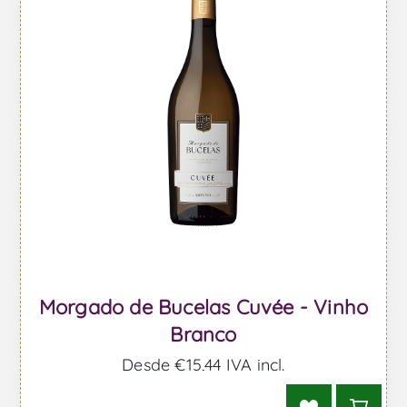
Morgado de Bucelas Cuvée - Vinho
Branco
Desde €15,44 IVA incl.