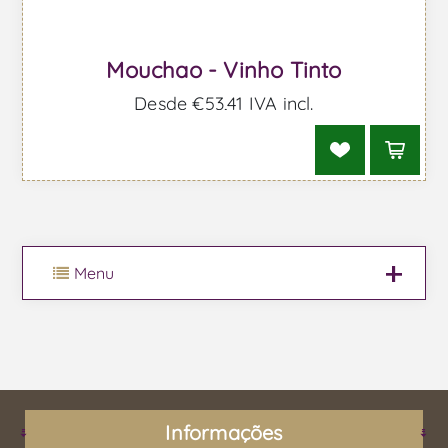
Mouchao - Vinho Tinto
Desde €53,41 IVA incl.
Menu
Informações