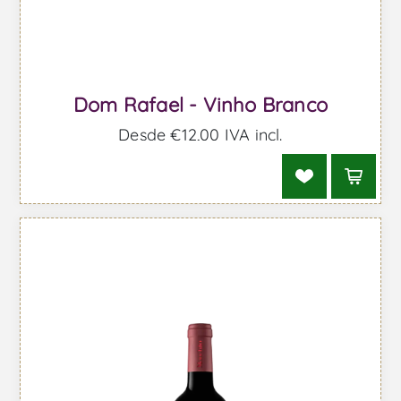
Dom Rafael - Vinho Branco
Desde €12,00 IVA incl.