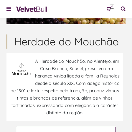
0
Herdade do Mouchão
A Herdade do Mouchão, no Alentejo, em
Casa Branca, Sousel, preserva uma
herança vínica ligada à família Reynolds
desde o século XIX. Com adega histórica
de 1901 e forte respeito pela tradição, produz vinhos
tintos e brancos de referência, além de vinhos
fortificados, expressando com elegância o carácter
distinto da região.