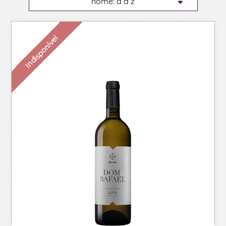
Indisponível