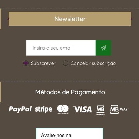
Newsletter
Subscrever
Cancelar subscrição
Métodos de Pagamento