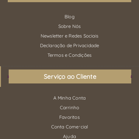
Blog
Sobre Nós
Newsletter e Redes Sociais
Declaração de Privacidade
Termos e Condições
Serviço ao Cliente
A Minha Conta
Carrinho
Favoritos
Conta Comercial
Ajuda