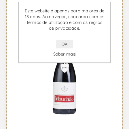
Este website é apenas para maiores de
18 anos. Ao navegar, concorda com os
termos de utilização e com as regras
de privacidade.
OK
Saber mais