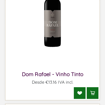
Dom Rafael - Vinho Tinto
Desde €13,16 IVA incl.