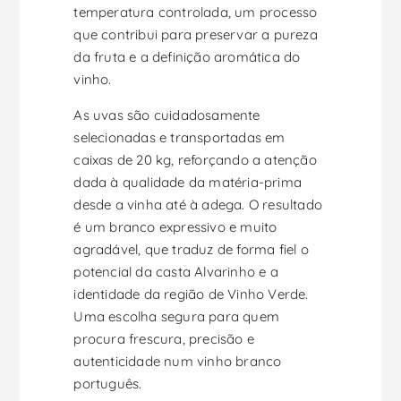
temperatura controlada, um processo
que contribui para preservar a pureza
da fruta e a definição aromática do
vinho.
As uvas são cuidadosamente
selecionadas e transportadas em
caixas de 20 kg, reforçando a atenção
dada à qualidade da matéria-prima
desde a vinha até à adega. O resultado
é um branco expressivo e muito
agradável, que traduz de forma fiel o
potencial da casta Alvarinho e a
identidade da região de Vinho Verde.
Uma escolha segura para quem
procura frescura, precisão e
autenticidade num vinho branco
português.