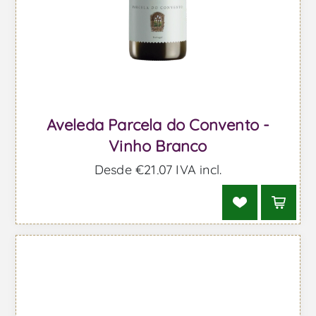
Aveleda Parcela do Convento -
Vinho Branco
Desde €21,07 IVA incl.