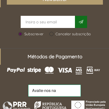
Subscrever
Cancelar subscrição
Métodos de Pagamento