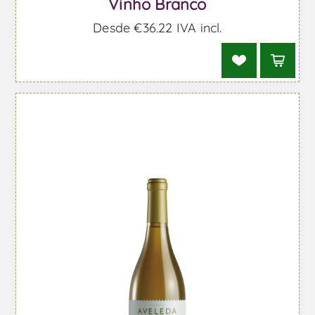
Vinho Branco
Desde €36,22 IVA incl.