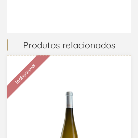
Produtos relacionados
Indisponível