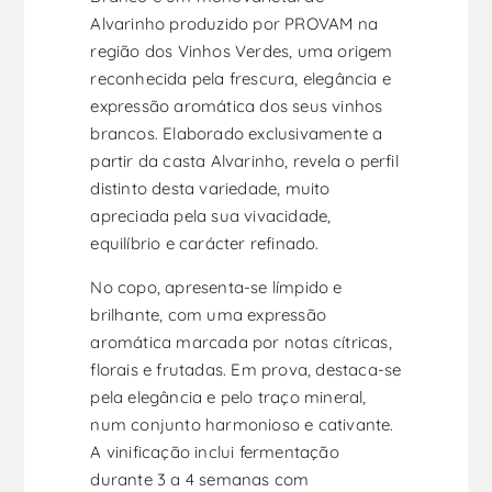
Alvarinho produzido por PROVAM na
região dos Vinhos Verdes, uma origem
reconhecida pela frescura, elegância e
expressão aromática dos seus vinhos
brancos. Elaborado exclusivamente a
partir da casta Alvarinho, revela o perfil
distinto desta variedade, muito
apreciada pela sua vivacidade,
equilíbrio e carácter refinado.
No copo, apresenta-se límpido e
brilhante, com uma expressão
aromática marcada por notas cítricas,
florais e frutadas. Em prova, destaca-se
pela elegância e pelo traço mineral,
num conjunto harmonioso e cativante.
A vinificação inclui fermentação
durante 3 a 4 semanas com