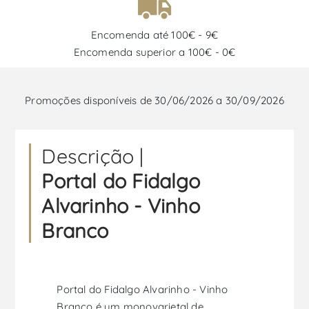
Encomenda até 100€ - 9€
Encomenda superior a 100€ - 0€
Promoções disponíveis de 30/06/2026 a 30/09/2026
Descrição |
Portal do Fidalgo
Alvarinho - Vinho
Branco
Portal do Fidalgo Alvarinho - Vinho
Branco é um monovarietal de