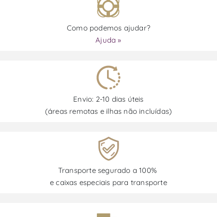
Como podemos ajudar?
Ajuda »
Envio: 2-10 dias úteis
(áreas remotas e ilhas não incluídas)
Transporte segurado a 100%
e caixas especiais para transporte