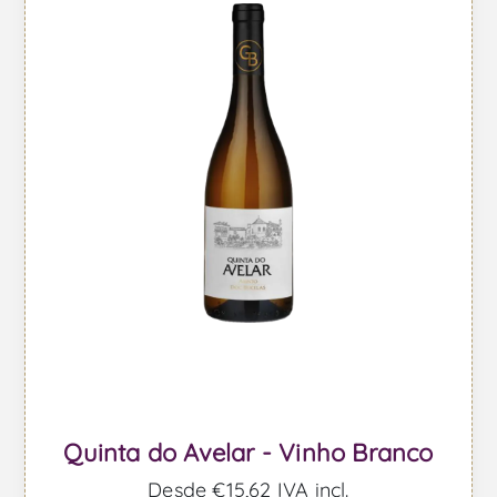
Quinta do Avelar - Vinho Branco
Desde €15,62 IVA incl.