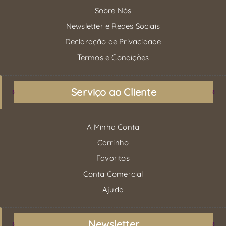
Sobre Nós
Newsletter e Redes Sociais
Declaração de Privacidade
Termos e Condições
Serviço ao Cliente
A Minha Conta
Carrinho
Favoritos
Conta Comercial
Ajuda
Newsletter