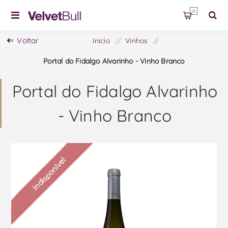
0
Voltar
Início
/
Vinhos
/
Portal do Fidalgo Alvarinho - Vinho Branco
Portal do Fidalgo Alvarinho
- Vinho Branco
Indisponível