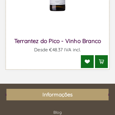
Terrantez do Pico - Vinho Branco
Desde €48,37 IVA incl.
Informações
Blog