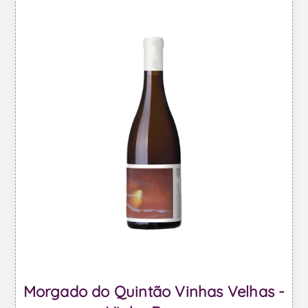
Morgado do Quintão Vinhas Velhas -