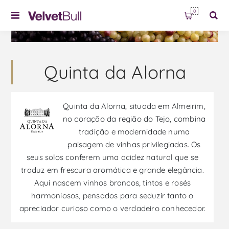
0
Quinta da Alorna
Quinta da Alorna, situada em Almeirim,
no coração da região do Tejo, combina
tradição e modernidade numa
paisagem de vinhas privilegiadas. Os
seus solos conferem uma acidez natural que se
traduz em frescura aromática e grande elegância.
Aqui nascem vinhos brancos, tintos e rosés
harmoniosos, pensados para seduzir tanto o
apreciador curioso como o verdadeiro conhecedor.