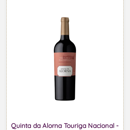
Quinta da Alorna Touriga Nacional -