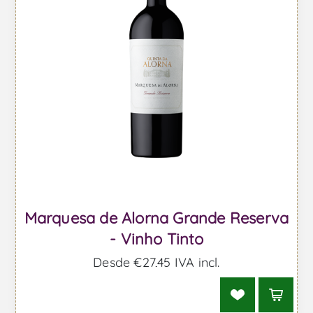
Marquesa de Alorna Grande Reserva
- Vinho Tinto
Desde €27,45 IVA incl.