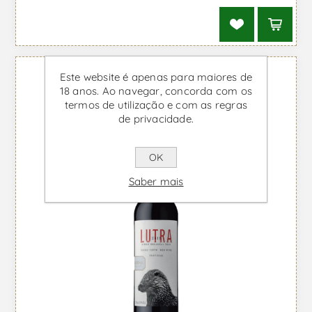
Este website é apenas para maiores de
18 anos. Ao navegar, concorda com os
termos de utilização e com as regras
de privacidade.
OK
Saber mais