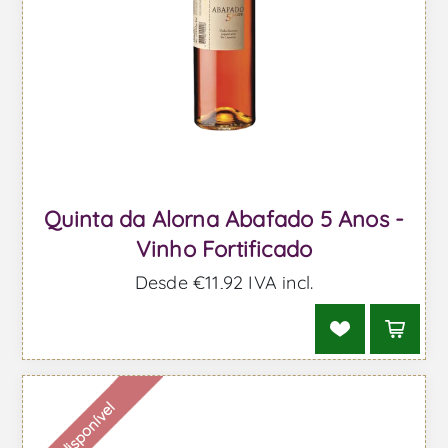
Quinta da Alorna Abafado 5 Anos -
Vinho Fortificado
Desde €11,92 IVA incl.
Indisponível