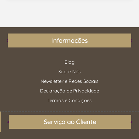
Informações
Blog
Sobre Nós
Newsletter e Redes Sociais
Declaração de Privacidade
Termos e Condições
Serviço ao Cliente