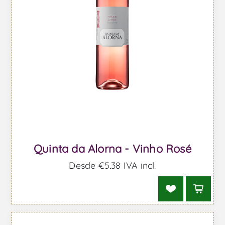
Quinta da Alorna - Vinho Rosé
Desde €5,38 IVA incl.