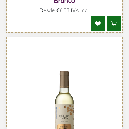
Branco
Desde €6,53 IVA incl.