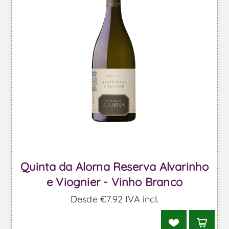
Quinta da Alorna Reserva Alvarinho
e Viognier - Vinho Branco
Desde €7,92 IVA incl.