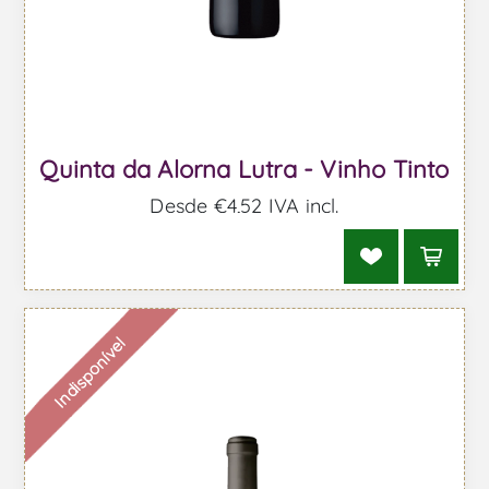
Quinta da Alorna Lutra - Vinho Tinto
Desde €4,52 IVA incl.
Indisponível