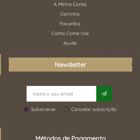
A Minha Conta
Carrinho
Favoritos
Conta Comercial
Ajuda
Newsletter
Subscrever
Cancelar subscrição
Métodos de Pagamento