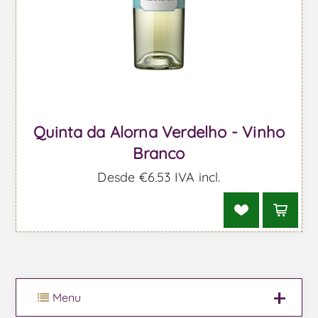
Quinta da Alorna Verdelho - Vinho
Branco
Desde €6,53 IVA incl.
Menu