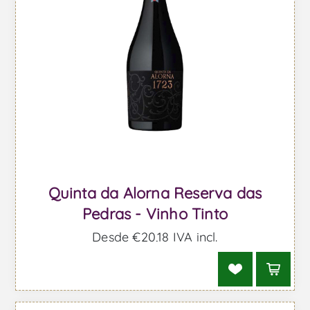
Quinta da Alorna Reserva das
Pedras - Vinho Tinto
Desde €20,18 IVA incl.