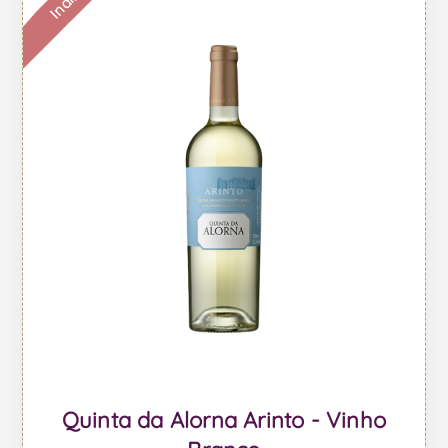
Quinta da Alorna Arinto - Vinho