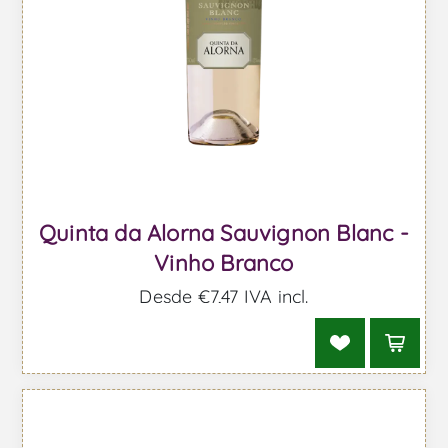
Quinta da Alorna Sauvignon Blanc -
Vinho Branco
Desde €7,47 IVA incl.