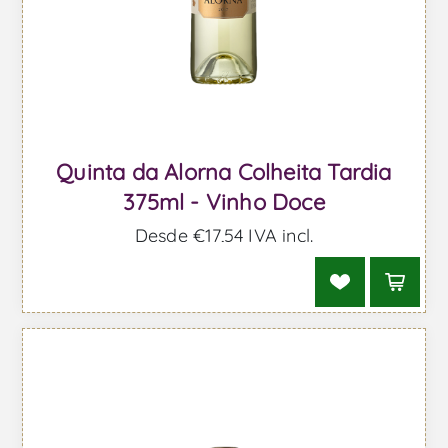
Quinta da Alorna Colheita Tardia
375ml - Vinho Doce
Desde €17,54 IVA incl.