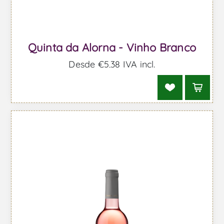
Quinta da Alorna - Vinho Branco
Desde €5,38 IVA incl.