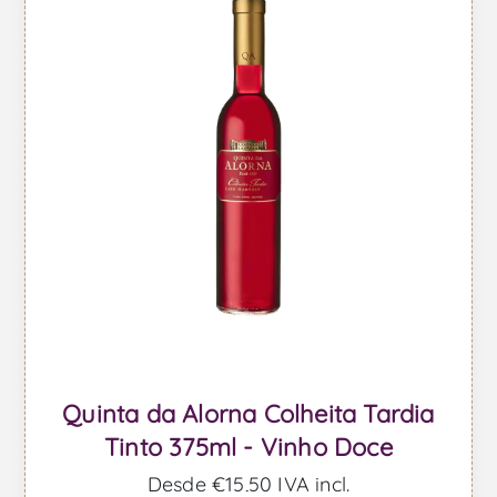
Quinta da Alorna Colheita Tardia
Tinto 375ml - Vinho Doce
Desde €15,50 IVA incl.