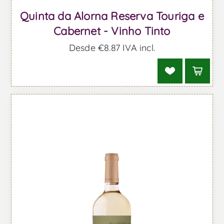
Quinta da Alorna Reserva Touriga e
Cabernet - Vinho Tinto
Desde €8,87 IVA incl.