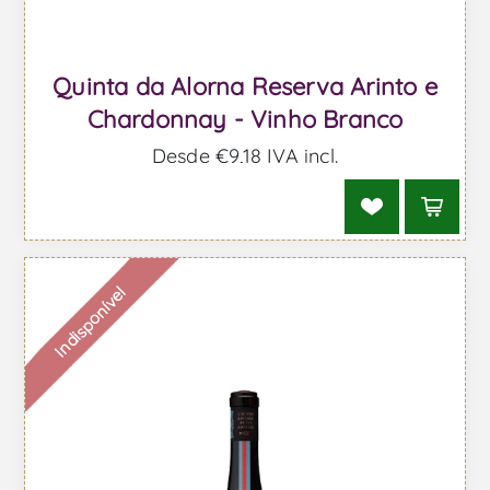
Quinta da Alorna Reserva Arinto e
Chardonnay - Vinho Branco
Desde €9,18 IVA incl.
Indisponível