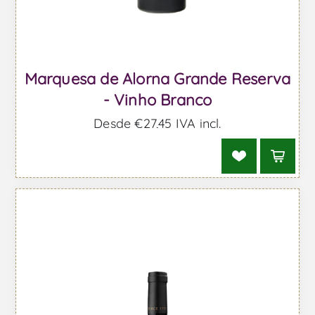
Marquesa de Alorna Grande Reserva
- Vinho Branco
Desde €27,45 IVA incl.