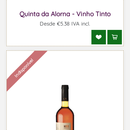
Quinta da Alorna - Vinho Tinto
Desde €5,38 IVA incl.
Indisponível