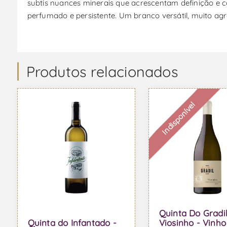
subtis nuances minerais que acrescentam definição e 
perfumado e persistente. Um branco versátil, muito agr
Produtos relacionados
Indisponível
Quinta Do Gradi
Quinta do Infantado -
Viosinho - Vinho