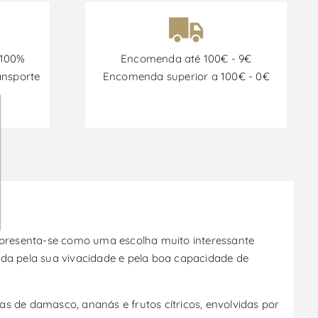
 100%
Encomenda até 100€ - 9€
ansporte
Encomenda superior a 100€ - 0€
 Apresenta-se como uma escolha muito interessante
ida pela sua vivacidade e pela boa capacidade de
s de damasco, ananás e frutos cítricos, envolvidas por