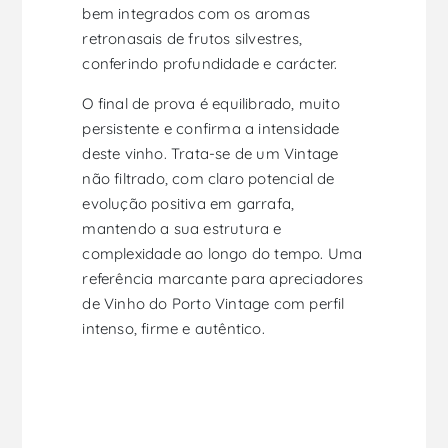
bem integrados com os aromas
retronasais de frutos silvestres,
conferindo profundidade e carácter.
O final de prova é equilibrado, muito
persistente e confirma a intensidade
deste vinho. Trata-se de um Vintage
não filtrado, com claro potencial de
evolução positiva em garrafa,
mantendo a sua estrutura e
complexidade ao longo do tempo. Uma
referência marcante para apreciadores
de Vinho do Porto Vintage com perfil
intenso, firme e autêntico.