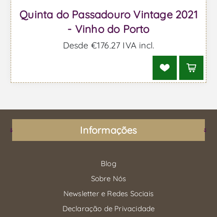
Quinta do Passadouro Vintage 2021
- Vinho do Porto
Desde €176,27 IVA incl.
Informações
Blog
Sobre Nós
Newsletter e Redes Sociais
Declaração de Privacidade