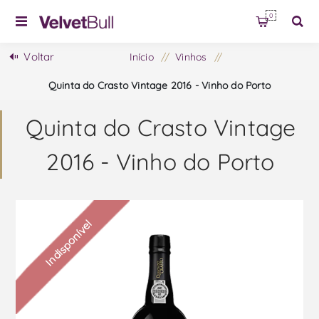
0
Voltar
Início
/
Vinhos
/
Quinta do Crasto Vintage 2016 - Vinho do Porto
Quinta do Crasto Vintage
2016 - Vinho do Porto
Indisponível