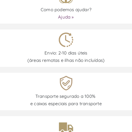
Como podemos ajudar?
Ajuda »
Envio: 2-10 dias úteis
(áreas remotas e ilhas não incluídas)
Transporte segurado a 100%
e caixas especiais para transporte