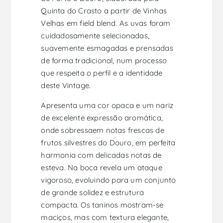
Quinta do Crasto a partir de Vinhas
Velhas em field blend. As uvas foram
cuidadosamente selecionadas,
suavemente esmagadas e prensadas
de forma tradicional, num processo
que respeita o perfil e a identidade
deste Vintage.
Apresenta uma cor opaca e um nariz
de excelente expressão aromática,
onde sobressaem notas frescas de
frutos silvestres do Douro, em perfeita
harmonia com delicadas notas de
esteva. Na boca revela um ataque
vigoroso, evoluindo para um conjunto
de grande solidez e estrutura
compacta. Os taninos mostram-se
maciços, mas com textura elegante,