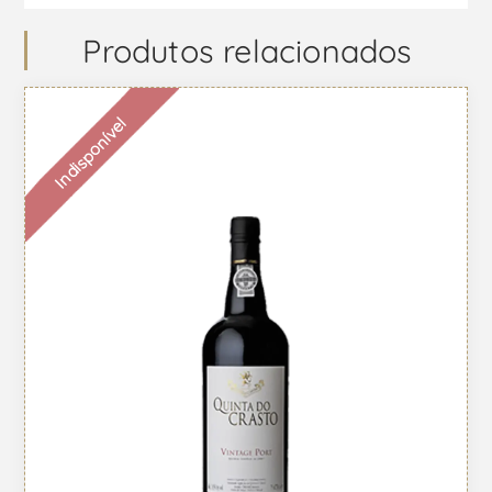
Produtos relacionados
Indisponível