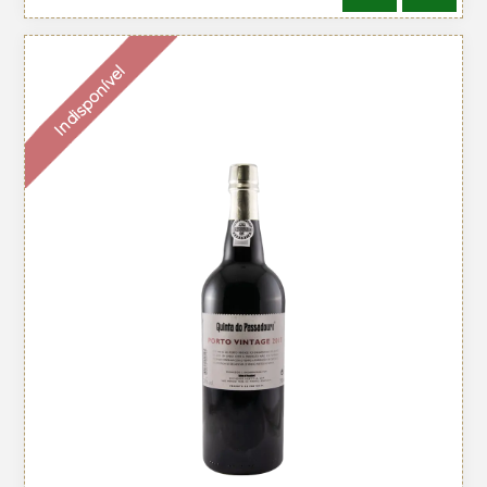
Indisponível