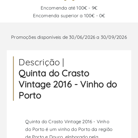
Encomenda até 100€ - 9€
Encomenda superior a 100€ - 0€
Promoções disponíveis de 30/06/2026 a 30/09/2026
Descrição |
Quinta do Crasto
Vintage 2016 - Vinho do
Porto
Quinta do Crasto Vintage 2016 - Vinho
do Porto é um vinho do Porto da região
de Porto e Douro, elaborado pela