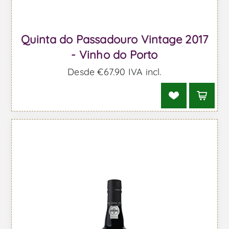
Quinta do Passadouro Vintage 2017
- Vinho do Porto
Desde €67,90 IVA incl.