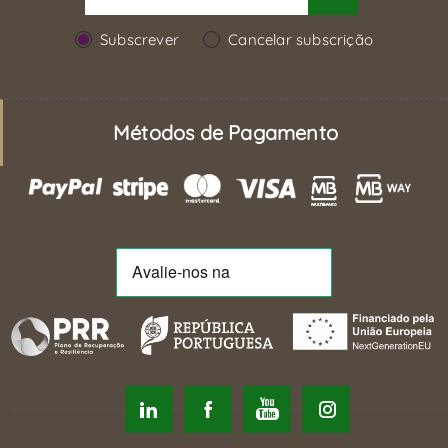
Subscrever
Cancelar subscrição
Métodos de Pagamento