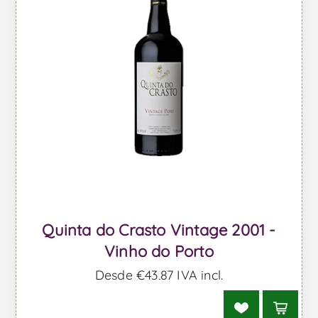
Quinta do Crasto Vintage 2001 -
Vinho do Porto
Desde €43,87 IVA incl.