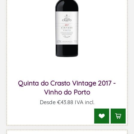
Quinta do Crasto Vintage 2017 -
Vinho do Porto
Desde €43,88 IVA incl.