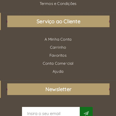
Termos e Condições
Serviço ao Cliente
A Minha Conta
Carrinho
Favoritos
Conta Comercial
Ajuda
Newsletter