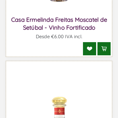
Casa Ermelinda Freitas Moscatel de
Setúbal - Vinho Fortificado
Desde €6,00 IVA incl.