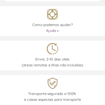
Como podemos ajudar?
Ajuda »
Envio: 2-10 dias úteis
(áreas remotas e ilhas não incluídas)
Transporte segurado a 100%
e caixas especiais para transporte