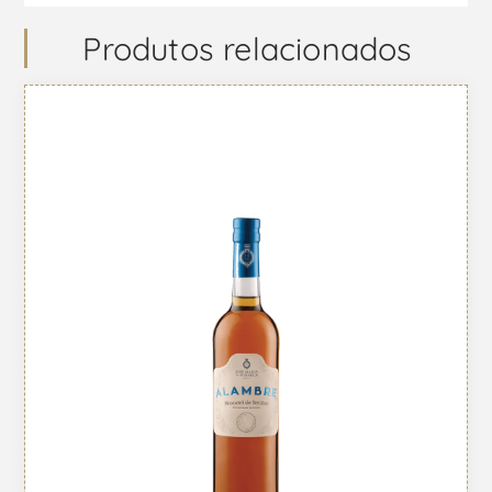
Produtos relacionados