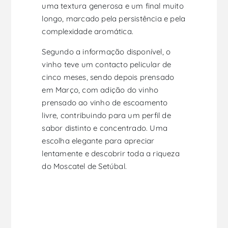
uma textura generosa e um final muito
longo, marcado pela persistência e pela
complexidade aromática.
Segundo a informação disponível, o
vinho teve um contacto pelicular de
cinco meses, sendo depois prensado
em Março, com adição do vinho
prensado ao vinho de escoamento
livre, contribuindo para um perfil de
sabor distinto e concentrado. Uma
escolha elegante para apreciar
lentamente e descobrir toda a riqueza
do Moscatel de Setúbal.