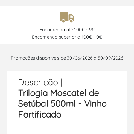
Encomenda até 100€ - 9€
Encomenda superior a 100€ - 0€
Promoções disponíveis de 30/06/2026 a 30/09/2026
Descrição |
Trilogia Moscatel de
Setúbal 500ml - Vinho
Fortificado