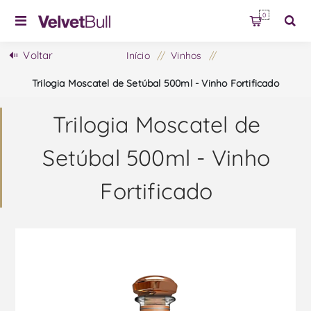
0
Voltar
Início
/
Vinhos
/
Trilogia Moscatel de Setúbal 500ml - Vinho Fortificado
Trilogia Moscatel de
Setúbal 500ml - Vinho
Fortificado