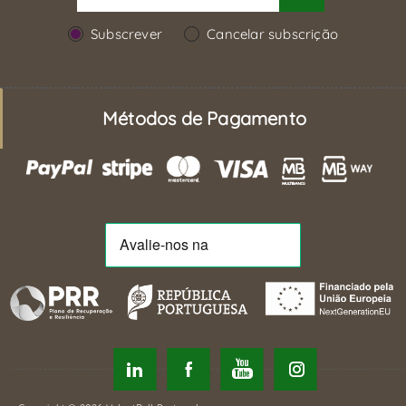
Subscrever
Cancelar subscrição
Métodos de Pagamento