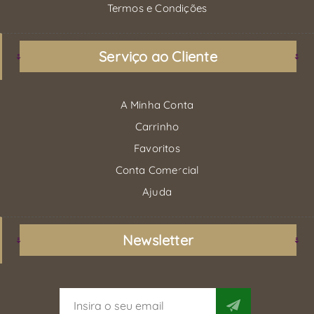
Termos e Condições
Serviço ao Cliente
A Minha Conta
Carrinho
Favoritos
Conta Comercial
Ajuda
Newsletter