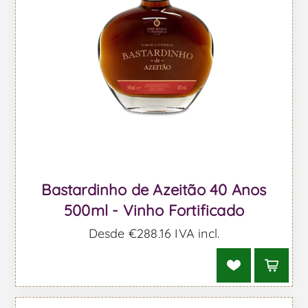
Bastardinho de Azeitão 40 Anos
500ml - Vinho Fortificado
Desde €288,16 IVA incl.