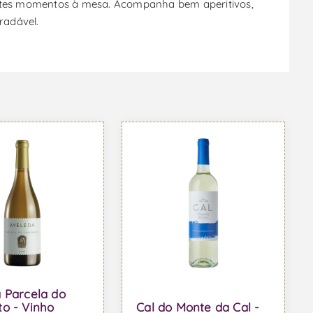
rentes momentos à mesa. Acompanha bem aperitivos,
radável.
 Parcela do
o - Vinho
Cal do Monte da Cal -