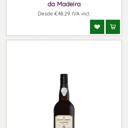
da Madeira
Desde €48,29 IVA incl.