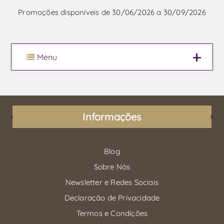
Promoções disponíveis de 30/06/2026 a 30/09/2026
Menu
Informações
Blog
Sobre Nós
Newsletter e Redes Sociais
Declaração de Privacidade
Termos e Condições