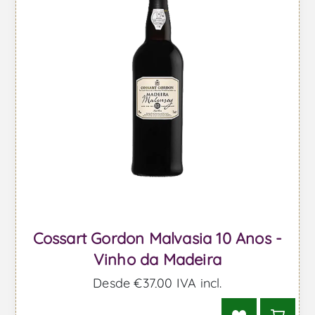
Cossart Gordon Malvasia 10 Anos -
Vinho da Madeira
Desde €37,00 IVA incl.