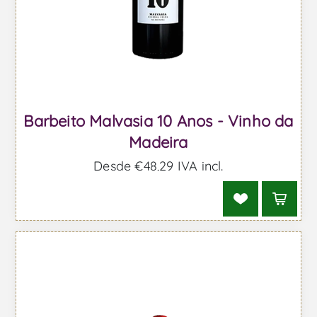
Barbeito Malvasia 10 Anos - Vinho da
Madeira
Desde €48,29 IVA incl.