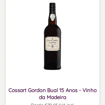
Cossart Gordon Bual 15 Anos - Vinho
da Madeira