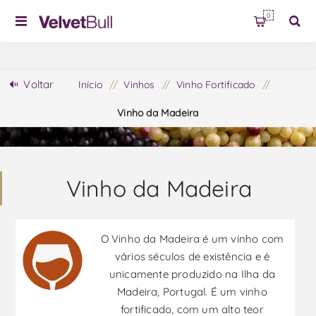
0
Voltar
Início
/
Vinhos
/
Vinho Fortificado
/
Vinho da Madeira
Vinho da Madeira
O Vinho da Madeira é um vinho com
vários séculos de existência e é
unicamente produzido na Ilha da
Madeira, Portugal. É um vinho
fortificado, com um alto teor