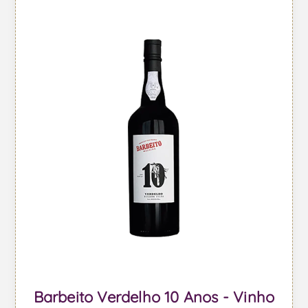
Barbeito Verdelho 10 Anos - Vinho