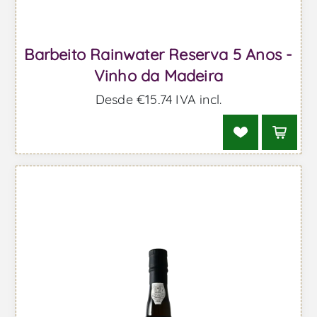
Barbeito Rainwater Reserva 5 Anos -
Vinho da Madeira
Desde €15,74 IVA incl.