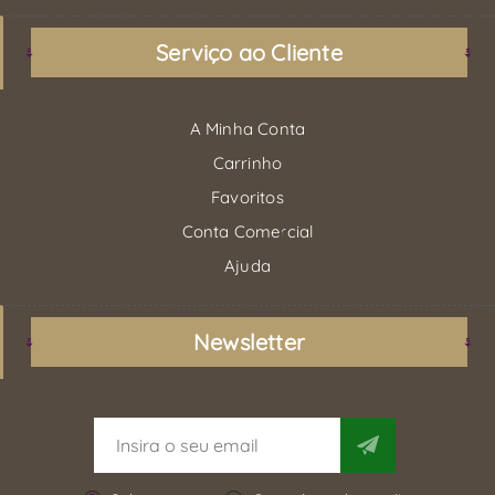
Serviço ao Cliente
A Minha Conta
Carrinho
Favoritos
Conta Comercial
Ajuda
Newsletter