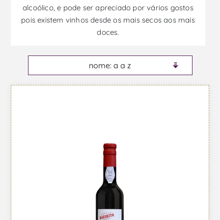
alcoólico, e pode ser apreciado por vários gostos
pois existem vinhos desde os mais secos aos mais
doces.