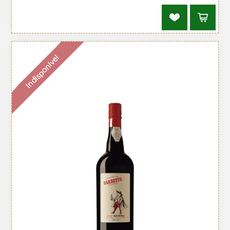
Indisponível