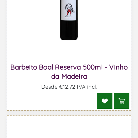
Barbeito Boal Reserva 500ml - Vinho
da Madeira
Desde €12,72 IVA incl.