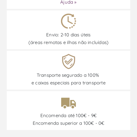
Ajuda »
Envio: 2-10 dias úteis
(áreas remotas e ilhas não incluídas)
Transporte segurado a 100%
e caixas especiais para transporte
Encomenda até 100€ - 9€
Encomenda superior a 100€ - 0€