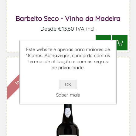
Barbeito Seco - Vinho da Madeira
Desde €13,60 IVA incl.
Este website é apenas para maiores de
18 anos. Ao navegar, concorda com os
termos de utilização e com as regras
Indisponível
de privacidade.
OK
Saber mais