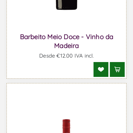
Barbeito Meio Doce - Vinho da
Madeira
Desde €12,00 IVA incl.