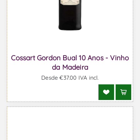
Cossart Gordon Bual 10 Anos - Vinho
da Madeira
Desde €37,00 IVA incl.