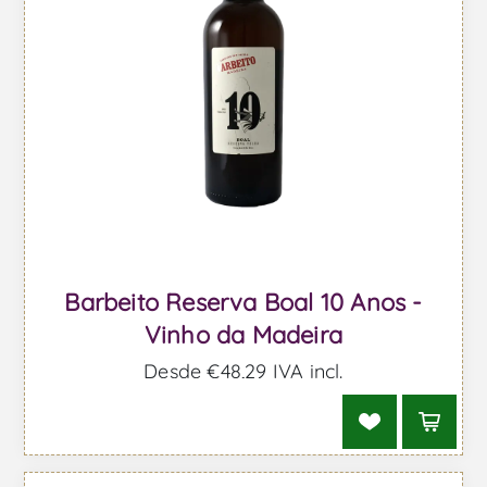
Barbeito Reserva Boal 10 Anos -
Vinho da Madeira
Desde €48,29 IVA incl.