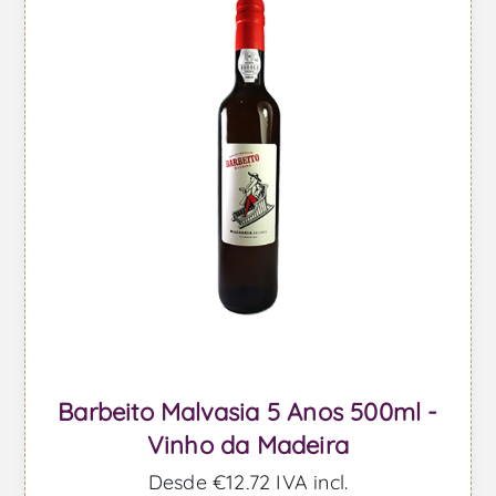
Barbeito Malvasia 5 Anos 500ml -
Vinho da Madeira
Desde €12,72 IVA incl.