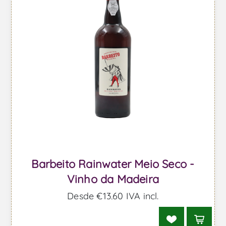
Barbeito Rainwater Meio Seco -
Vinho da Madeira
Desde €13,60 IVA incl.