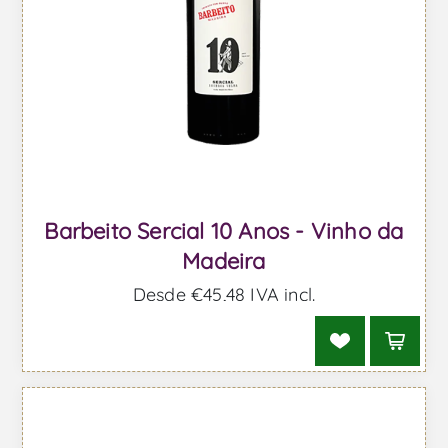
Barbeito Sercial 10 Anos - Vinho da
Madeira
Desde €45,48 IVA incl.