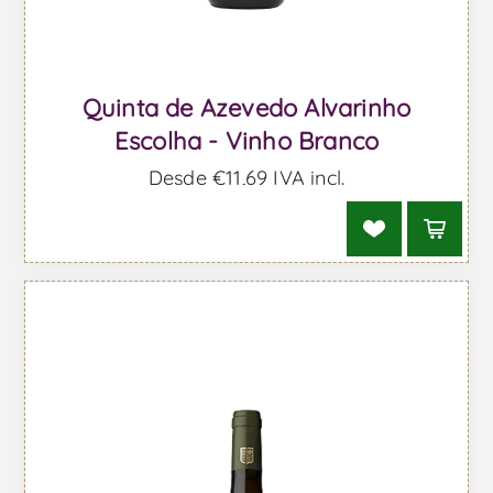
Quinta de Azevedo Alvarinho
Escolha - Vinho Branco
Desde €11,69 IVA incl.