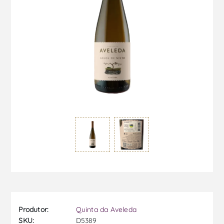
Produtor:
Quinta da Aveleda
SKU:
D5389