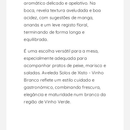
aromático delicado e apelativo. Na
boca, revela textura aveludada e boa
acidez, com sugestões de manga,
ananás e um leve registo floral,
terminando de forma longa e
equilibrada.
É uma escolha versátil para a mesa,
especialmente adequada para
acompanhar pratos de peixe, marisco e
saladas. Aveleda Solos de Xisto - Vinho
Branco reflete um estilo cuidado e
gastronómico, combinando frescura,
elegância e maturidade num branco da
região de Vinho Verde.