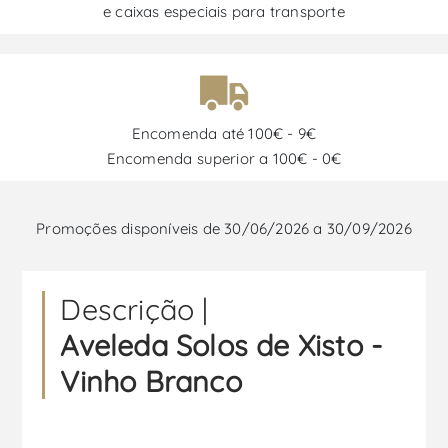
e caixas especiais para transporte
Encomenda até 100€ - 9€
Encomenda superior a 100€ - 0€
Promoções disponíveis de 30/06/2026 a 30/09/2026
Descrição |
Aveleda Solos de Xisto -
Vinho Branco