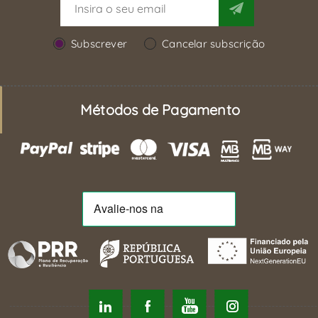
Subscrever
Cancelar subscrição
Métodos de Pagamento