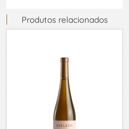
Produtos relacionados