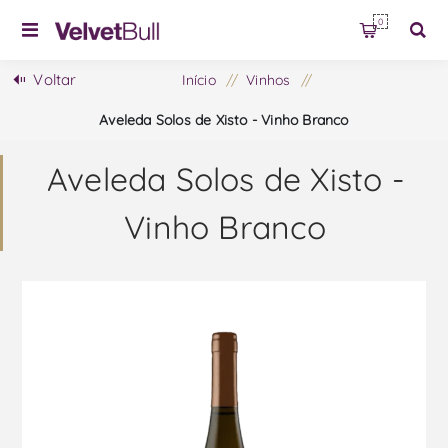
0
Voltar
Início
/
Vinhos
/
Aveleda Solos de Xisto - Vinho Branco
Aveleda Solos de Xisto -
Vinho Branco