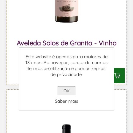
Aveleda Solos de Granito - Vinho
Branco
Este website é apenas para maiores de
Desde €9,76 IVA incl.
18 anos. Ao navegar, concorda com os
termos de utilização e com as regras
de privacidade.
OK
Saber mais