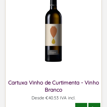
Cartuxa Vinho de Curtimenta - Vinho
Branco
Desde €40,53 IVA incl.