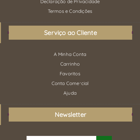
Declaração de Privacidade
Termos e Condições
Serviço ao Cliente
A Minha Conta
Carrinho
Favoritos
Conta Comercial
Ajuda
Newsletter