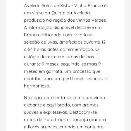
Aveleda Solos de Xisto - Vinho Branco é
um vinho da Quinta da Aveleda,
produzido na região dos Vinhos Verdes.
A informação disponível descreve um
branco elaborado com criteriosa
seleção de uvas, arrefecidas durante 12
a 24 horas antes da fermentação. O
estágio decorre em cubas de inox
durante 9 meses, seguindo-se mais 9
meses em garrafa, um processo que
contribui para um perfil mais redondo e
harmonioso.
No copo, apresenta-se como um vinho
elegante e equilibrado, com aromas
suaves e expressivos. Destacam-se
notas de fruta tropical, toranja madura
e flores brancas, criando um conjunto