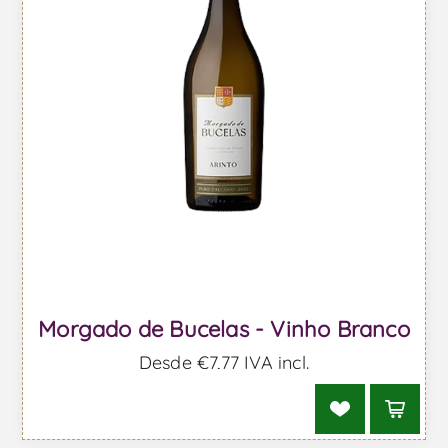
Morgado de Bucelas - Vinho Branco
Desde €7,77 IVA incl.