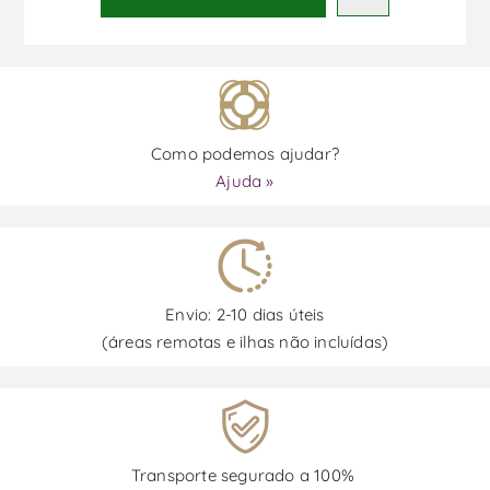
Como podemos ajudar?
Ajuda »
Envio: 2-10 dias úteis
(áreas remotas e ilhas não incluídas)
Transporte segurado a 100%