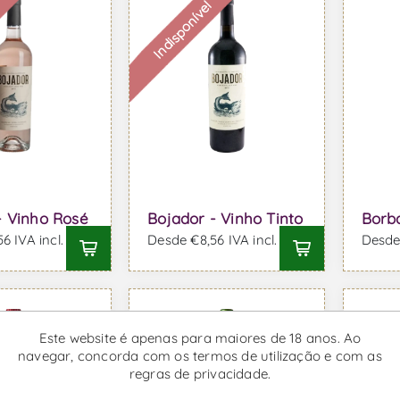
l
Indisponível
- Vinho Rosé
Bojador - Vinho Tinto
Borba
6 IVA incl.
Desde €8,56 IVA incl.
Desde 
Este website é apenas para maiores de 18 anos. Ao
navegar, concorda com os termos de utilização e com as
regras de privacidade.