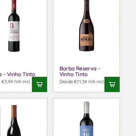
Borba Reserva -
 - Vinho Tinto
Vinho Tinto
€3,94 IVA incl.
Desde €11,34 IVA incl.