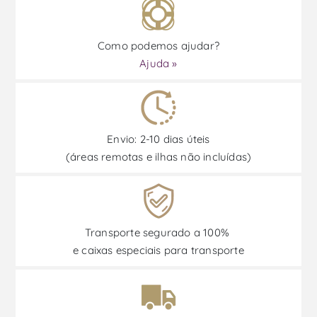
Como podemos ajudar?
Ajuda »
Envio: 2-10 dias úteis
(áreas remotas e ilhas não incluídas)
Transporte segurado a 100%
e caixas especiais para transporte