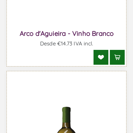
Arco d'Aguieira - Vinho Branco
Desde €14,73 IVA incl.