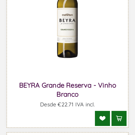
BEYRA Grande Reserva - Vinho
Branco
Desde €22,71 IVA incl.