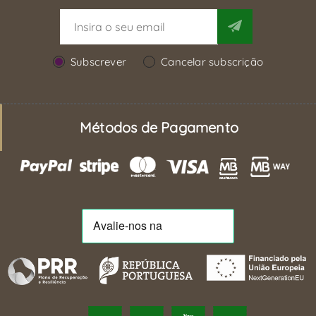
Subscrever
Cancelar subscrição
Métodos de Pagamento