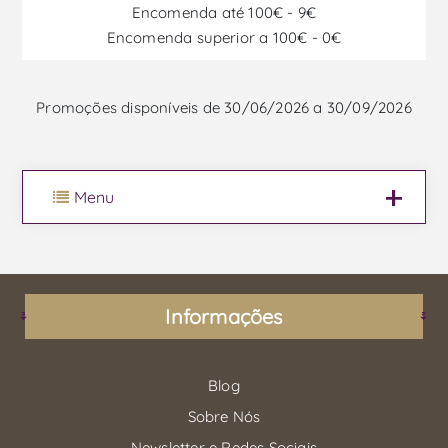
Encomenda até 100€ - 9€
Encomenda superior a 100€ - 0€
Promoções disponíveis de 30/06/2026 a 30/09/2026
Menu
Informações
Blog
Sobre Nós
Newsletter e Redes Sociais