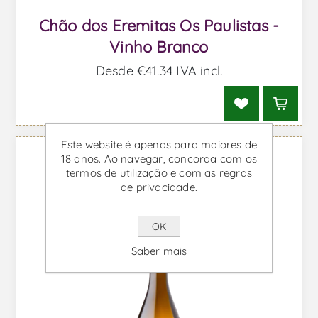
Chão dos Eremitas Os Paulistas -
Vinho Branco
Desde €41,34 IVA incl.
Este website é apenas para maiores de
18 anos. Ao navegar, concorda com os
termos de utilização e com as regras
de privacidade.
OK
Saber mais