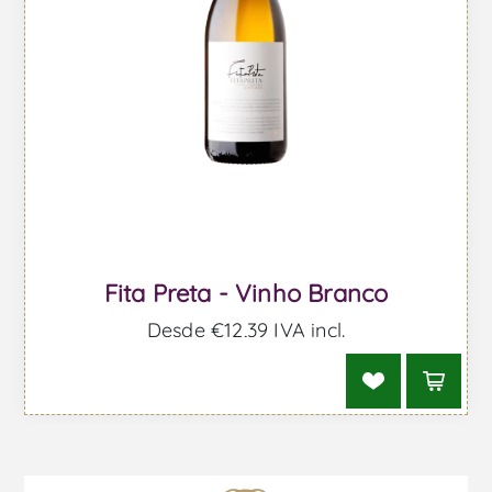
Fita Preta - Vinho Branco
Desde €12,39 IVA incl.