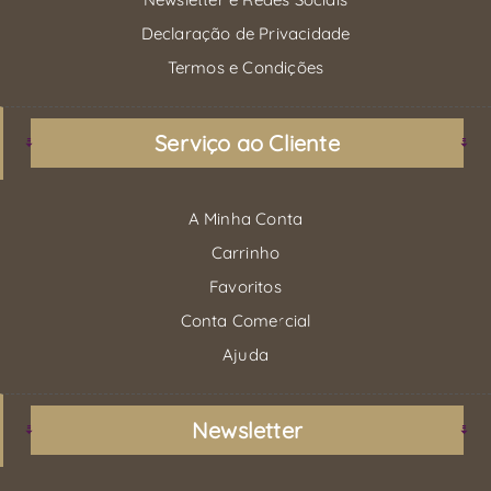
Declaração de Privacidade
Termos e Condições
Serviço ao Cliente
A Minha Conta
Carrinho
Favoritos
Conta Comercial
Ajuda
Newsletter