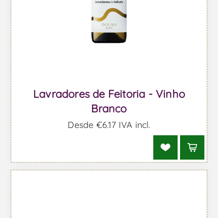
Lavradores de Feitoria - Vinho
Branco
Desde €6,17 IVA incl.