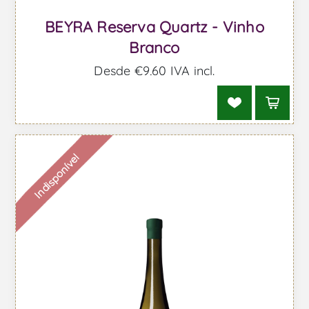
BEYRA Reserva Quartz - Vinho
Branco
Desde €9,60 IVA incl.
Indisponível