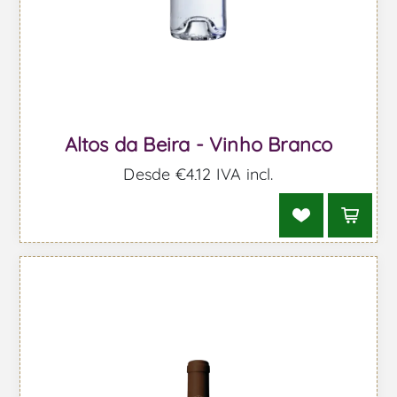
Altos da Beira - Vinho Branco
Desde €4,12 IVA incl.