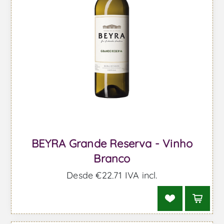
BEYRA Grande Reserva - Vinho
Branco
Desde €22,71 IVA incl.