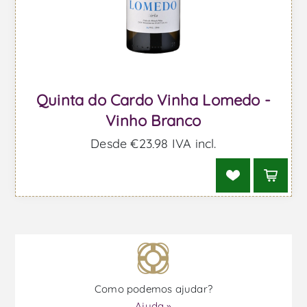
Quinta do Cardo Vinha Lomedo -
Vinho Branco
Desde €23,98 IVA incl.
Como podemos ajudar?
Ajuda »