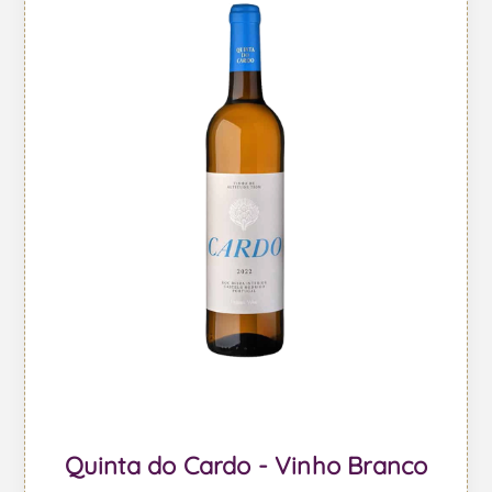
Quinta do Cardo - Vinho Branco