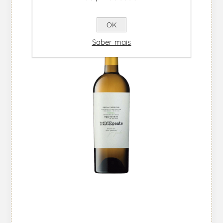
OK
Saber mais