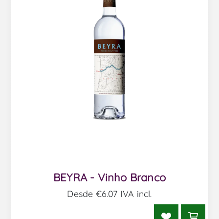
BEYRA - Vinho Branco
Desde €6,07 IVA incl.