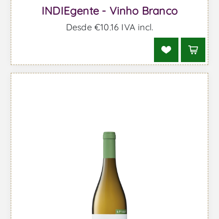
INDIEgente - Vinho Branco
Desde €10,16 IVA incl.