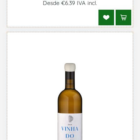
Desde €6,39 IVA incl.