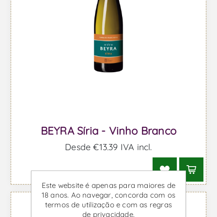
BEYRA Síria - Vinho Branco
Desde €13,39 IVA incl.
Este website é apenas para maiores de
18 anos. Ao navegar, concorda com os
termos de utilização e com as regras
de privacidade.