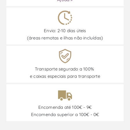
Envio: 2-10 dias úteis
(áreas remotas e ilhas não incluídas)
Transporte segurado a 100%
e caixas especiais para transporte
Encomenda até 100€ - 9€
Encomenda superior a 100€ - 0€