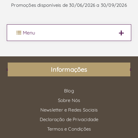
Promoções disponíveis de 30/06/2026 a 30/09/2026
Menu
Informações
Blog
Sobre Nós
Newsletter e Redes Sociais
Declaração de Privacidade
Termos e Condições