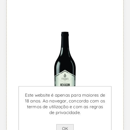
Este website é apenas para maiores de
18 anos. Ao navegar, concorda com os
termos de utilização e com as regras
de privacidade.
OK