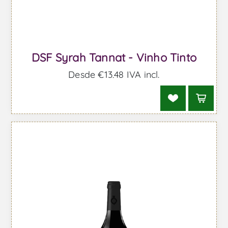
DSF Syrah Tannat - Vinho Tinto
Desde €13,48 IVA incl.