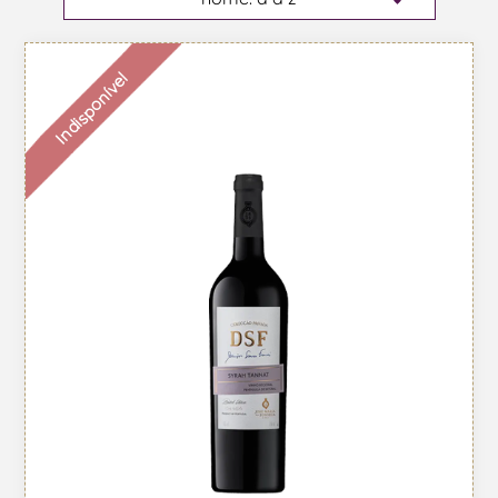
Indisponível