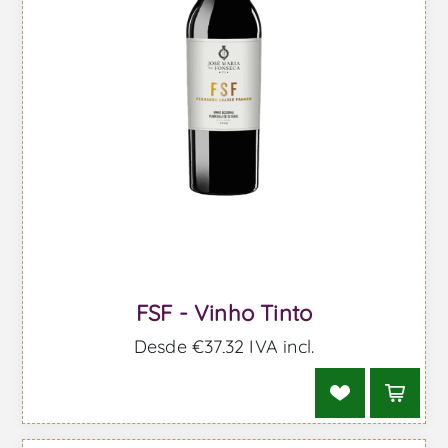
FSF - Vinho Tinto
Desde €37,32 IVA incl.