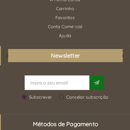
Carrinho
Favoritos
Conta Comercial
Ajuda
Newsletter
Subscrever
Cancelar subscrição
Métodos de Pagamento