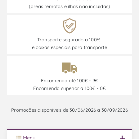
(áreas remotas e ilhas não incluídas)
Transporte segurado a 100%
e caixas especiais para transporte
Encomenda até 100€ - 9€
Encomenda superior a 100€ - 0€
Promoções disponíveis de 30/06/2026 a 30/09/2026
Menu