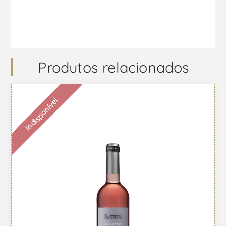
Produtos relacionados
Indisponível