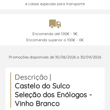
e caixas especiais para transporte
Encomenda até 100€ - 9€
Encomenda superior a 100€ - 0€
Promoções disponíveis de 30/06/2026 a 30/09/2026
Descrição |
Castelo do Sulco
Seleção dos Enólogos -
Vinho Branco