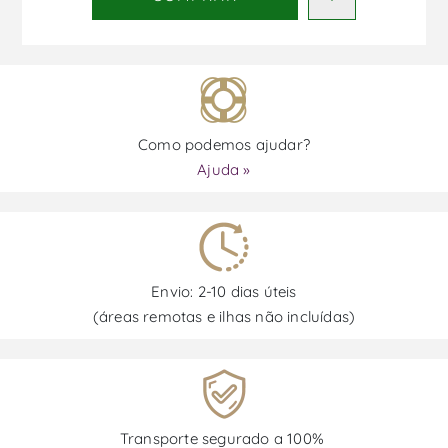
Como podemos ajudar?
Ajuda »
Envio: 2-10 dias úteis
(áreas remotas e ilhas não incluídas)
Transporte segurado a 100%