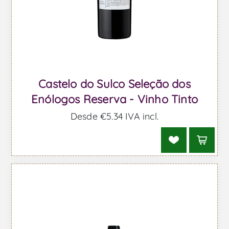
Castelo do Sulco Seleção dos
Enólogos Reserva - Vinho Tinto
Desde €5,34 IVA incl.