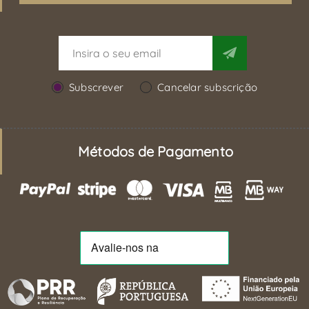
Subscrever
Cancelar subscrição
Métodos de Pagamento