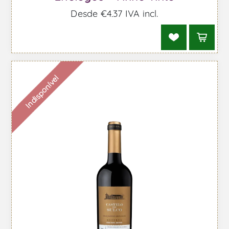
Desde €4,37 IVA incl.
Indisponível