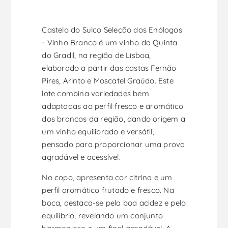
Castelo do Sulco Seleção dos Enólogos
- Vinho Branco é um vinho da Quinta
do Gradil, na região de Lisboa,
elaborado a partir das castas Fernão
Pires, Arinto e Moscatel Graúdo. Este
lote combina variedades bem
adaptadas ao perfil fresco e aromático
dos brancos da região, dando origem a
um vinho equilibrado e versátil,
pensado para proporcionar uma prova
agradável e acessível.
No copo, apresenta cor citrina e um
perfil aromático frutado e fresco. Na
boca, destaca-se pela boa acidez e pelo
equilíbrio, revelando um conjunto