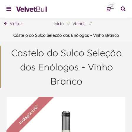
0
Voltar
Início
/
Vinhos
/
Castelo do Sulco Seleção dos Enólogos - Vinho Branco
Castelo do Sulco Seleção
dos Enólogos - Vinho
Branco
Indisponível