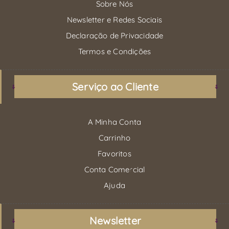
Sobre Nós
Newsletter e Redes Sociais
Declaração de Privacidade
Termos e Condições
Serviço ao Cliente
A Minha Conta
Carrinho
Favoritos
Conta Comercial
Ajuda
Newsletter