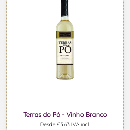
Terras do Pó - Vinho Branco
Desde €3,63 IVA incl.