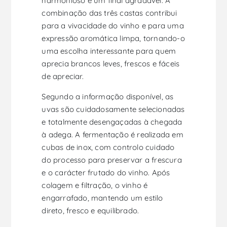
harmonioso e um final agradável. A
combinação das três castas contribui
para a vivacidade do vinho e para uma
expressão aromática limpa, tornando-o
uma escolha interessante para quem
aprecia brancos leves, frescos e fáceis
de apreciar.
Segundo a informação disponível, as
uvas são cuidadosamente selecionadas
e totalmente desengaçadas à chegada
à adega. A fermentação é realizada em
cubas de inox, com controlo cuidado
do processo para preservar a frescura
e o carácter frutado do vinho. Após
colagem e filtração, o vinho é
engarrafado, mantendo um estilo
direto, fresco e equilibrado.