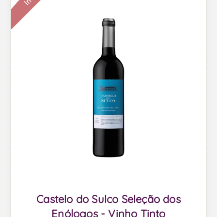
Castelo do Sulco Seleção dos
Enólogos - Vinho Tinto