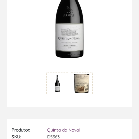
Produtor:
Quinta do Noval
SKU:
D5363