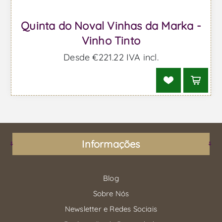
Quinta do Noval Vinhas da Marka -
Vinho Tinto
Desde €221,22 IVA incl.
Informações
Blog
Sobre Nós
Newsletter e Redes Sociais