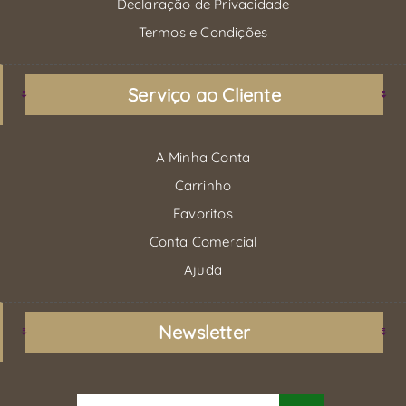
Declaração de Privacidade
Termos e Condições
Serviço ao Cliente
A Minha Conta
Carrinho
Favoritos
Conta Comercial
Ajuda
Newsletter