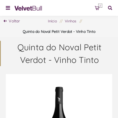
0
Voltar
Início
/
Vinhos
/
Quinta do Noval Petit Verdot - Vinho Tinto
Quinta do Noval Petit
Verdot - Vinho Tinto