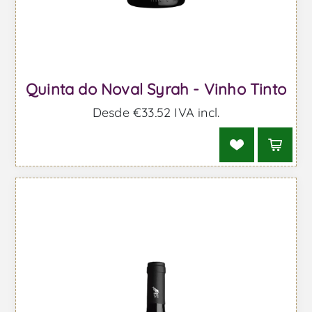
Quinta do Noval Syrah - Vinho Tinto
Desde €33,52 IVA incl.