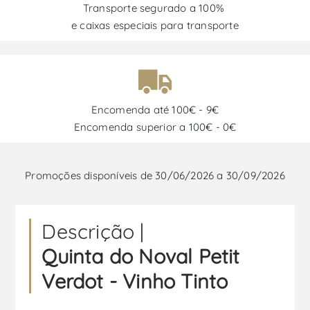
Transporte segurado a 100%
e caixas especiais para transporte
Encomenda até 100€ - 9€
Encomenda superior a 100€ - 0€
Promoções disponíveis de 30/06/2026 a 30/09/2026
Descrição |
Quinta do Noval Petit
Verdot - Vinho Tinto