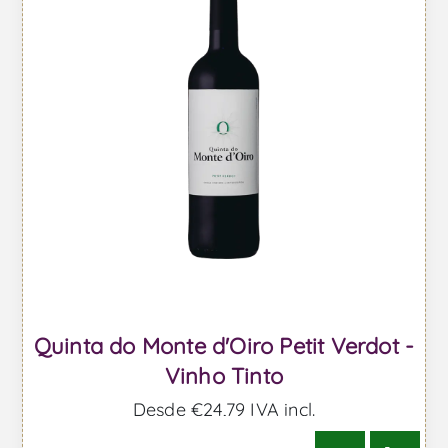
Quinta do Monte d'Oiro Petit Verdot -
Vinho Tinto
Desde €24,79 IVA incl.