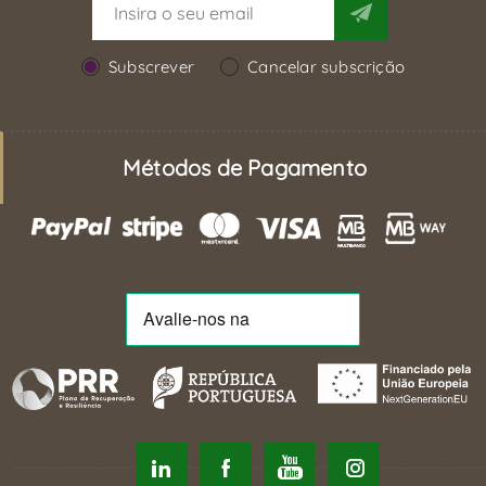
Subscrever
Cancelar subscrição
Métodos de Pagamento