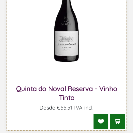
Quinta do Noval Reserva - Vinho
Tinto
Desde €55,51 IVA incl.