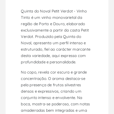
Quinta do Noval Petit Verdot - Vinho
Tinto é um vinho monovarietal da
região de Porto e Douro, elaborado
exclusivamente a partir da casta Petit
Verdot. Produzido pela Quinta do
Noval, apresenta um perfil intenso e
estruturado, fiel ao carácter marcante
desta variedade, aqui expressa com
profundidade e personalidade.
No copo, revela cor escura e grande
concentração. O aroma destaca-se
pela presença de frutos silvestres
densos e expressivos, criando um
conjunto intenso e envolvente. Na
boca, mostra-se poderoso, com notas
amadeiradas bem integradas e uma