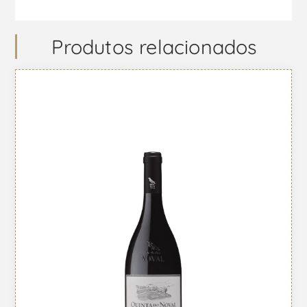
Produtos relacionados