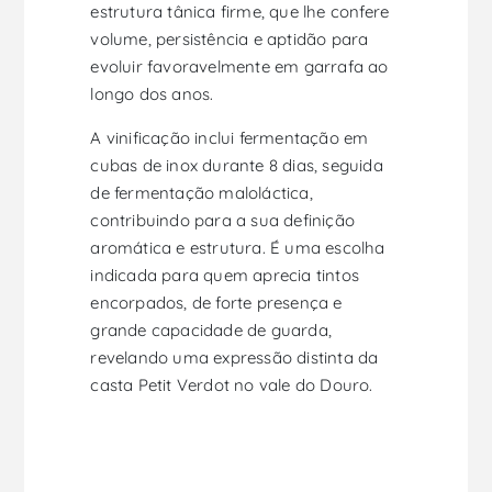
estrutura tânica firme, que lhe confere
volume, persistência e aptidão para
evoluir favoravelmente em garrafa ao
longo dos anos.
A vinificação inclui fermentação em
cubas de inox durante 8 dias, seguida
de fermentação maloláctica,
contribuindo para a sua definição
aromática e estrutura. É uma escolha
indicada para quem aprecia tintos
encorpados, de forte presença e
grande capacidade de guarda,
revelando uma expressão distinta da
casta Petit Verdot no vale do Douro.