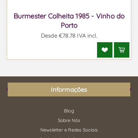
Burmester Colheita 1985 - Vinho do
Porto
Desde €78,78 IVA incl.
Informações
Blog
Sobre Nós
Newsletter e Redes Sociais