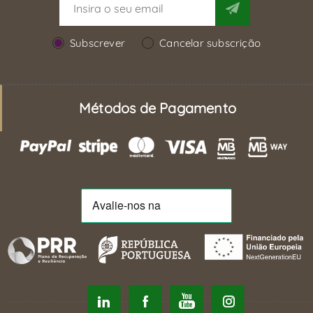
Subscrever
Cancelar subscrição
Métodos de Pagamento