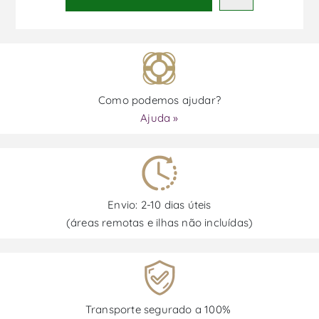
Como podemos ajudar?
Ajuda »
Envio: 2-10 dias úteis
(áreas remotas e ilhas não incluídas)
Transporte segurado a 100%