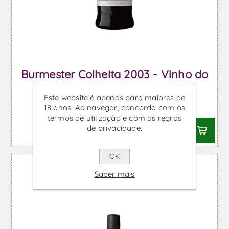
Burmester Colheita 2003 - Vinho do
Porto
Este website é apenas para maiores de
Desde €50,08 IVA incl.
18 anos. Ao navegar, concorda com os
termos de utilização e com as regras
de privacidade.
OK
Saber mais