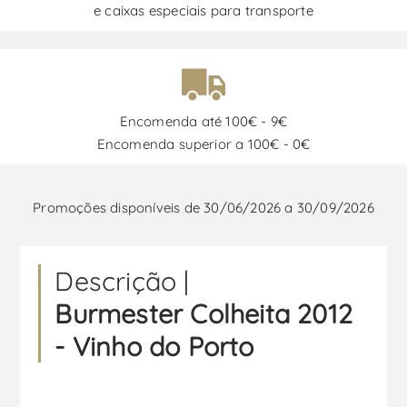
e caixas especiais para transporte
Encomenda até 100€ - 9€
Encomenda superior a 100€ - 0€
Promoções disponíveis de 30/06/2026 a 30/09/2026
Descrição |
Burmester Colheita 2012
- Vinho do Porto