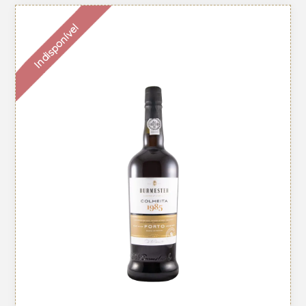
Indisponível