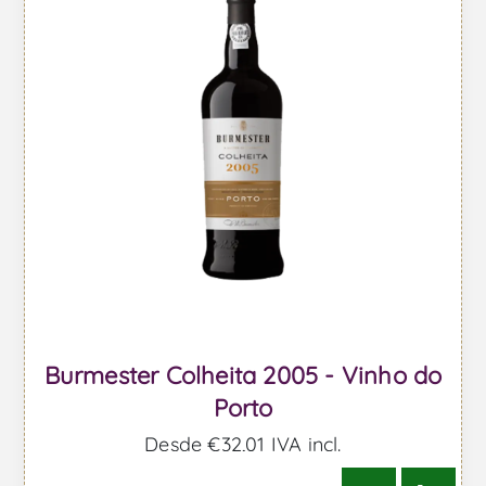
Burmester Colheita 2005 - Vinho do
Porto
Desde €32,01 IVA incl.