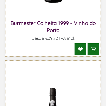
Burmester Colheita 1999 - Vinho do
Porto
Desde €39,72 IVA incl.