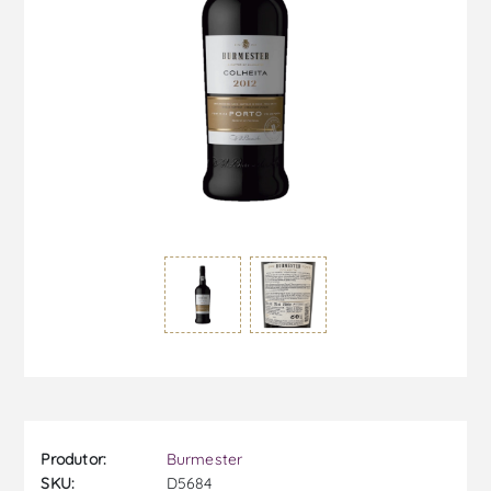
Produtor:
Burmester
SKU:
D5684