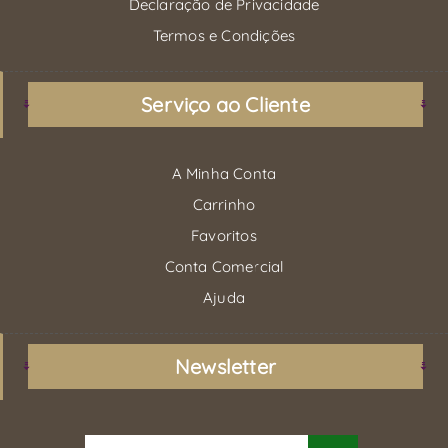
Declaração de Privacidade
Termos e Condições
Serviço ao Cliente
A Minha Conta
Carrinho
Favoritos
Conta Comercial
Ajuda
Newsletter