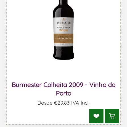
Burmester Colheita 2009 - Vinho do
Porto
Desde €29,83 IVA incl.