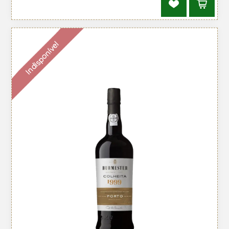
Indisponível