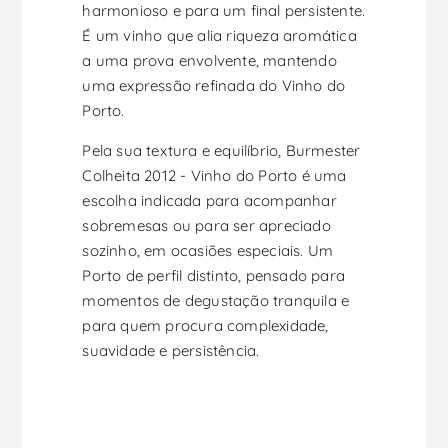
harmonioso e para um final persistente.
É um vinho que alia riqueza aromática
a uma prova envolvente, mantendo
uma expressão refinada do Vinho do
Porto.
Pela sua textura e equilíbrio, Burmester
Colheita 2012 - Vinho do Porto é uma
escolha indicada para acompanhar
sobremesas ou para ser apreciado
sozinho, em ocasiões especiais. Um
Porto de perfil distinto, pensado para
momentos de degustação tranquila e
para quem procura complexidade,
suavidade e persistência.