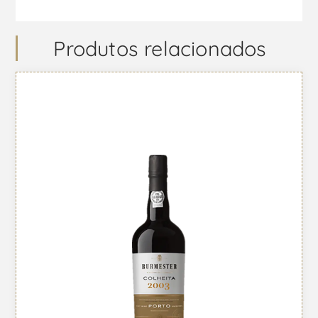
Produtos relacionados