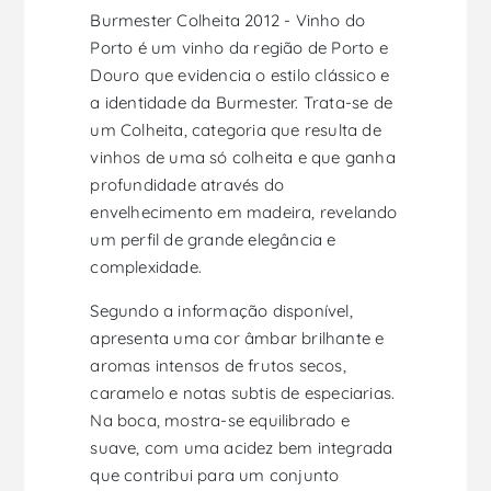
Burmester Colheita 2012 - Vinho do
Porto é um vinho da região de Porto e
Douro que evidencia o estilo clássico e
a identidade da Burmester. Trata-se de
um Colheita, categoria que resulta de
vinhos de uma só colheita e que ganha
profundidade através do
envelhecimento em madeira, revelando
um perfil de grande elegância e
complexidade.
Segundo a informação disponível,
apresenta uma cor âmbar brilhante e
aromas intensos de frutos secos,
caramelo e notas subtis de especiarias.
Na boca, mostra-se equilibrado e
suave, com uma acidez bem integrada
que contribui para um conjunto