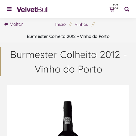
0
Voltar
Início
/
Vinhos
/
Burmester Colheita 2012 - Vinho do Porto
Burmester Colheita 2012 -
Vinho do Porto