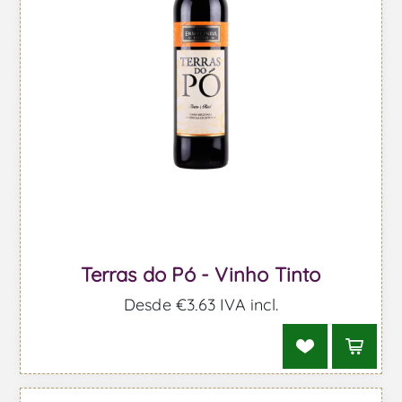
Terras do Pó - Vinho Tinto
Desde €3,63 IVA incl.