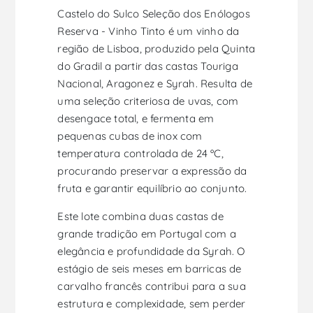
Castelo do Sulco Seleção dos Enólogos
Reserva - Vinho Tinto é um vinho da
região de Lisboa, produzido pela Quinta
do Gradil a partir das castas Touriga
Nacional, Aragonez e Syrah. Resulta de
uma seleção criteriosa de uvas, com
desengace total, e fermenta em
pequenas cubas de inox com
temperatura controlada de 24 ºC,
procurando preservar a expressão da
fruta e garantir equilíbrio ao conjunto.
Este lote combina duas castas de
grande tradição em Portugal com a
elegância e profundidade da Syrah. O
estágio de seis meses em barricas de
carvalho francês contribui para a sua
estrutura e complexidade, sem perder