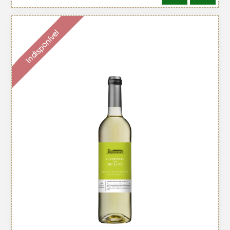
Indisponível