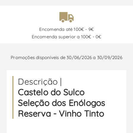
Encomenda até 100€ - 9€
Encomenda superior a 100€ - 0€
Promoções disponíveis de 30/06/2026 a 30/09/2026
Descrição |
Castelo do Sulco
Seleção dos Enólogos
Reserva - Vinho Tinto