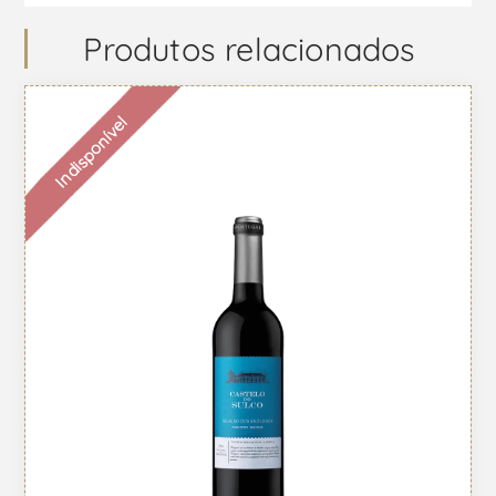
Produtos relacionados
Indisponível