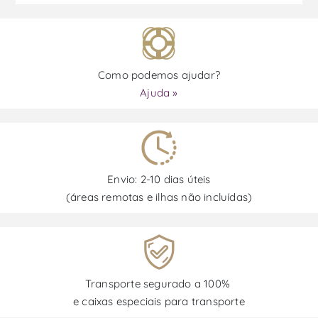
Como podemos ajudar?
Ajuda »
Envio: 2-10 dias úteis
(áreas remotas e ilhas não incluídas)
Transporte segurado a 100%
e caixas especiais para transporte