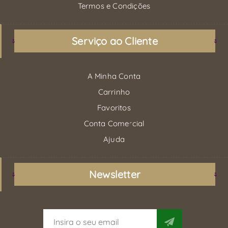
Termos e Condições
Serviço ao Cliente
A Minha Conta
Carrinho
Favoritos
Conta Comercial
Ajuda
Newsletter