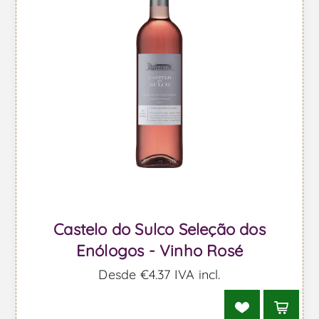
Castelo do Sulco Seleção dos
Enólogos - Vinho Rosé
Desde €4,37 IVA incl.