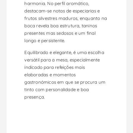
harmonia. No perfil aromático,
destacam-se notas de especiarias e
frutos silvestres maduros, enquanto na
boca revela boa estrutura, taninos
presentes mas sedosos e um final
longo e persistente.
Equilibrado e elegante, é uma escolha
versátil para a mesa, especialmente
indicado para refeições mais
elaboradas e momentos
gastronómicos em que se procura um
tinto com personalidade e boa
presença.