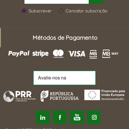
Subscrever
Cancelar subscrição
Métodos de Pagamento