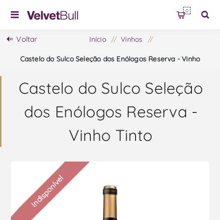
0
Voltar
Início
/
Vinhos
/
Castelo do Sulco Seleção dos Enólogos Reserva - Vinho
Tinto
Castelo do Sulco Seleção
dos Enólogos Reserva -
Vinho Tinto
Indisponível