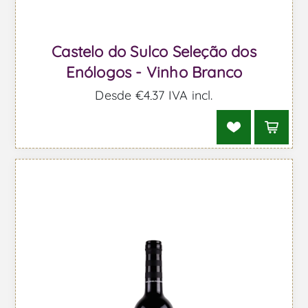
Castelo do Sulco Seleção dos
Enólogos - Vinho Branco
Desde €4,37 IVA incl.