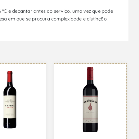
 ºC e decantar antes do serviço, uma vez que pode
sa em que se procura complexidade e distinção.