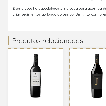
É uma escolha especialmente indicada para acompanhar
criar sedimentos ao longo do tempo. Um tinto com pre
Produtos relacionados