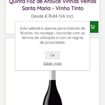
Quinta Foz de Arouce Vinhas Velhas
Santa Maria - Vinho Tinto
Desde €76,84 IVA incl.
Este website é apenas para maiores de
18 anos. Ao navegar, concorda com os
termos de utilização e com as regras
de privacidade.
OK
Saber mais