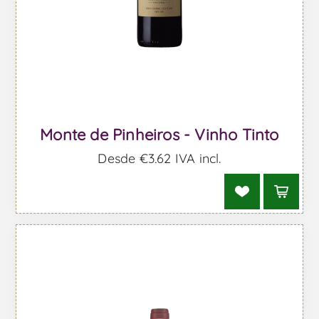
Monte de Pinheiros - Vinho Tinto
Desde €3,62 IVA incl.