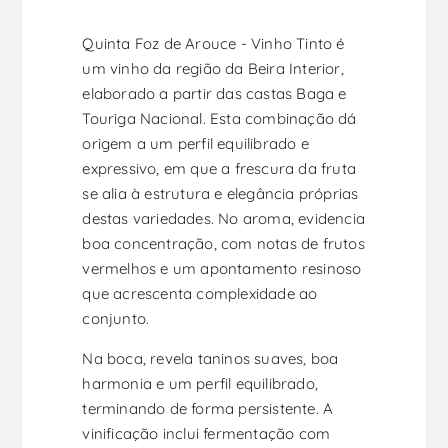
Quinta Foz de Arouce - Vinho Tinto é
um vinho da região da Beira Interior,
elaborado a partir das castas Baga e
Touriga Nacional. Esta combinação dá
origem a um perfil equilibrado e
expressivo, em que a frescura da fruta
se alia à estrutura e elegância próprias
destas variedades. No aroma, evidencia
boa concentração, com notas de frutos
vermelhos e um apontamento resinoso
que acrescenta complexidade ao
conjunto.
Na boca, revela taninos suaves, boa
harmonia e um perfil equilibrado,
terminando de forma persistente. A
vinificação inclui fermentação com