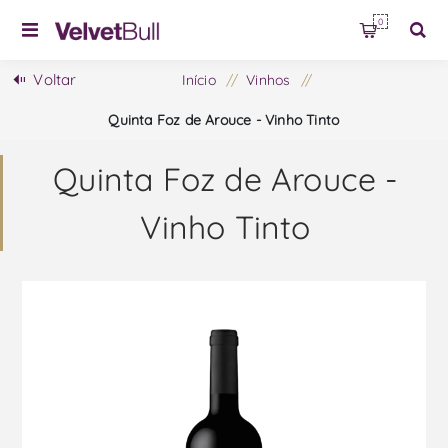
0
Voltar
Início
/
Vinhos
/
Quinta Foz de Arouce - Vinho Tinto
Quinta Foz de Arouce -
Vinho Tinto