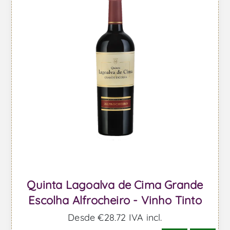
Quinta Lagoalva de Cima Grande
Escolha Alfrocheiro - Vinho Tinto
Desde €28,72 IVA incl.