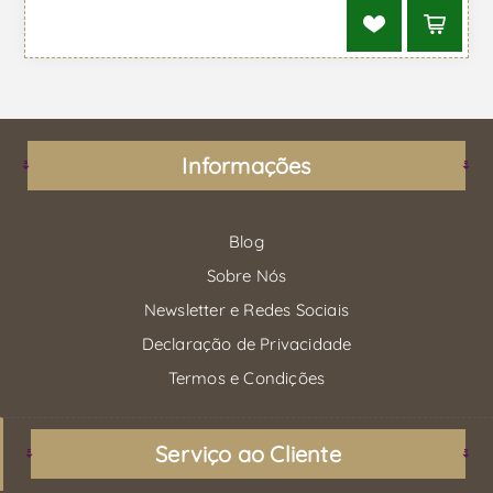
Informações
Blog
Sobre Nós
Newsletter e Redes Sociais
Declaração de Privacidade
Termos e Condições
Serviço ao Cliente