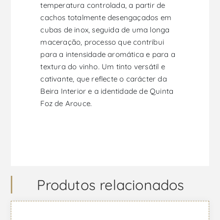
temperatura controlada, a partir de
cachos totalmente desengaçados em
cubas de inox, seguida de uma longa
maceração, processo que contribui
para a intensidade aromática e para a
textura do vinho. Um tinto versátil e
cativante, que reflecte o carácter da
Beira Interior e a identidade de Quinta
Foz de Arouce.
Produtos relacionados