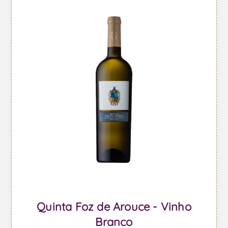
Quinta Foz de Arouce - Vinho
Branco