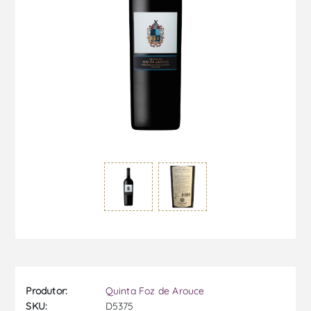
Produtor:
Quinta Foz de Arouce
SKU:
D5375