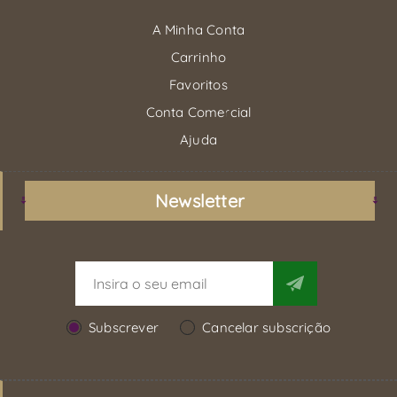
A Minha Conta
Carrinho
Favoritos
Conta Comercial
Ajuda
Newsletter
Subscrever
Cancelar subscrição