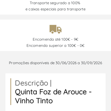
Transporte segurado a 100%
e caixas especiais para transporte
Encomenda até 100€ - 9€
Encomenda superior a 100€ - 0€
Promoções disponíveis de 30/06/2026 a 30/09/2026
Descrição |
Quinta Foz de Arouce -
Vinho Tinto