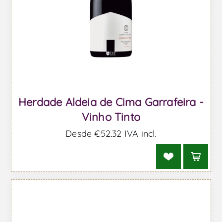
Herdade Aldeia de Cima Garrafeira -
Vinho Tinto
Desde €52,32 IVA incl.