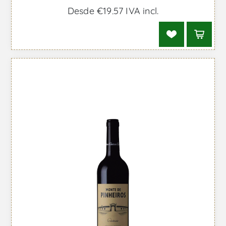
Desde €19,57 IVA incl.