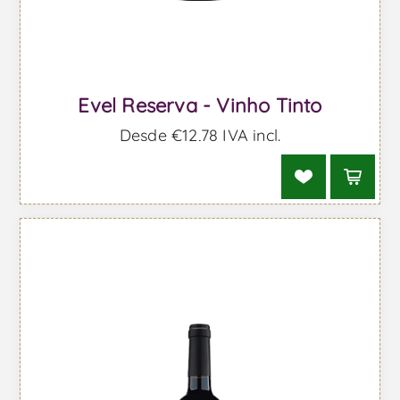
Evel Reserva - Vinho Tinto
Desde €12,78 IVA incl.