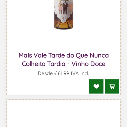
Mais Vale Tarde do Que Nunca
Colheita Tardia - Vinho Doce
Desde €61,99 IVA incl.