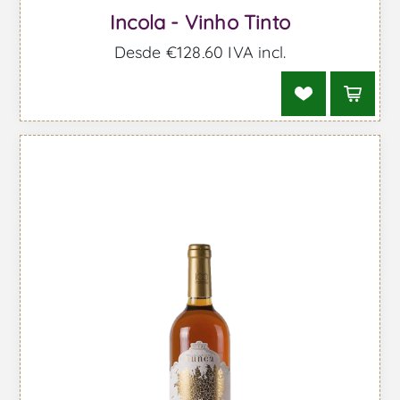
Incola - Vinho Tinto
Desde €128,60 IVA incl.