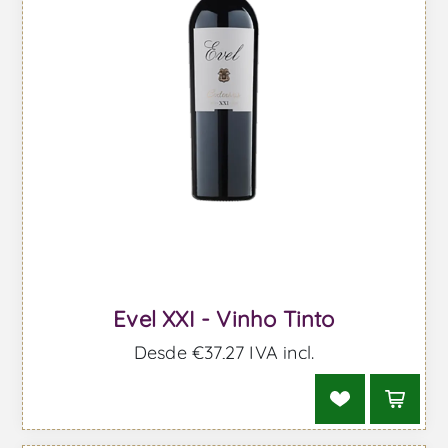
Evel XXI - Vinho Tinto
Desde €37,27 IVA incl.