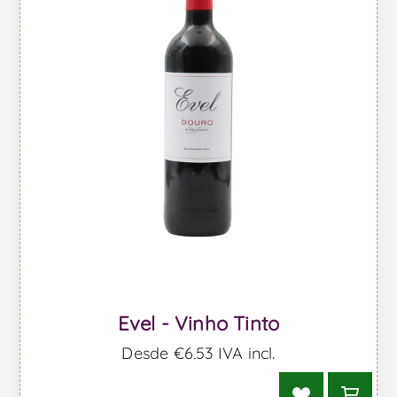
Evel - Vinho Tinto
Desde €6,53 IVA incl.