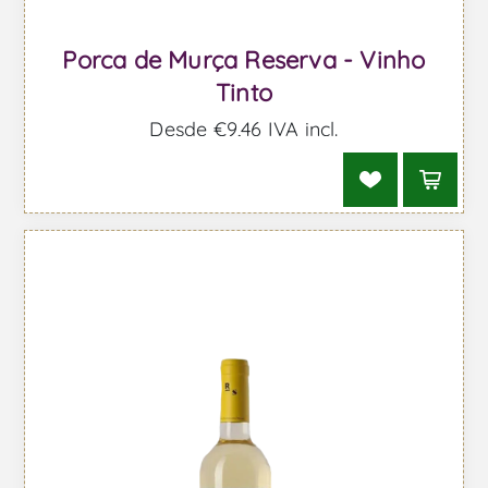
Porca de Murça Reserva - Vinho
Tinto
Desde €9,46 IVA incl.