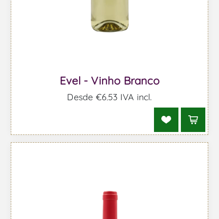
Evel - Vinho Branco
Desde €6,53 IVA incl.