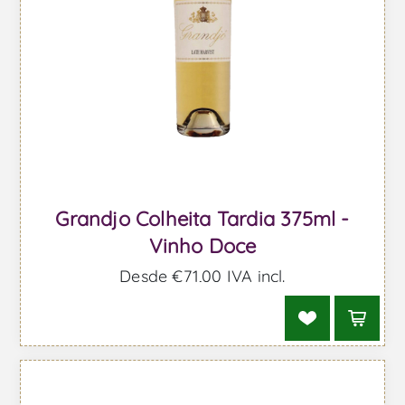
Grandjo Colheita Tardia 375ml -
Vinho Doce
Desde €71,00 IVA incl.