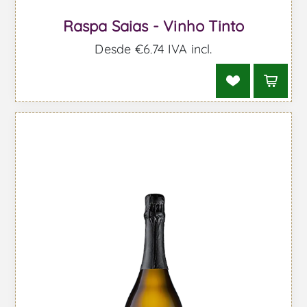
Raspa Saias - Vinho Tinto
Desde €6,74 IVA incl.