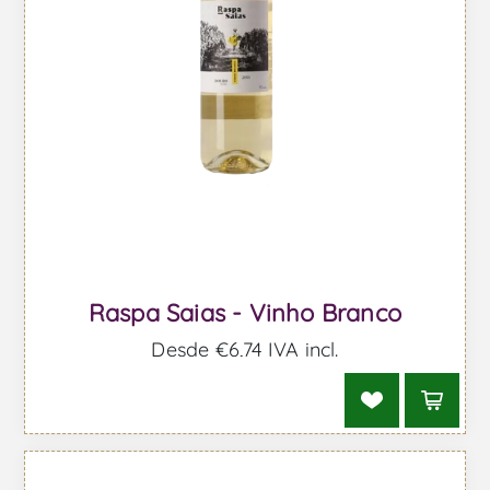
Raspa Saias - Vinho Branco
Desde €6,74 IVA incl.