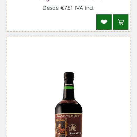
Desde €7,81 IVA incl.