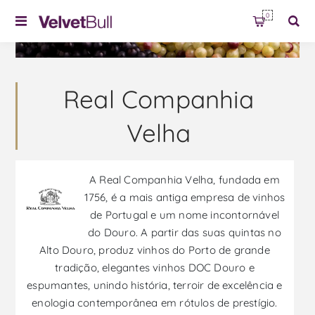
0
Real Companhia
Velha
A Real Companhia Velha, fundada em
1756, é a mais antiga empresa de vinhos
de Portugal e um nome incontornável
do Douro. A partir das suas quintas no
Alto Douro, produz vinhos do Porto de grande
tradição, elegantes vinhos DOC Douro e
espumantes, unindo história, terroir de excelência e
enologia contemporânea em rótulos de prestígio.