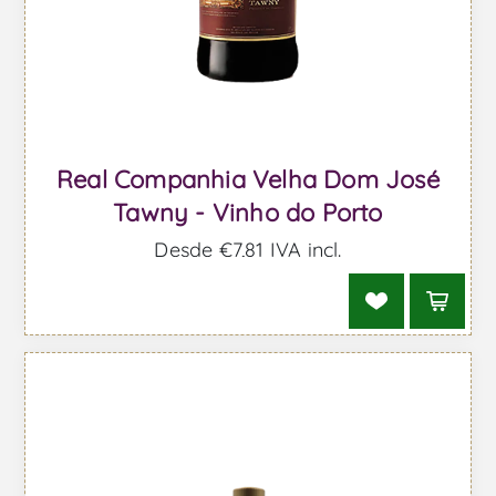
Real Companhia Velha Dom José
Tawny - Vinho do Porto
Desde €7,81 IVA incl.