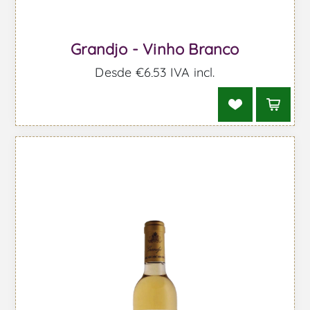
Grandjo - Vinho Branco
Desde €6,53 IVA incl.