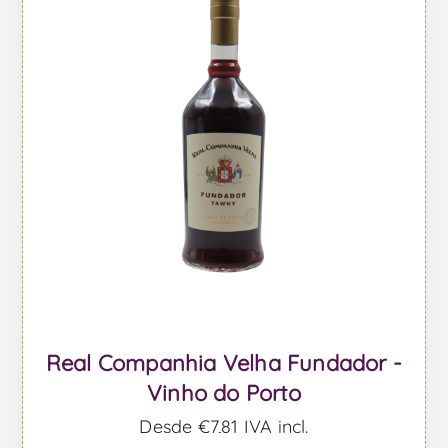
Real Companhia Velha Fundador -
Vinho do Porto
Desde €7,81 IVA incl.