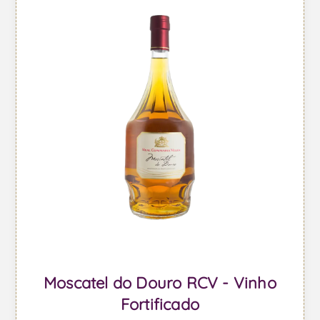
Moscatel do Douro RCV - Vinho
Fortificado