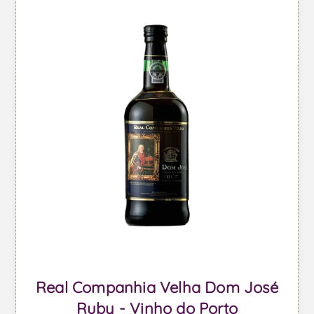
Real Companhia Velha Dom José
Ruby - Vinho do Porto