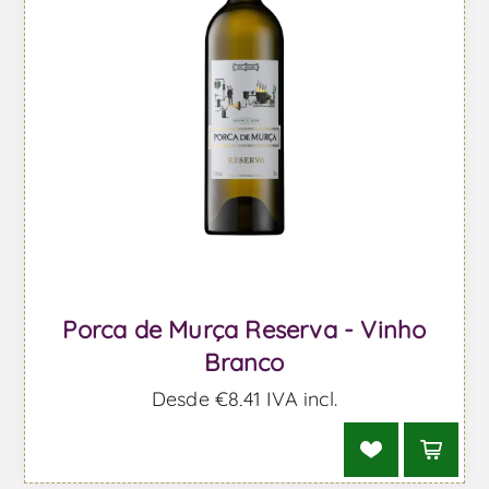
Porca de Murça Reserva - Vinho
Branco
Desde €8,41 IVA incl.