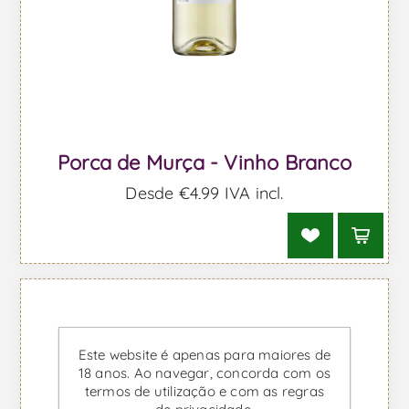
Porca de Murça - Vinho Branco
Desde €4,99 IVA incl.
Este website é apenas para maiores de
18 anos. Ao navegar, concorda com os
termos de utilização e com as regras