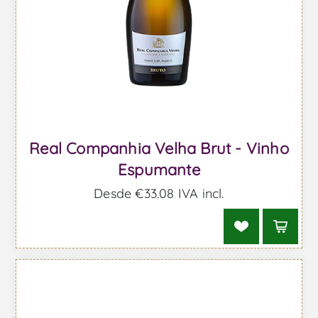
Real Companhia Velha Brut - Vinho
Espumante
Desde €33,08 IVA incl.