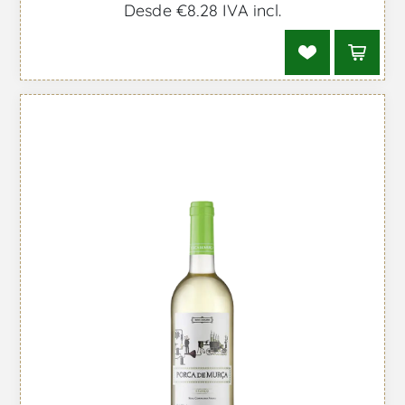
Desde €8,28 IVA incl.