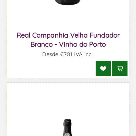
Real Companhia Velha Fundador
Branco - Vinho do Porto
Desde €7,81 IVA incl.