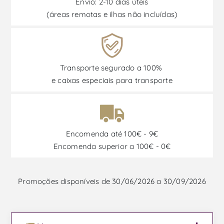
Envio: 2-10 dias úteis
(áreas remotas e ilhas não incluídas)
Transporte segurado a 100%
e caixas especiais para transporte
Encomenda até 100€ - 9€
Encomenda superior a 100€ - 0€
Promoções disponíveis de 30/06/2026 a 30/09/2026