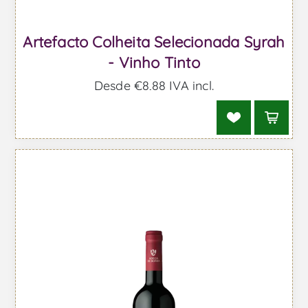
Artefacto Colheita Selecionada Syrah
- Vinho Tinto
Desde €8,88 IVA incl.