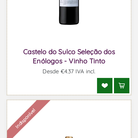
Castelo do Sulco Seleção dos
Enólogos - Vinho Tinto
Desde €4,37 IVA incl.
Indisponível