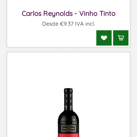
Carlos Reynolds - Vinho Tinto
Desde €9,37 IVA incl.