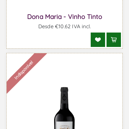
Dona Maria - Vinho Tinto
Desde €10,62 IVA incl.
Indisponível