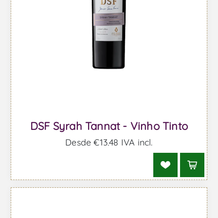
DSF Syrah Tannat - Vinho Tinto
Desde €13,48 IVA incl.