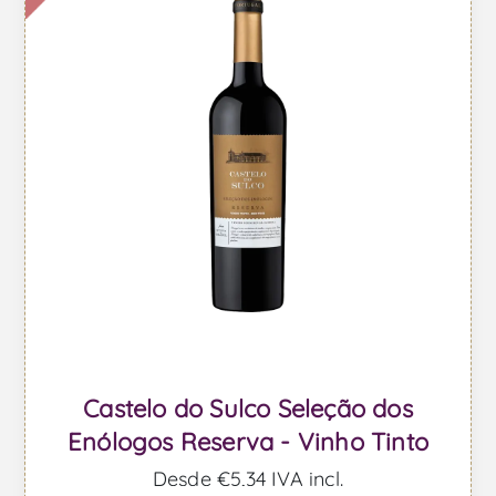
Castelo do Sulco Seleção dos
Enólogos Reserva - Vinho Tinto
Desde €5,34 IVA incl.