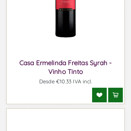
Casa Ermelinda Freitas Syrah -
Vinho Tinto
Desde €10,33 IVA incl.