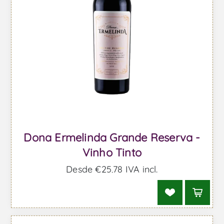
Dona Ermelinda Grande Reserva -
Vinho Tinto
Desde €25,78 IVA incl.