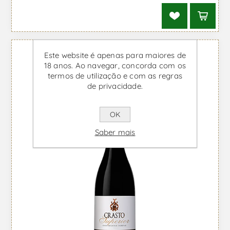
Este website é apenas para maiores de
18 anos. Ao navegar, concorda com os
termos de utilização e com as regras
de privacidade.
OK
Saber mais