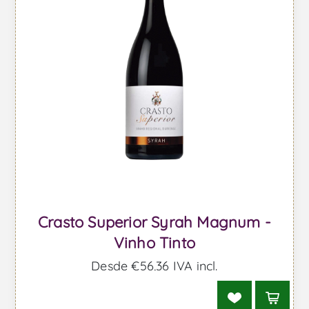
Crasto Superior Syrah Magnum -
Vinho Tinto
Desde €56,36 IVA incl.