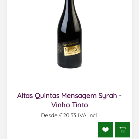
Altas Quintas Mensagem Syrah -
Vinho Tinto
Desde €20,33 IVA incl.