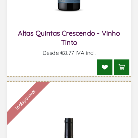
Altas Quintas Crescendo - Vinho
Tinto
Desde €8,77 IVA incl.
Indisponível