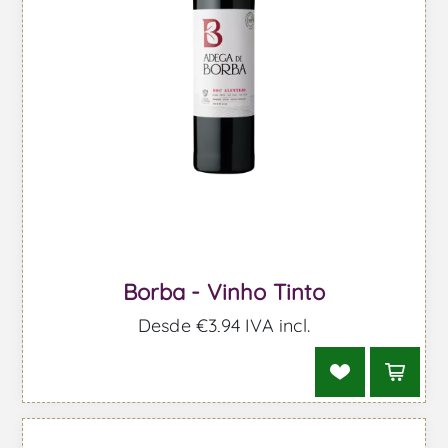
Borba - Vinho Tinto
Desde €3,94 IVA incl.