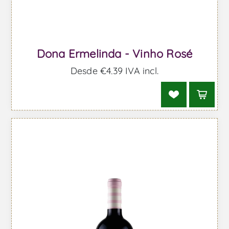
Dona Ermelinda - Vinho Rosé
Desde €4,39 IVA incl.