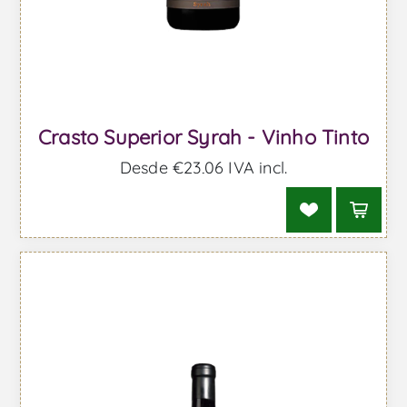
Crasto Superior Syrah - Vinho Tinto
Desde €23,06 IVA incl.