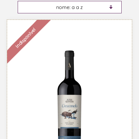
Indisponível