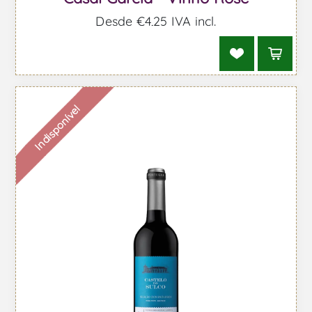
Desde €4,25 IVA incl.
Indisponível