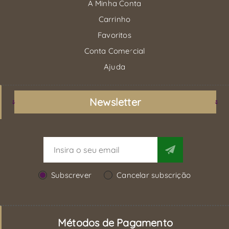
A Minha Conta
Carrinho
Favoritos
Conta Comercial
Ajuda
Newsletter
Subscrever
Cancelar subscrição
Métodos de Pagamento