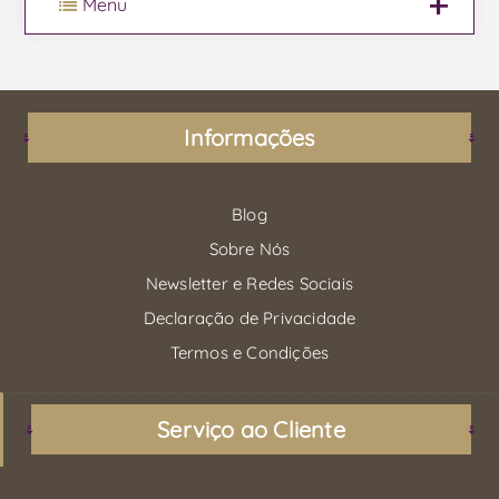
Menu
Informações
Blog
Sobre Nós
Newsletter e Redes Sociais
Declaração de Privacidade
Termos e Condições
Serviço ao Cliente