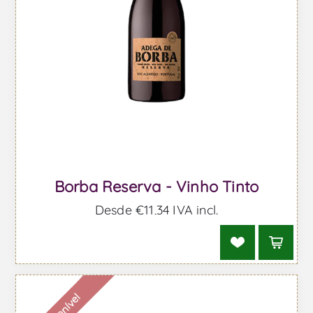
Borba Reserva - Vinho Tinto
Desde €11,34 IVA incl.