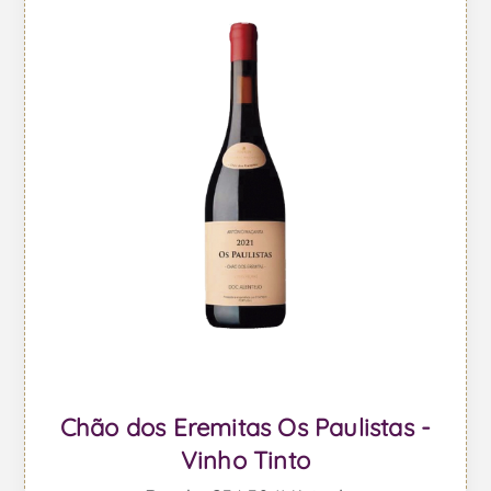
Chão dos Eremitas Os Paulistas -
Vinho Tinto