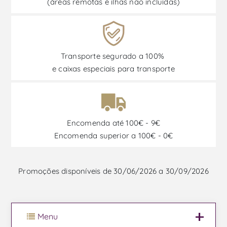
(áreas remotas e ilhas não incluídas)
Transporte segurado a 100%
e caixas especiais para transporte
Encomenda até 100€ - 9€
Encomenda superior a 100€ - 0€
Promoções disponíveis de 30/06/2026 a 30/09/2026
Menu