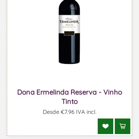
Dona Ermelinda Reserva - Vinho
Tinto
Desde €7,96 IVA incl.