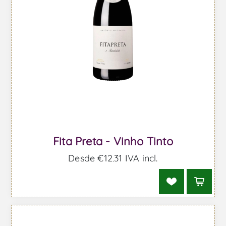
Fita Preta - Vinho Tinto
Desde €12,31 IVA incl.