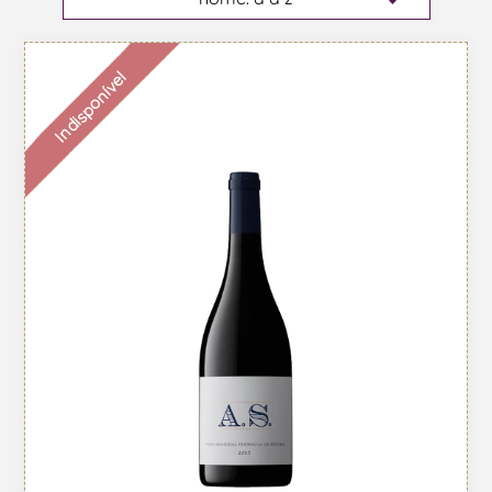
Indisponível