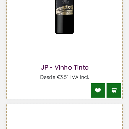
JP - Vinho Tinto
Desde €3,51 IVA incl.