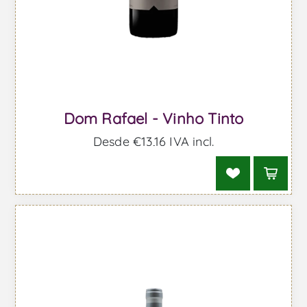
Dom Rafael - Vinho Tinto
Desde €13,16 IVA incl.