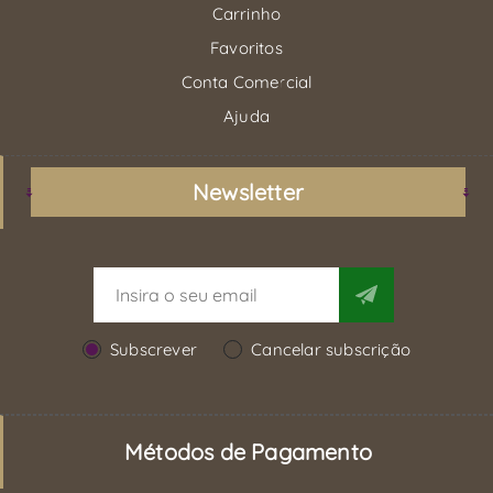
Carrinho
Favoritos
Conta Comercial
Ajuda
Newsletter
Subscrever
Cancelar subscrição
Métodos de Pagamento