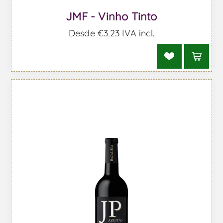
JMF - Vinho Tinto
Desde €3,23 IVA incl.