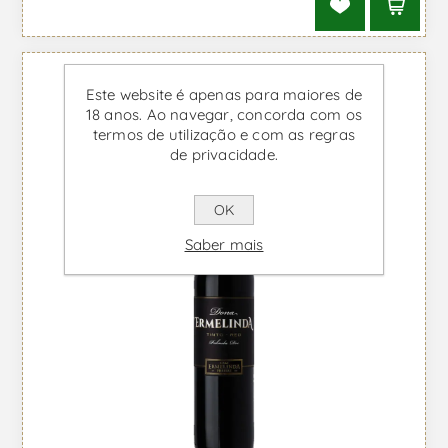
Este website é apenas para maiores de
18 anos. Ao navegar, concorda com os
termos de utilização e com as regras
de privacidade.
OK
Saber mais