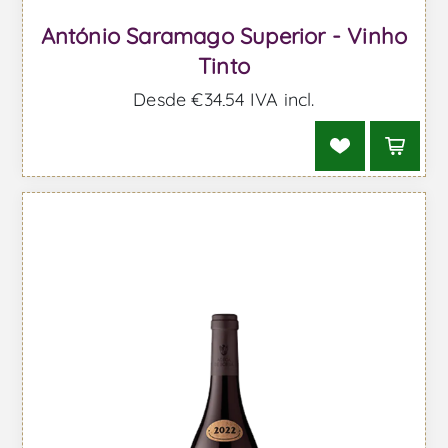
António Saramago Superior - Vinho
Tinto
Desde €34,54 IVA incl.