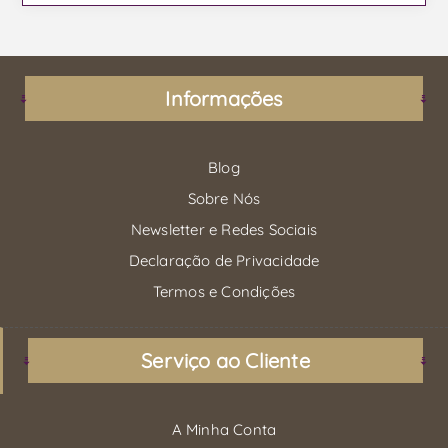
Informações
Blog
Sobre Nós
Newsletter e Redes Sociais
Declaração de Privacidade
Termos e Condições
Serviço ao Cliente
A Minha Conta