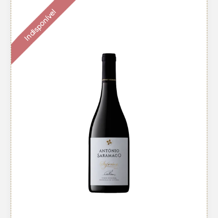
Indisponível