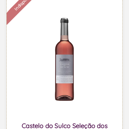
Indisponível
Castelo do Sulco Seleção dos