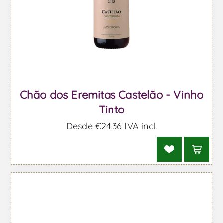
Chão dos Eremitas Castelão - Vinho
Tinto
Desde €24,36 IVA incl.