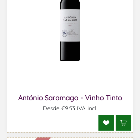
António Saramago - Vinho Tinto
Desde €9,53 IVA incl.