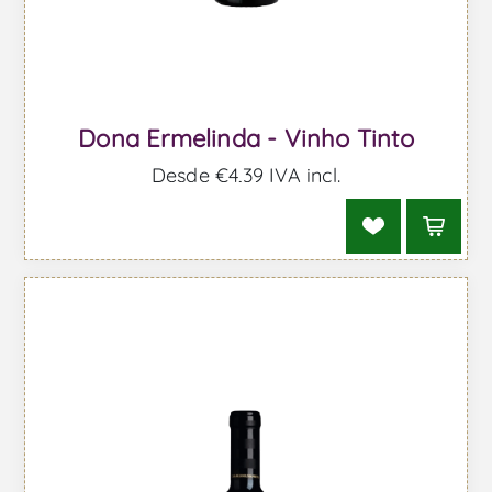
Dona Ermelinda - Vinho Tinto
Desde €4,39 IVA incl.