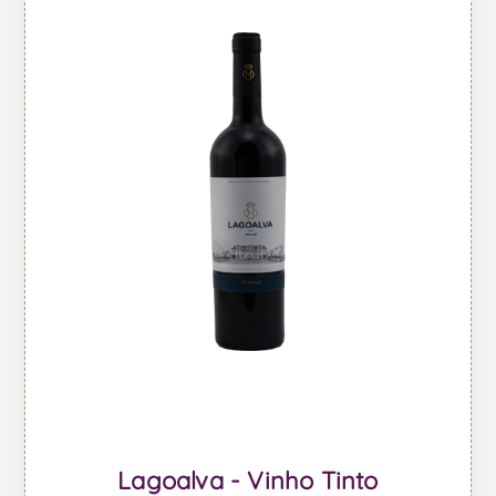
Lagoalva - Vinho Tinto